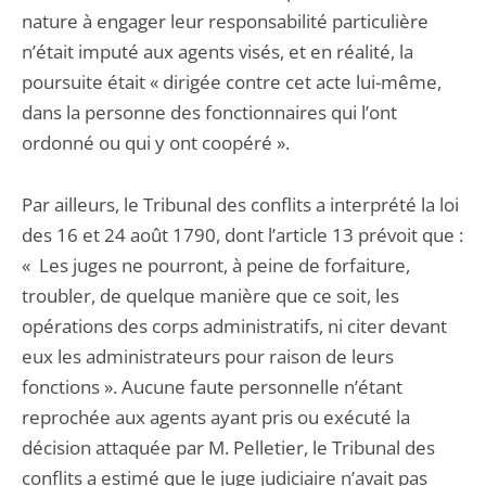
nature à engager leur responsabilité particulière
n’était imputé aux agents visés, et en réalité, la
poursuite était « dirigée contre cet acte lui-même,
dans la personne des fonctionnaires qui l’ont
ordonné ou qui y ont coopéré ».
Par ailleurs, le Tribunal des conflits a interprété la loi
des 16 et 24 août 1790, dont l’article 13 prévoit que :
« Les juges ne pourront, à peine de forfaiture,
troubler, de quelque manière que ce soit, les
opérations des corps administratifs, ni citer devant
eux les administrateurs pour raison de leurs
fonctions ». Aucune faute personnelle n’étant
reprochée aux agents ayant pris ou exécuté la
décision attaquée par M. Pelletier, le Tribunal des
conflits a estimé que le juge judiciaire n’avait pas