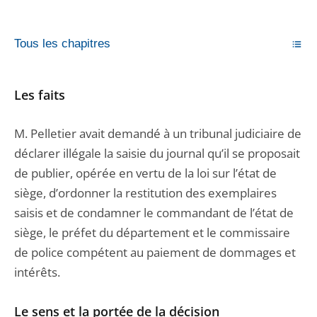
Tous les chapitres
Les faits
M. Pelletier avait demandé à un tribunal judiciaire de
déclarer illégale la saisie du journal qu’il se proposait
de publier, opérée en vertu de la loi sur l’état de
siège, d’ordonner la restitution des exemplaires
saisis et de condamner le commandant de l’état de
siège, le préfet du département et le commissaire
de police compétent au paiement de dommages et
intérêts.
Le sens et la portée de la décision