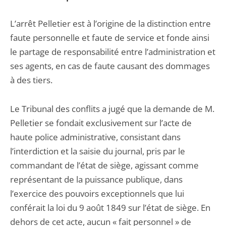
L’arrêt Pelletier est à l’origine de la distinction entre
faute personnelle et faute de service et fonde ainsi
le partage de responsabilité entre l’administration et
ses agents, en cas de faute causant des dommages
à des tiers.
Le Tribunal des conflits a jugé que la demande de M.
Pelletier se fondait exclusivement sur l’acte de
haute police administrative, consistant dans
l’interdiction et la saisie du journal, pris par le
commandant de l’état de siège, agissant comme
représentant de la puissance publique, dans
l’exercice des pouvoirs exceptionnels que lui
conférait la loi du 9 août 1849 sur l’état de siège. En
dehors de cet acte, aucun « fait personnel » de