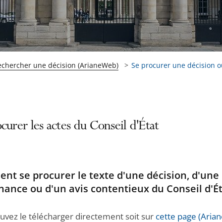
echercher une décision (ArianeWeb)
Se procurer une décision ou
curer les actes du Conseil d'État
t se procurer le texte d'une décision, d'une
ance ou d'un avis contentieux du Conseil d'Ét
uvez le télécharger directement soit sur
cette page (Aria