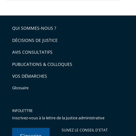
QUI SOMMES-NOUS ?
DÉCISIONS DE JUSTICE
AVIS CONSULTATIFS
PUBLICATIONS & COLLOQUES
VOS DÉMARCHES
Glossaire
INFOLETTRE
Inscrivez-vous à la lettre de la Justice administrative
SUIVEZ LE CONSEIL D'ETAT
S'inscrire