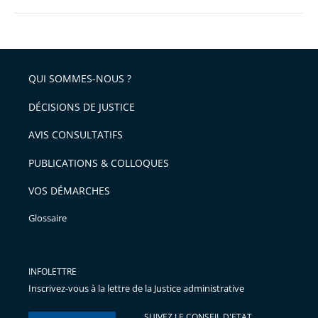
QUI SOMMES-NOUS ?
DÉCISIONS DE JUSTICE
AVIS CONSULTATIFS
PUBLICATIONS & COLLOQUES
VOS DÉMARCHES
Glossaire
INFOLETTRE
Inscrivez-vous à la lettre de la Justice administrative
SUIVEZ LE CONSEIL D'ETAT