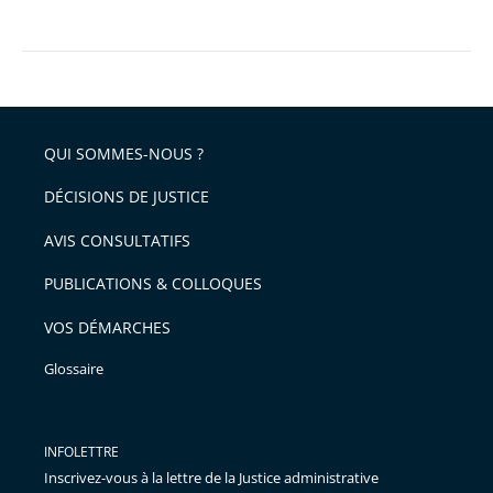
QUI SOMMES-NOUS ?
DÉCISIONS DE JUSTICE
AVIS CONSULTATIFS
PUBLICATIONS & COLLOQUES
VOS DÉMARCHES
Glossaire
INFOLETTRE
Inscrivez-vous à la lettre de la Justice administrative