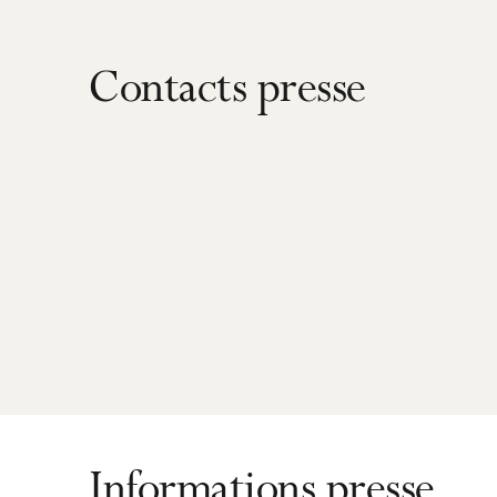
Contacts presse
Informations presse