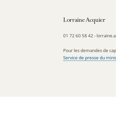
Lorraine Acquier
01 72 60 58 42 - lorraine.
Pour les demandes de cap
Service de presse du minis