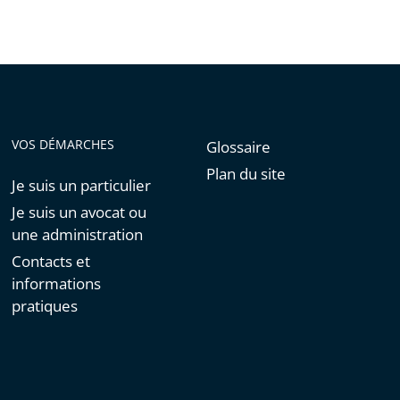
VOS DÉMARCHES
Glossaire
Plan du site
Je suis un particulier
Je suis un avocat ou
une administration
Contacts et
informations
pratiques