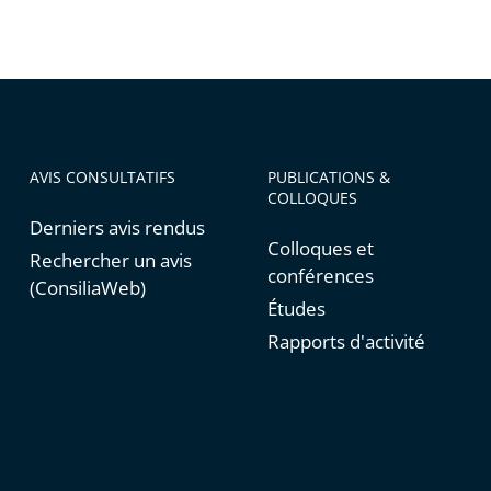
natoire
AVIS CONSULTATIFS
PUBLICATIONS &
COLLOQUES
Derniers avis rendus
Colloques et
Rechercher un avis
conférences
(ConsiliaWeb)
Études
Rapports d'activité