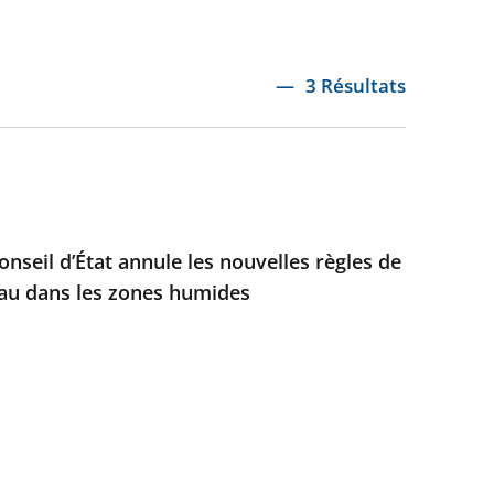
3 Résultats
nseil d’État annule les nouvelles règles de
eau dans les zones humides