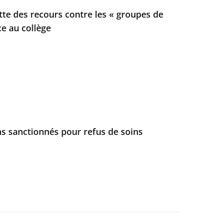
ette des recours contre les « groupes de
ce au collège
s sanctionnés pour refus de soins