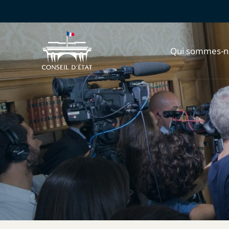
Qui sommes-n