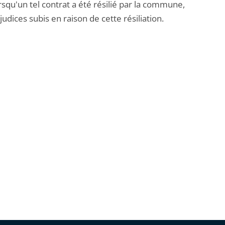
rsqu'un tel contrat a été résilié par la commune,
udices subis en raison de cette résiliation.