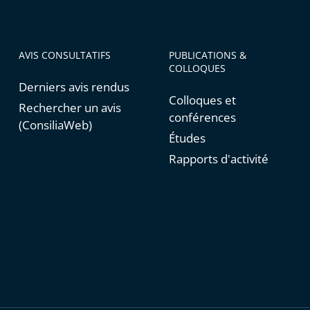
AVIS CONSULTATIFS
PUBLICATIONS &
COLLOQUES
Derniers avis rendus
Colloques et
Rechercher un avis
conférences
(ConsiliaWeb)
Études
Rapports d'activité