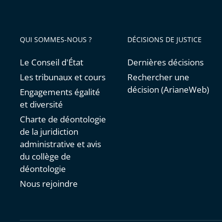
QUI SOMMES-NOUS ?
DÉCISIONS DE JUSTICE
Le Conseil d'État
Dernières décisions
Les tribunaux et cours
Rechercher une
décision (ArianeWeb)
Engagements égalité
et diversité
Charte de déontologie
de la juridiction
administrative et avis
du collège de
déontologie
Nous rejoindre