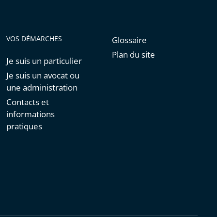
VOS DÉMARCHES
Glossaire
Plan du site
Je suis un particulier
Je suis un avocat ou
une administration
Contacts et
informations
pratiques