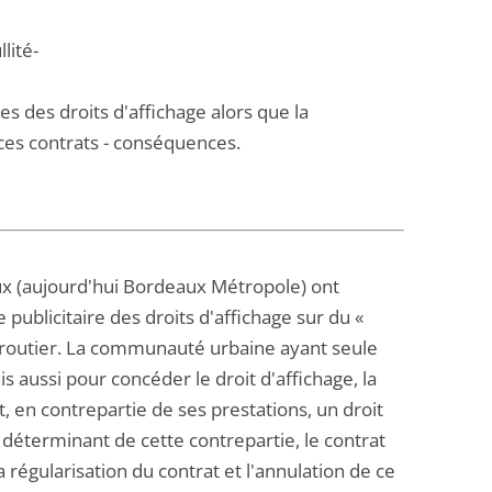
lité-
 des droits d'affichage alors que la
ces contrats - conséquences.
(aujourd'hui Bordeaux Métropole) ont
 publicitaire des droits d'affichage sur du «
c routier. La communauté urbaine ayant seule
aussi pour concéder le droit d'affichage, la
, en contrepartie de ses prestations, un droit
e déterminant de cette contrepartie, le contrat
la régularisation du contrat et l'annulation de ce