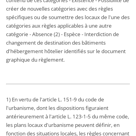
contenu de ces catégories - Existence - Possibilité de
créer de nouvelles catégories avec des règles
spécifiques ou de soumettre des locaux de l'une des
catégories aux règles applicables à une autre
catégorie - Absence (2) - Espèce - Interdiction de
changement de destination des bâtiments
d'hébergement hôtelier identifiés sur le document
graphique du règlement.
1) En vertu de l'article L. 151-9 du code de
l'urbanisme, dont les dispositions figuraient
antérieurement à l'article L. 123-1-5 du même code,
les plans locaux d'urbanisme peuvent définir, en
fonction des situations locales, les règles concernant