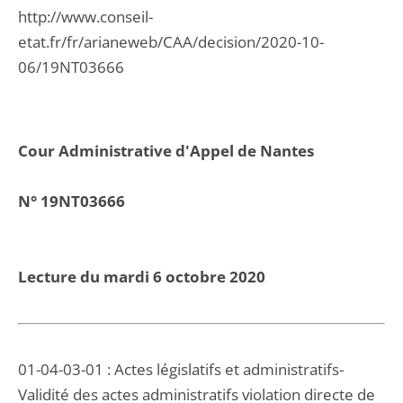
http://www.conseil-
etat.fr/fr/arianeweb/CAA/decision/2020-10-
06/19NT03666
Cour Administrative d'Appel de Nantes
N° 19NT03666
Lecture du mardi 6 octobre 2020
01-04-03-01 : Actes législatifs et administratifs-
Validité des actes administratifs violation directe de