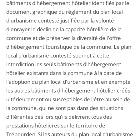
bâtiments d'hébergement hôtelier identifiés par le
document graphique du règlement du plan local
d'urbanisme contesté justifiée par la volonté
d'enrayer le déclin de la capacité hôtelière de la
commune et de préserver la diversité de l'offre
d'hébergement touristique de la commune. Le plan
local d'urbanisme contesté soumet à cette
interdiction les seuls bâtiments d'hébergement
hôtelier existants dans la commune à la date de
l'adoption du plan local d'urbanisme et en exempte
les autres bâtiments d'hébergement hôtelier créés
ultérieurement ou susceptibles de l'être au sein de
la commune, qui ne sont pas dans des situations
différentes dès lors qu'ils délivrent tous des
prestations hôtelières sur le territoire de
Trébeurden. Si les auteurs du plan local d'urbanisme