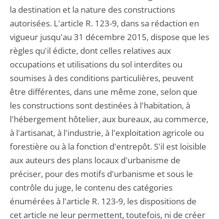
la destination et la nature des constructions
autorisées. L'article R. 123-9, dans sa rédaction en
vigueur jusqu'au 31 décembre 2015, dispose que les
règles qu'il édicte, dont celles relatives aux
occupations et utilisations du sol interdites ou
soumises à des conditions particulières, peuvent
être différentes, dans une même zone, selon que
les constructions sont destinées à l'habitation, à
l'hébergement hôtelier, aux bureaux, au commerce,
à l'artisanat, à l'industrie, à l'exploitation agricole ou
forestière ou à la fonction d'entrepôt. S'il est loisible
aux auteurs des plans locaux d'urbanisme de
préciser, pour des motifs d'urbanisme et sous le
contrôle du juge, le contenu des catégories
énumérées à l'article R. 123-9, les dispositions de
cet article ne leur permettent, toutefois, ni de créer