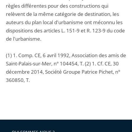
règles différentes pour des constructions qui
relèvent de la même catégorie de destination, les
auteurs du plan local d'urbanisme ont méconnu les
dispositions des articles L. 151-9 et R. 123-9 du code
de l'urbanisme.
(1) 1. Comp. CE, 6 avril 1992, Association des amis de
Saint-Palais-sur-Mer, n° 104454, T. (2) 1. Cf. CE, 30
décembre 2014, Société Groupe Patrice Pichet, n°
360850, T.