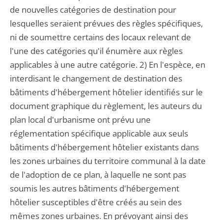
de nouvelles catégories de destination pour
lesquelles seraient prévues des règles spécifiques,
ni de soumettre certains des locaux relevant de
l'une des catégories qu'il énumère aux règles
applicables à une autre catégorie. 2) En l'espèce, en
interdisant le changement de destination des
bâtiments d'hébergement hôtelier identifiés sur le
document graphique du règlement, les auteurs du
plan local d'urbanisme ont prévu une
réglementation spécifique applicable aux seuls
bâtiments d'hébergement hôtelier existants dans
les zones urbaines du territoire communal à la date
de l'adoption de ce plan, à laquelle ne sont pas
soumis les autres bâtiments d'hébergement
hôtelier susceptibles d'être créés au sein des
mêmes zones urbaines. En prévoyant ainsi des