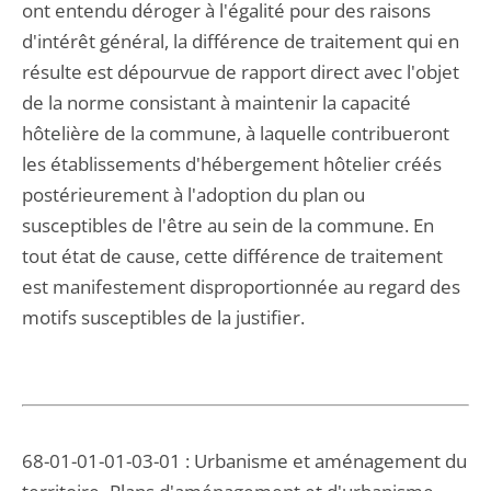
ont entendu déroger à l'égalité pour des raisons
d'intérêt général, la différence de traitement qui en
résulte est dépourvue de rapport direct avec l'objet
de la norme consistant à maintenir la capacité
hôtelière de la commune, à laquelle contribueront
les établissements d'hébergement hôtelier créés
postérieurement à l'adoption du plan ou
susceptibles de l'être au sein de la commune. En
tout état de cause, cette différence de traitement
est manifestement disproportionnée au regard des
motifs susceptibles de la justifier.
68-01-01-01-03-01 : Urbanisme et aménagement du