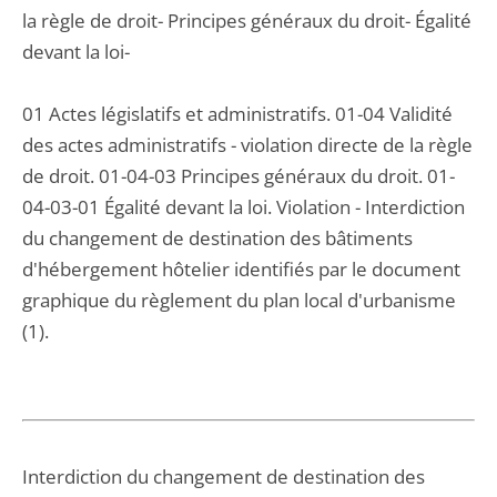
la règle de droit- Principes généraux du droit- Égalité
devant la loi-
01 Actes législatifs et administratifs. 01-04 Validité
des actes administratifs - violation directe de la règle
de droit. 01-04-03 Principes généraux du droit. 01-
04-03-01 Égalité devant la loi. Violation - Interdiction
du changement de destination des bâtiments
d'hébergement hôtelier identifiés par le document
graphique du règlement du plan local d'urbanisme
(1).
Interdiction du changement de destination des