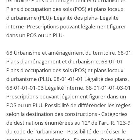
territoire- Plans d'aménagement et d'urbanisme-
Plans d'occupation des sols (POS) et plans locaux
d'urbanisme (PLU)- Légalité des plans- Légalité
interne- Prescriptions pouvant légalement figurer
dans un POS ou un PLU-
68 Urbanisme et aménagement du territoire. 68-01
Plans d'aménagement et d'urbanisme. 68-01-01
Plans d'occupation des sols (POS) et plans locaux
d'urbanisme (PLU). 68-01-01-01 Légalité des plans.
68-01-01-01-03 Légalité interne. 68-01-01-01-03-01
Prescriptions pouvant légalement figurer dans un
POS ou un PLU. Possibilité de différencier les règles
selon la destination des constructions - Catégories
de destinations énumérées au 12° de l'art. R. 123-9
du code de l'urbanisme - Possibilité de préciser le