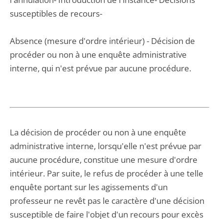
susceptibles de recours-
Absence (mesure d'ordre intérieur) - Décision de
procéder ou non à une enquête administrative
interne, qui n'est prévue par aucune procédure.
La décision de procéder ou non à une enquête
administrative interne, lorsqu'elle n'est prévue par
aucune procédure, constitue une mesure d'ordre
intérieur. Par suite, le refus de procéder à une telle
enquête portant sur les agissements d'un
professeur ne revêt pas le caractère d'une décision
susceptible de faire l'objet d'un recours pour excès