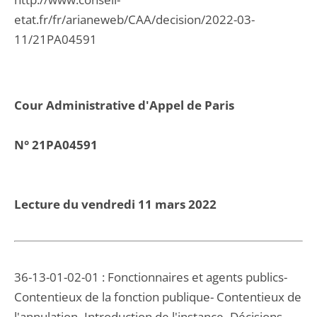
etat.fr/fr/arianeweb/CAA/decision/2022-03-
11/21PA04591
Cour Administrative d'Appel de Paris
N° 21PA04591
Lecture du vendredi 11 mars 2022
36-13-01-02-01 : Fonctionnaires et agents publics-
Contentieux de la fonction publique- Contentieux de
l'annulation- Introduction de l'instance- Décisions