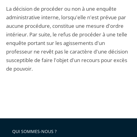
La décision de procéder ou non à une enquête
administrative interne, lorsqu'elle n'est prévue par
aucune procédure, constitue une mesure d'ordre
intérieur. Par suite, le refus de procéder à une telle
enquête portant sur les agissements d'un
professeur ne revêt pas le caractère d'une décision
susceptible de faire l'objet d'un recours pour excès
de pouvoir.
QUI SOMMES-NOUS ?