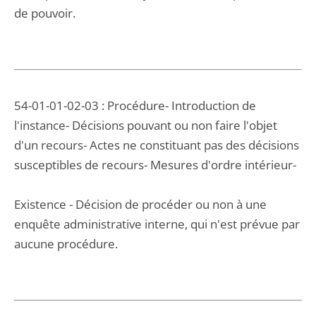
de pouvoir.
54-01-01-02-03 : Procédure- Introduction de
l'instance- Décisions pouvant ou non faire l'objet
d'un recours- Actes ne constituant pas des décisions
susceptibles de recours- Mesures d'ordre intérieur-
Existence - Décision de procéder ou non à une
enquête administrative interne, qui n'est prévue par
aucune procédure.