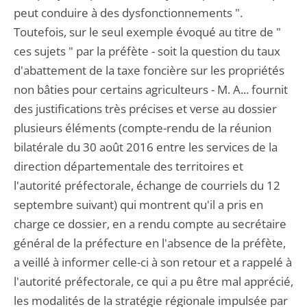
peut conduire à des dysfonctionnements ".
Toutefois, sur le seul exemple évoqué au titre de "
ces sujets " par la préfète - soit la question du taux
d'abattement de la taxe foncière sur les propriétés
non bâties pour certains agriculteurs - M. A... fournit
des justifications très précises et verse au dossier
plusieurs éléments (compte-rendu de la réunion
bilatérale du 30 août 2016 entre les services de la
direction départementale des territoires et
l'autorité préfectorale, échange de courriels du 12
septembre suivant) qui montrent qu'il a pris en
charge ce dossier, en a rendu compte au secrétaire
général de la préfecture en l'absence de la préfète,
a veillé à informer celle-ci à son retour et a rappelé à
l'autorité préfectorale, ce qui a pu être mal apprécié,
les modalités de la stratégie régionale impulsée par