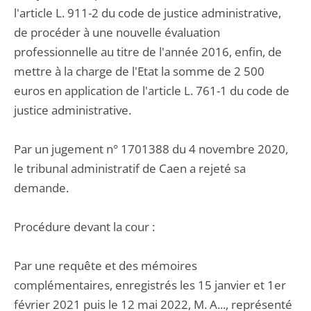
l'article L. 911-2 du code de justice administrative,
de procéder à une nouvelle évaluation
professionnelle au titre de l'année 2016, enfin, de
mettre à la charge de l'Etat la somme de 2 500
euros en application de l'article L. 761-1 du code de
justice administrative.
Par un jugement n° 1701388 du 4 novembre 2020,
le tribunal administratif de Caen a rejeté sa
demande.
Procédure devant la cour :
Par une requête et des mémoires
complémentaires, enregistrés les 15 janvier et 1er
février 2021 puis le 12 mai 2022, M. A..., représenté