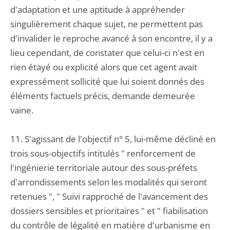
d'adaptation et une aptitude à appréhender
singulièrement chaque sujet, ne permettent pas
d'invalider le reproche avancé à son encontre, il y a
lieu cependant, de constater que celui-ci n'est en
rien étayé ou explicité alors que cet agent avait
expressément sollicité que lui soient donnés des
éléments factuels précis, demande demeurée
vaine.
11. S'agissant de l'objectif n° 5, lui-même décliné en
trois sous-objectifs intitulés " renforcement de
l'ingénierie territoriale autour des sous-préfets
d'arrondissements selon les modalités qui seront
retenues ", " Suivi rapproché de l'avancement des
dossiers sensibles et prioritaires " et " fiabilisation
du contrôle de légalité en matière d'urbanisme en