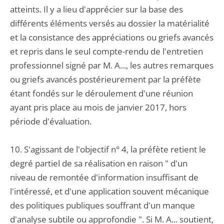
atteints. Il y a lieu d'apprécier sur la base des
différents éléments versés au dossier la matérialité
et la consistance des appréciations ou griefs avancés
et repris dans le seul compte-rendu de l'entretien
professionnel signé par M. A..., les autres remarques
ou griefs avancés postérieurement par la préfète
étant fondés sur le déroulement d'une réunion
ayant pris place au mois de janvier 2017, hors
période d'évaluation.
10. S'agissant de l'objectif n° 4, la préfète retient le
degré partiel de sa réalisation en raison " d'un
niveau de remontée d'information insuffisant de
l'intéressé, et d'une application souvent mécanique
des politiques publiques souffrant d'un manque
d'analyse subtile ou approfondie ". Si M. A... soutient,