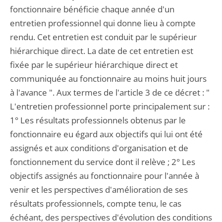
fonctionnaire bénéficie chaque année d'un
entretien professionnel qui donne lieu à compte
rendu. Cet entretien est conduit par le supérieur
hiérarchique direct. La date de cet entretien est
fixée par le supérieur hiérarchique direct et
communiquée au fonctionnaire au moins huit jours
à l'avance ". Aux termes de l'article 3 de ce décret : "
L'entretien professionnel porte principalement sur :
1° Les résultats professionnels obtenus par le
fonctionnaire eu égard aux objectifs qui lui ont été
assignés et aux conditions d'organisation et de
fonctionnement du service dont il relève ; 2° Les
objectifs assignés au fonctionnaire pour l'année à
venir et les perspectives d'amélioration de ses
résultats professionnels, compte tenu, le cas
échéant, des perspectives d'évolution des conditions