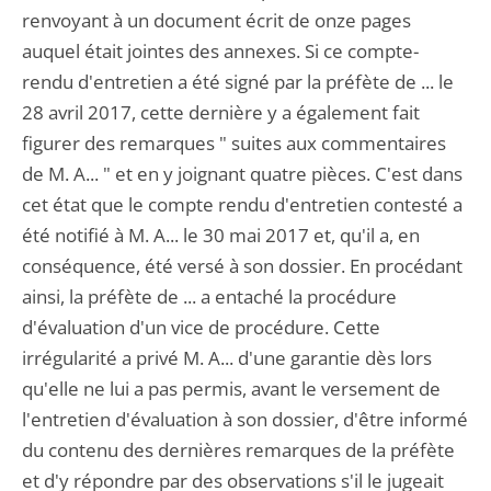
renvoyant à un document écrit de onze pages
auquel était jointes des annexes. Si ce compte-
rendu d'entretien a été signé par la préfète de ... le
28 avril 2017, cette dernière y a également fait
figurer des remarques " suites aux commentaires
de M. A... " et en y joignant quatre pièces. C'est dans
cet état que le compte rendu d'entretien contesté a
été notifié à M. A... le 30 mai 2017 et, qu'il a, en
conséquence, été versé à son dossier. En procédant
ainsi, la préfète de ... a entaché la procédure
d'évaluation d'un vice de procédure. Cette
irrégularité a privé M. A... d'une garantie dès lors
qu'elle ne lui a pas permis, avant le versement de
l'entretien d'évaluation à son dossier, d'être informé
du contenu des dernières remarques de la préfète
et d'y répondre par des observations s'il le jugeait