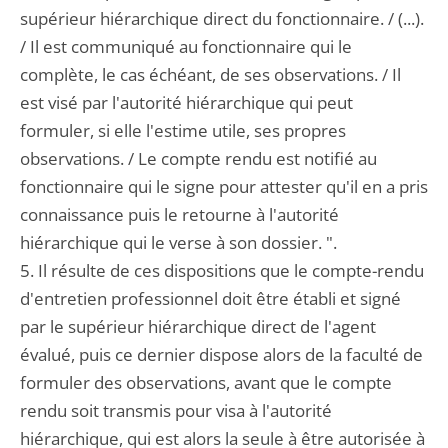
supérieur hiérarchique direct du fonctionnaire. / (...).
/ Il est communiqué au fonctionnaire qui le
complète, le cas échéant, de ses observations. / Il
est visé par l'autorité hiérarchique qui peut
formuler, si elle l'estime utile, ses propres
observations. / Le compte rendu est notifié au
fonctionnaire qui le signe pour attester qu'il en a pris
connaissance puis le retourne à l'autorité
hiérarchique qui le verse à son dossier. ".
5. Il résulte de ces dispositions que le compte-rendu
d'entretien professionnel doit être établi et signé
par le supérieur hiérarchique direct de l'agent
évalué, puis ce dernier dispose alors de la faculté de
formuler des observations, avant que le compte
rendu soit transmis pour visa à l'autorité
hiérarchique, qui est alors la seule à être autorisée à