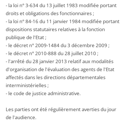
- la loi n° 3-634 du 13 juillet 1983 modifiée portant
droits et obligations des fonctionnaires ;
- la loi n° 84-16 du 11 janvier 1984 modifiée portant
dispositions statutaires relatives à la fonction
publique de l'Etat ;
- le décret n° 2009-1484 du 3 décembre 2009 ;
- le décret n° 2010-888 du 28 juillet 2010 ;
- l'arrêté du 28 janvier 2013 relatif aux modalités
d'organisation de l'évaluation des agents de l'Etat
affectés dans les directions départementales
interministérielles ;
- le code de justice administrative.
Les parties ont été régulièrement averties du jour
de l'audience.