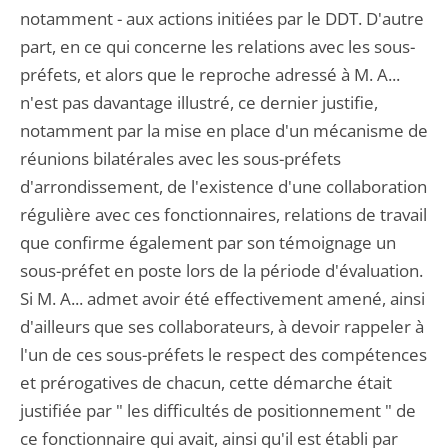
notamment - aux actions initiées par le DDT. D'autre
part, en ce qui concerne les relations avec les sous-
préfets, et alors que le reproche adressé à M. A...
n'est pas davantage illustré, ce dernier justifie,
notamment par la mise en place d'un mécanisme de
réunions bilatérales avec les sous-préfets
d'arrondissement, de l'existence d'une collaboration
régulière avec ces fonctionnaires, relations de travail
que confirme également par son témoignage un
sous-préfet en poste lors de la période d'évaluation.
Si M. A... admet avoir été effectivement amené, ainsi
d'ailleurs que ses collaborateurs, à devoir rappeler à
l'un de ces sous-préfets le respect des compétences
et prérogatives de chacun, cette démarche était
justifiée par " les difficultés de positionnement " de
ce fonctionnaire qui avait, ainsi qu'il est établi par