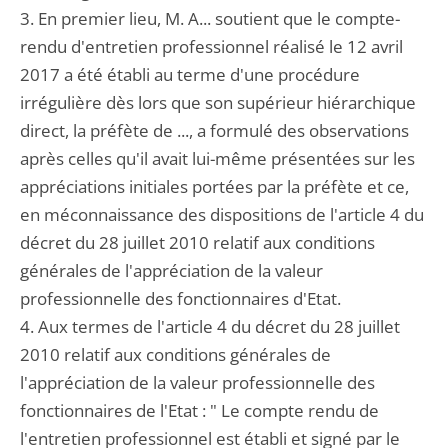
3. En premier lieu, M. A... soutient que le compte-
rendu d'entretien professionnel réalisé le 12 avril
2017 a été établi au terme d'une procédure
irrégulière dès lors que son supérieur hiérarchique
direct, la préfète de ..., a formulé des observations
après celles qu'il avait lui-même présentées sur les
appréciations initiales portées par la préfète et ce,
en méconnaissance des dispositions de l'article 4 du
décret du 28 juillet 2010 relatif aux conditions
générales de l'appréciation de la valeur
professionnelle des fonctionnaires d'Etat.
4. Aux termes de l'article 4 du décret du 28 juillet
2010 relatif aux conditions générales de
l'appréciation de la valeur professionnelle des
fonctionnaires de l'Etat : " Le compte rendu de
l'entretien professionnel est établi et signé par le