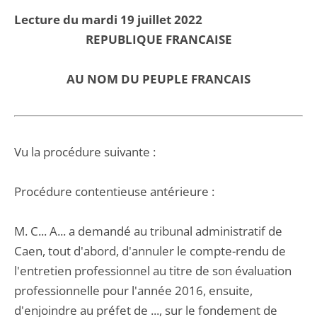
Lecture du mardi 19 juillet 2022
REPUBLIQUE FRANCAISE
AU NOM DU PEUPLE FRANCAIS
Vu la procédure suivante :
Procédure contentieuse antérieure :
M. C... A... a demandé au tribunal administratif de
Caen, tout d'abord, d'annuler le compte-rendu de
l'entretien professionnel au titre de son évaluation
professionnelle pour l'année 2016, ensuite,
d'enjoindre au préfet de ..., sur le fondement de