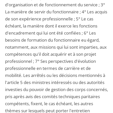
d'organisation et de fonctionnement du service ; 3°
La manière de servir du fonctionnaire ; 4° Les acquis
de son expérience professionnelle ; 5° Le cas
échéant, la manière dont il exerce les fonctions
d'encadrement qui lui ont été confiées ; 6° Les
besoins de formation du fonctionnaire eu égard,
notamment, aux missions qui lui sont imparties, aux
compétences qu'il doit acquérir et à son projet
professionnel ; 7° Ses perspectives d'évolution
professionnelle en termes de carrière et de
mobilité. Les arrêtés ou les décisions mentionnés à
l'article 5 des ministres intéressés ou des autorités
investies du pouvoir de gestion des corps concernés,
pris après avis des comités techniques paritaires
compétents, fixent, le cas échéant, les autres
thèmes sur lesquels peut porter l'entretien