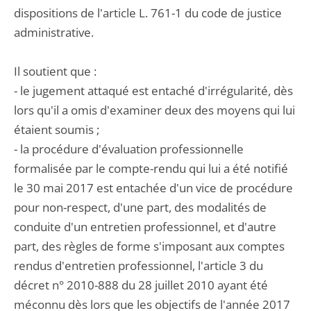
dispositions de l'article L. 761-1 du code de justice
administrative.
Il soutient que :
- le jugement attaqué est entaché d'irrégularité, dès
lors qu'il a omis d'examiner deux des moyens qui lui
étaient soumis ;
- la procédure d'évaluation professionnelle
formalisée par le compte-rendu qui lui a été notifié
le 30 mai 2017 est entachée d'un vice de procédure
pour non-respect, d'une part, des modalités de
conduite d'un entretien professionnel, et d'autre
part, des règles de forme s'imposant aux comptes
rendus d'entretien professionnel, l'article 3 du
décret n° 2010-888 du 28 juillet 2010 ayant été
méconnu dès lors que les objectifs de l'année 2017