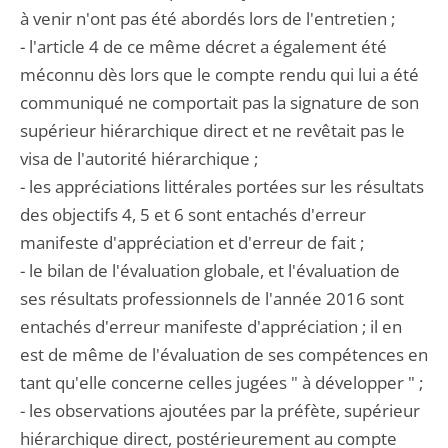
à venir n'ont pas été abordés lors de l'entretien ;
- l'article 4 de ce même décret a également été
méconnu dès lors que le compte rendu qui lui a été
communiqué ne comportait pas la signature de son
supérieur hiérarchique direct et ne revêtait pas le
visa de l'autorité hiérarchique ;
- les appréciations littérales portées sur les résultats
des objectifs 4, 5 et 6 sont entachés d'erreur
manifeste d'appréciation et d'erreur de fait ;
- le bilan de l'évaluation globale, et l'évaluation de
ses résultats professionnels de l'année 2016 sont
entachés d'erreur manifeste d'appréciation ; il en
est de même de l'évaluation de ses compétences en
tant qu'elle concerne celles jugées " à développer " ;
- les observations ajoutées par la préfète, supérieur
hiérarchique direct, postérieurement au compte