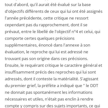
tout d'abord, qu'il aurait été évalué sur la base
d'objectifs différents de ceux qui lui ont été assignés
l'année précédente, cette critique ne ressort
cependant pas du rapprochement, dont il se
prévaut, entre le libellé de l'objectif n°4 et celui, qui
comporte certes quelques précisions
supplémentaires, énoncé dans l'annexe à son
évaluation, le reproche qui lui est adressé ne
trouvant pas son origine dans ces précisions.
Ensuite, le requérant critique le caractère général et
insuffisamment précis des reproches qui lui sont
adressés, dont il conteste la matérialité. S'agissant
du premier grief, la préfète a indiqué que " le DDT
ne donnait pas spontanément les informations
nécessaires et utiles, n'était pas enclin à rendre
compte y compris sur des sujets importants, ce qui