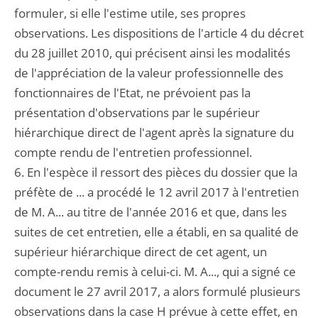
formuler, si elle l'estime utile, ses propres
observations. Les dispositions de l'article 4 du décret
du 28 juillet 2010, qui précisent ainsi les modalités
de l'appréciation de la valeur professionnelle des
fonctionnaires de l'Etat, ne prévoient pas la
présentation d'observations par le supérieur
hiérarchique direct de l'agent après la signature du
compte rendu de l'entretien professionnel.
6. En l'espèce il ressort des pièces du dossier que la
préfète de ... a procédé le 12 avril 2017 à l'entretien
de M. A... au titre de l'année 2016 et que, dans les
suites de cet entretien, elle a établi, en sa qualité de
supérieur hiérarchique direct de cet agent, un
compte-rendu remis à celui-ci. M. A..., qui a signé ce
document le 27 avril 2017, a alors formulé plusieurs
observations dans la case H prévue à cette effet, en