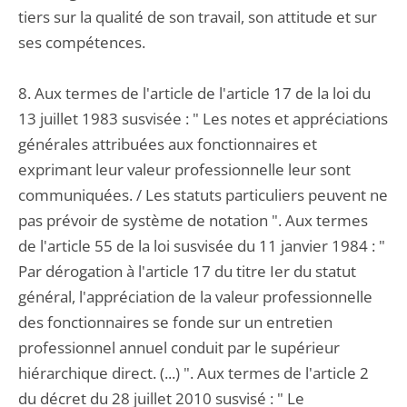
tiers sur la qualité de son travail, son attitude et sur
ses compétences.
8. Aux termes de l'article de l'article 17 de la loi du
13 juillet 1983 susvisée : " Les notes et appréciations
générales attribuées aux fonctionnaires et
exprimant leur valeur professionnelle leur sont
communiquées. / Les statuts particuliers peuvent ne
pas prévoir de système de notation ". Aux termes
de l'article 55 de la loi susvisée du 11 janvier 1984 : "
Par dérogation à l'article 17 du titre Ier du statut
général, l'appréciation de la valeur professionnelle
des fonctionnaires se fonde sur un entretien
professionnel annuel conduit par le supérieur
hiérarchique direct. (...) ". Aux termes de l'article 2
du décret du 28 juillet 2010 susvisé : " Le