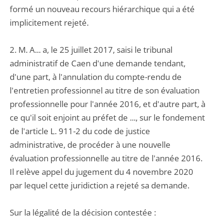
formé un nouveau recours hiérarchique qui a été
implicitement rejeté.
2. M. A... a, le 25 juillet 2017, saisi le tribunal
administratif de Caen d'une demande tendant,
d'une part, à l'annulation du compte-rendu de
l'entretien professionnel au titre de son évaluation
professionnelle pour l'année 2016, et d'autre part, à
ce qu'il soit enjoint au préfet de ..., sur le fondement
de l'article L. 911-2 du code de justice
administrative, de procéder à une nouvelle
évaluation professionnelle au titre de l'année 2016.
Il relève appel du jugement du 4 novembre 2020
par lequel cette juridiction a rejeté sa demande.
Sur la légalité de la décision contestée :