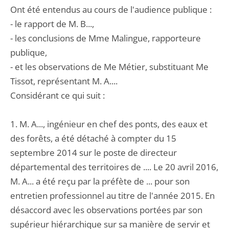
Ont été entendus au cours de l'audience publique :
- le rapport de M. B...,
- les conclusions de Mme Malingue, rapporteure
publique,
- et les observations de Me Métier, substituant Me
Tissot, représentant M. A....
Considérant ce qui suit :
1. M. A..., ingénieur en chef des ponts, des eaux et
des forêts, a été détaché à compter du 15
septembre 2014 sur le poste de directeur
départemental des territoires de .... Le 20 avril 2016,
M. A... a été reçu par la préfète de ... pour son
entretien professionnel au titre de l'année 2015. En
désaccord avec les observations portées par son
supérieur hiérarchique sur sa manière de servir et