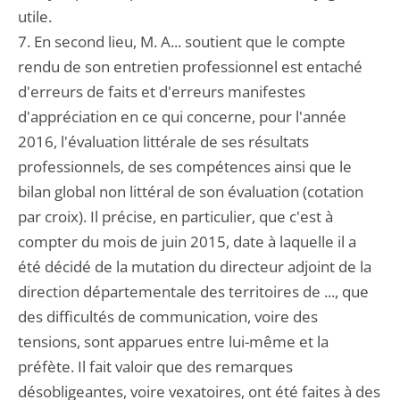
utile.
7. En second lieu, M. A... soutient que le compte
rendu de son entretien professionnel est entaché
d'erreurs de faits et d'erreurs manifestes
d'appréciation en ce qui concerne, pour l'année
2016, l'évaluation littérale de ses résultats
professionnels, de ses compétences ainsi que le
bilan global non littéral de son évaluation (cotation
par croix). Il précise, en particulier, que c'est à
compter du mois de juin 2015, date à laquelle il a
été décidé de la mutation du directeur adjoint de la
direction départementale des territoires de ..., que
des difficultés de communication, voire des
tensions, sont apparues entre lui-même et la
préfète. Il fait valoir que des remarques
désobligeantes, voire vexatoires, ont été faites à des