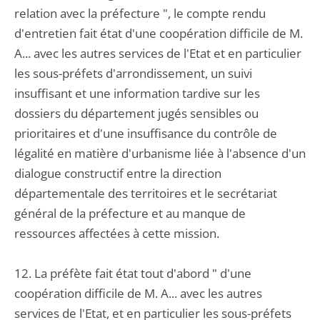
relation avec la préfecture ", le compte rendu
d'entretien fait état d'une coopération difficile de M.
A... avec les autres services de l'Etat et en particulier
les sous-préfets d'arrondissement, un suivi
insuffisant et une information tardive sur les
dossiers du département jugés sensibles ou
prioritaires et d'une insuffisance du contrôle de
légalité en matière d'urbanisme liée à l'absence d'un
dialogue constructif entre la direction
départementale des territoires et le secrétariat
général de la préfecture et au manque de
ressources affectées à cette mission.
12. La préfète fait état tout d'abord " d'une
coopération difficile de M. A... avec les autres
services de l'Etat, et en particulier les sous-préfets