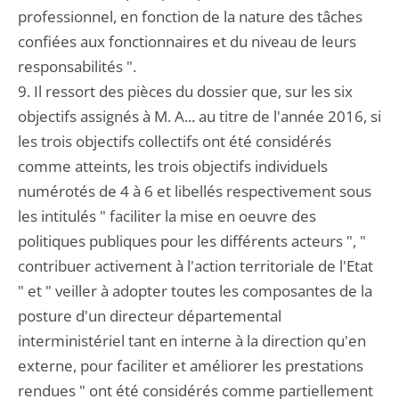
professionnel, en fonction de la nature des tâches
confiées aux fonctionnaires et du niveau de leurs
responsabilités ".
9. Il ressort des pièces du dossier que, sur les six
objectifs assignés à M. A... au titre de l'année 2016, si
les trois objectifs collectifs ont été considérés
comme atteints, les trois objectifs individuels
numérotés de 4 à 6 et libellés respectivement sous
les intitulés " faciliter la mise en oeuvre des
politiques publiques pour les différents acteurs ", "
contribuer activement à l'action territoriale de l'Etat
" et " veiller à adopter toutes les composantes de la
posture d'un directeur départemental
interministériel tant en interne à la direction qu'en
externe, pour faciliter et améliorer les prestations
rendues " ont été considérés comme partiellement