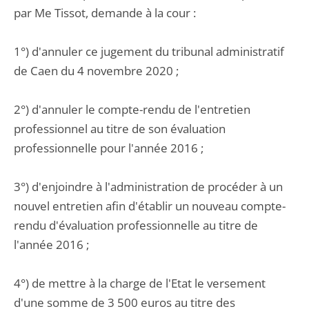
par Me Tissot, demande à la cour :
1°) d'annuler ce jugement du tribunal administratif
de Caen du 4 novembre 2020 ;
2°) d'annuler le compte-rendu de l'entretien
professionnel au titre de son évaluation
professionnelle pour l'année 2016 ;
3°) d'enjoindre à l'administration de procéder à un
nouvel entretien afin d'établir un nouveau compte-
rendu d'évaluation professionnelle au titre de
l'année 2016 ;
4°) de mettre à la charge de l'Etat le versement
d'une somme de 3 500 euros au titre des