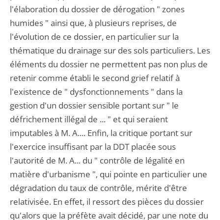
l'élaboration du dossier de dérogation " zones
humides " ainsi que, à plusieurs reprises, de
l'évolution de ce dossier, en particulier sur la
thématique du drainage sur des sols particuliers. Les
éléments du dossier ne permettent pas non plus de
retenir comme établi le second grief relatif à
l'existence de " dysfonctionnements " dans la
gestion d'un dossier sensible portant sur " le
défrichement illégal de ... " et qui seraient
imputables à M. A.... Enfin, la critique portant sur
l'exercice insuffisant par la DDT placée sous
l'autorité de M. A... du " contrôle de légalité en
matière d'urbanisme ", qui pointe en particulier une
dégradation du taux de contrôle, mérite d'être
relativisée. En effet, il ressort des pièces du dossier
qu'alors que la préfète avait décidé, par une note du