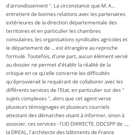
d'arrondissement ". La circonstance que M. A...
entretient de bonnes relations avec les partenaires
extérieures de la direction départementale des
territoires et en particulier les chambres
consulaires, les organisations syndicales agricoles et
le département de ... est étrangère au reproche
formulé. Toutefois, d'une part, aucun élément versé
au dossier ne permet d'établir la réalité de la
critique en ce qu'elle concerne les difficultés
qu'éprouverait le requérant de collaborer avec les
différents services de l'Etat, en particulier sur des "
sujets complexes ", alors que cet agent verse
plusieurs témoignages et plusieurs courriels
attestant des démarches visant à informer, sinon à
associer, ces services - l'UD DIRRECTE, DDCSPP de ...,
la DREAL, l'architecte des bâtiments de France