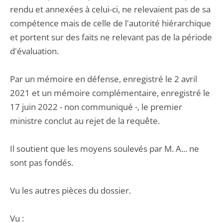
rendu et annexées à celui-ci, ne relevaient pas de sa
compétence mais de celle de l'autorité hiérarchique
et portent sur des faits ne relevant pas de la période
d'évaluation.
Par un mémoire en défense, enregistré le 2 avril
2021 et un mémoire complémentaire, enregistré le
17 juin 2022 - non communiqué -, le premier
ministre conclut au rejet de la requête.
Il soutient que les moyens soulevés par M. A... ne
sont pas fondés.
Vu les autres pièces du dossier.
Vu :