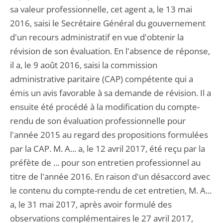
sa valeur professionnelle, cet agent a, le 13 mai
2016, saisi le Secrétaire Général du gouvernement
d'un recours administratif en vue d'obtenir la
révision de son évaluation. En l'absence de réponse,
il a, le 9 août 2016, saisi la commission
administrative paritaire (CAP) compétente qui a
émis un avis favorable à sa demande de révision. Il a
ensuite été procédé à la modification du compte-
rendu de son évaluation professionnelle pour
l'année 2015 au regard des propositions formulées
par la CAP. M. A... a, le 12 avril 2017, été reçu par la
préfète de ... pour son entretien professionnel au
titre de l'année 2016. En raison d'un désaccord avec
le contenu du compte-rendu de cet entretien, M. A...
a, le 31 mai 2017, après avoir formulé des
observations complémentaires le 27 avril 2017,