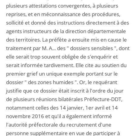
plusieurs attestations convergentes, à plusieurs
reprises, et en méconnaissance des procédures,
sollicité et donné des instructions directement à des
agents instructeurs de la direction départementale
des territoires. La préfète a ensuite mis en cause le
traitement par M. A... des " dossiers sensibles ", dont
elle serait trop souvent obligée de s'enquérir et
serait informée tardivement. Elle cite au soutien du
premier grief un unique exemple portant sur le
dossier " des zones humides ". Or, le requérant
justifie que ce dossier était inscrit à l'ordre du jour
de plusieurs réunions bilatérales Préfecture-DDT,
notamment celles des 14 janvier, 1er avril et 14
novembre 2016 et qu'il a également informé
l'autorité préfectorale du recrutement d'une
personne supplémentaire en vue de participer à