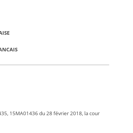
AISE
ANCAIS
, 15MA01436 du 28 février 2018, la cour