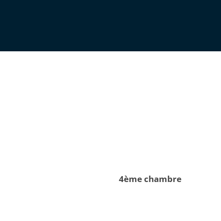
4ème chambre