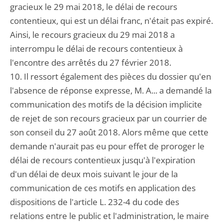
gracieux le 29 mai 2018, le délai de recours
contentieux, qui est un délai franc, n'était pas expiré.
Ainsi, le recours gracieux du 29 mai 2018 a
interrompu le délai de recours contentieux à
l'encontre des arrêtés du 27 février 2018.
10. Il ressort également des pièces du dossier qu'en
l'absence de réponse expresse, M. A... a demandé la
communication des motifs de la décision implicite
de rejet de son recours gracieux par un courrier de
son conseil du 27 août 2018. Alors même que cette
demande n'aurait pas eu pour effet de proroger le
délai de recours contentieux jusqu'à l'expiration
d'un délai de deux mois suivant le jour de la
communication de ces motifs en application des
dispositions de l'article L. 232-4 du code des
relations entre le public et l'administration, le maire