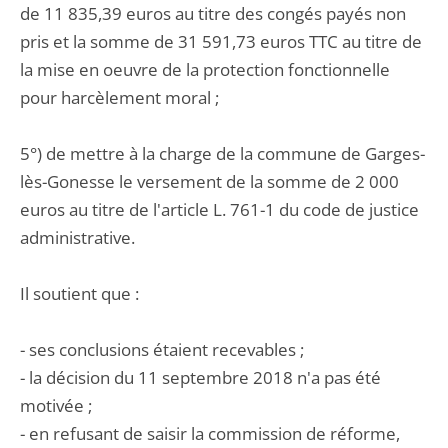
de 11 835,39 euros au titre des congés payés non
pris et la somme de 31 591,73 euros TTC au titre de
la mise en oeuvre de la protection fonctionnelle
pour harcèlement moral ;
5°) de mettre à la charge de la commune de Garges-
lès-Gonesse le versement de la somme de 2 000
euros au titre de l'article L. 761-1 du code de justice
administrative.
Il soutient que :
- ses conclusions étaient recevables ;
- la décision du 11 septembre 2018 n'a pas été
motivée ;
- en refusant de saisir la commission de réforme,