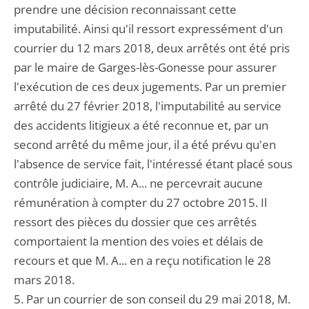
prendre une décision reconnaissant cette
imputabilité. Ainsi qu'il ressort expressément d'un
courrier du 12 mars 2018, deux arrêtés ont été pris
par le maire de Garges-lès-Gonesse pour assurer
l'exécution de ces deux jugements. Par un premier
arrêté du 27 février 2018, l'imputabilité au service
des accidents litigieux a été reconnue et, par un
second arrêté du même jour, il a été prévu qu'en
l'absence de service fait, l'intéressé étant placé sous
contrôle judiciaire, M. A... ne percevrait aucune
rémunération à compter du 27 octobre 2015. Il
ressort des pièces du dossier que ces arrêtés
comportaient la mention des voies et délais de
recours et que M. A... en a reçu notification le 28
mars 2018.
5. Par un courrier de son conseil du 29 mai 2018, M.