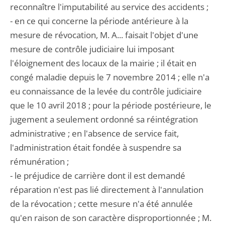
reconnaître l'imputabilité au service des accidents ;
- en ce qui concerne la période antérieure à la
mesure de révocation, M. A... faisait l'objet d'une
mesure de contrôle judiciaire lui imposant
l'éloignement des locaux de la mairie ; il était en
congé maladie depuis le 7 novembre 2014 ; elle n'a
eu connaissance de la levée du contrôle judiciaire
que le 10 avril 2018 ; pour la période postérieure, le
jugement a seulement ordonné sa réintégration
administrative ; en l'absence de service fait,
l'administration était fondée à suspendre sa
rémunération ;
- le préjudice de carrière dont il est demandé
réparation n'est pas lié directement à l'annulation
de la révocation ; cette mesure n'a été annulée
qu'en raison de son caractère disproportionnée ; M.