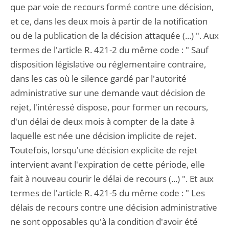
que par voie de recours formé contre une décision,
et ce, dans les deux mois à partir de la notification
ou de la publication de la décision attaquée (...) ". Aux
termes de l'article R. 421-2 du même code : " Sauf
disposition législative ou réglementaire contraire,
dans les cas où le silence gardé par l'autorité
administrative sur une demande vaut décision de
rejet, l'intéressé dispose, pour former un recours,
d'un délai de deux mois à compter de la date à
laquelle est née une décision implicite de rejet.
Toutefois, lorsqu'une décision explicite de rejet
intervient avant l'expiration de cette période, elle
fait à nouveau courir le délai de recours (...) ". Et aux
termes de l'article R. 421-5 du même code : " Les
délais de recours contre une décision administrative
ne sont opposables qu'à la condition d'avoir été