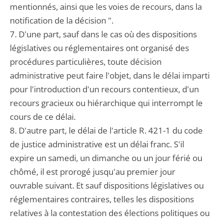
mentionnés, ainsi que les voies de recours, dans la
notification de la décision ".
7. D'une part, sauf dans le cas où des dispositions
législatives ou réglementaires ont organisé des
procédures particulières, toute décision
administrative peut faire l'objet, dans le délai imparti
pour l'introduction d'un recours contentieux, d'un
recours gracieux ou hiérarchique qui interrompt le
cours de ce délai.
8. D'autre part, le délai de l'article R. 421-1 du code
de justice administrative est un délai franc. S'il
expire un samedi, un dimanche ou un jour férié ou
chômé, il est prorogé jusqu'au premier jour
ouvrable suivant. Et sauf dispositions législatives ou
réglementaires contraires, telles les dispositions
relatives à la contestation des élections politiques ou