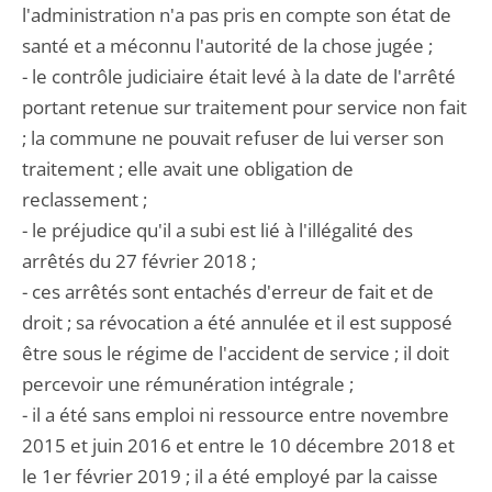
l'administration n'a pas pris en compte son état de
santé et a méconnu l'autorité de la chose jugée ;
- le contrôle judiciaire était levé à la date de l'arrêté
portant retenue sur traitement pour service non fait
; la commune ne pouvait refuser de lui verser son
traitement ; elle avait une obligation de
reclassement ;
- le préjudice qu'il a subi est lié à l'illégalité des
arrêtés du 27 février 2018 ;
- ces arrêtés sont entachés d'erreur de fait et de
droit ; sa révocation a été annulée et il est supposé
être sous le régime de l'accident de service ; il doit
percevoir une rémunération intégrale ;
- il a été sans emploi ni ressource entre novembre
2015 et juin 2016 et entre le 10 décembre 2018 et
le 1er février 2019 ; il a été employé par la caisse