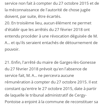
service non fait à compter du 27 octobre 2015 et de
la méconnaissance de l'autorité de chose jugée
doivent, par suite, être écartés.
20. En troisième lieu, aucun élément ne permet
d'établir que les arrêtés du 27 février 2018 ont
entendu procéder à une révocation déguisée de M.
A... et qu'ils seraient entachés de détournement de
pouvoir.
21. Enfin, l'arrêté du maire de Garges-lès-Gonesse
du 27 février 2018 prévoit qu'en l'absence de
service fait, M. A... ne percevra aucune
rémunération à compter du 27 octobre 2015. Il est
constant qu'entre le 27 octobre 2015, date à partir
de laquelle le tribunal administratif de Cergy-
Pontoise a enjoint à la commune de reconstituer sa