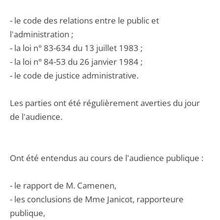
- le code des relations entre le public et
l'administration ;
- la loi n° 83-634 du 13 juillet 1983 ;
- la loi n° 84-53 du 26 janvier 1984 ;
- le code de justice administrative.
Les parties ont été régulièrement averties du jour
de l'audience.
Ont été entendus au cours de l'audience publique :
- le rapport de M. Camenen,
- les conclusions de Mme Janicot, rapporteure
publique,