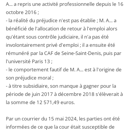
A... a repris une activité professionnelle depuis le 16
octobre 2016 ;
- la réalité du préjudice n'est pas établie ; M. A... a
bénéficié de l'allocation de retour à l'emploi alors
qu'étant sous contrôle judiciaire, il n'a pas été
involontairement privé d'emploi ; il a ensuite été
rémunéré par la CAF de Seine-Saint-Denis, puis par
l'université Paris 13 ;
- le comportement fautif de M. A... est à l'origine de
son préjudice moral ;
- à titre subsidiaire, son manque à gagner pour la
période de juin 2017 à décembre 2018 s'élèverait à
la somme de 12 571,49 euros.
Par un courrier du 15 mai 2024, les parties ont été
informées de ce que la cour était susceptible de