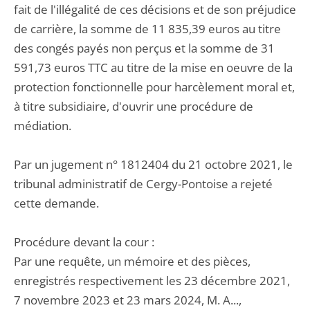
fait de l'illégalité de ces décisions et de son préjudice
de carrière, la somme de 11 835,39 euros au titre
des congés payés non perçus et la somme de 31
591,73 euros TTC au titre de la mise en oeuvre de la
protection fonctionnelle pour harcèlement moral et,
à titre subsidiaire, d'ouvrir une procédure de
médiation.
Par un jugement n° 1812404 du 21 octobre 2021, le
tribunal administratif de Cergy-Pontoise a rejeté
cette demande.
Procédure devant la cour :
Par une requête, un mémoire et des pièces,
enregistrés respectivement les 23 décembre 2021,
7 novembre 2023 et 23 mars 2024, M. A...,