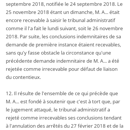
septembre 2018, notifiée le 24 septembre 2018. Le
25 novembre 2018 étant un dimanche, M. A... était
encore recevable à saisir le tribunal administratif
comme il l'a fait le lundi suivant, soit le 26 novembre
2018. Par suite, les conclusions indemnitaires de sa
demande de première instance étaient recevables,
sans qu'y fasse obstacle la circonstance qu'une
précédente demande indemnitaire de M. A... a été
rejetée comme irrecevable pour défaut de liaison
du contentieux.
12. Il résulte de l'ensemble de ce qui précède que
M. A... est fondé à soutenir que c'est à tort que, par
le jugement attaqué, le tribunal administratif a
rejeté comme irrecevables ses conclusions tendant
à l'annulation des arrêtés du 27 février 2018 et de la