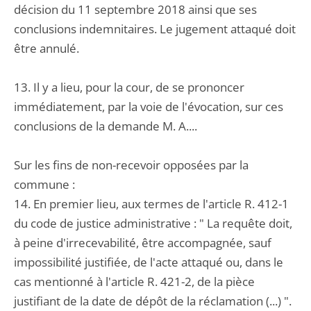
décision du 11 septembre 2018 ainsi que ses
conclusions indemnitaires. Le jugement attaqué doit
être annulé.
13. Il y a lieu, pour la cour, de se prononcer
immédiatement, par la voie de l'évocation, sur ces
conclusions de la demande M. A....
Sur les fins de non-recevoir opposées par la
commune :
14. En premier lieu, aux termes de l'article R. 412-1
du code de justice administrative : " La requête doit,
à peine d'irrecevabilité, être accompagnée, sauf
impossibilité justifiée, de l'acte attaqué ou, dans le
cas mentionné à l'article R. 421-2, de la pièce
justifiant de la date de dépôt de la réclamation (...) ".