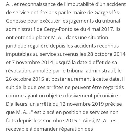
A... et reconnaissance de l'imputabilité d'un accident
de service ont été pris par le maire de Garges-lès-
Gonesse pour exécuter les jugements du tribunal
administratif de Cergy-Pontoise du 4 mai 2017. Ils
ont entendu placer M. A... dans une situation
juridique régulière depuis les accidents reconnus
imputables au service survenus les 28 octobre 2014
et 7 novembre 2014 jusqu'à la date d'effet de sa
révocation, annulée par le tribunal administratif, le
26 octobre 2015 et postérieurement à cette date. Il
suit de là que ces arrêtés ne peuvent être regardés
comme ayant un objet exclusivement pécuniaire.
D'ailleurs, un arrêté du 12 novembre 2019 précise
que M. A... " est placé en position de services non
faits depuis le 27 octobre 2015 ". Ainsi, M. A... est
recevable à demander réparation des