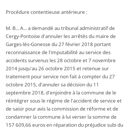
Procédure contentieuse antérieure :
M. B... A... a demandé au tribunal administratif de
Cergy-Pontoise d'annuler les arrêtés du maire de
Garges-lès-Gonesse du 27 février 2018 portant
reconnaissance de l'imputabilité au service des
accidents survenus les 28 octobre et 7 novembre
2014 jusqu'au 26 octobre 2015 et retenue sur
traitement pour service non fait à compter du 27
octobre 2015, d'annuler sa décision du 11
septembre 2018, d'enjoindre à la commune de le
réintégrer sous le régime de l'accident de service et
de saisir pour avis la commission de réforme et de
condamner la commune à lui verser la somme de
157 609,66 euros en réparation du préjudice subi du