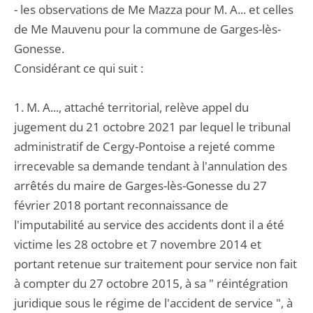
- les observations de Me Mazza pour M. A... et celles
de Me Mauvenu pour la commune de Garges-lès-
Gonesse.
Considérant ce qui suit :
1. M. A..., attaché territorial, relève appel du
jugement du 21 octobre 2021 par lequel le tribunal
administratif de Cergy-Pontoise a rejeté comme
irrecevable sa demande tendant à l'annulation des
arrêtés du maire de Garges-lès-Gonesse du 27
février 2018 portant reconnaissance de
l'imputabilité au service des accidents dont il a été
victime les 28 octobre et 7 novembre 2014 et
portant retenue sur traitement pour service non fait
à compter du 27 octobre 2015, à sa " réintégration
juridique sous le régime de l'accident de service ", à