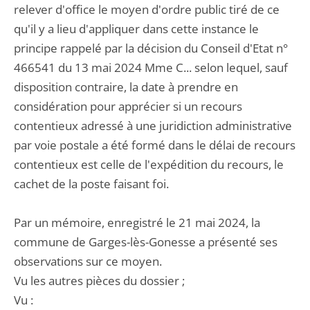
relever d'office le moyen d'ordre public tiré de ce
qu'il y a lieu d'appliquer dans cette instance le
principe rappelé par la décision du Conseil d'Etat n°
466541 du 13 mai 2024 Mme C... selon lequel, sauf
disposition contraire, la date à prendre en
considération pour apprécier si un recours
contentieux adressé à une juridiction administrative
par voie postale a été formé dans le délai de recours
contentieux est celle de l'expédition du recours, le
cachet de la poste faisant foi.
Par un mémoire, enregistré le 21 mai 2024, la
commune de Garges-lès-Gonesse a présenté ses
observations sur ce moyen.
Vu les autres pièces du dossier ;
Vu :