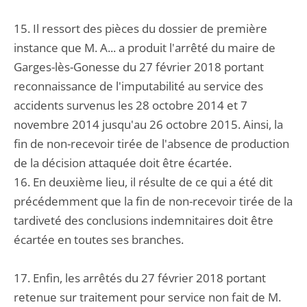
15. Il ressort des pièces du dossier de première
instance que M. A... a produit l'arrêté du maire de
Garges-lès-Gonesse du 27 février 2018 portant
reconnaissance de l'imputabilité au service des
accidents survenus les 28 octobre 2014 et 7
novembre 2014 jusqu'au 26 octobre 2015. Ainsi, la
fin de non-recevoir tirée de l'absence de production
de la décision attaquée doit être écartée.
16. En deuxième lieu, il résulte de ce qui a été dit
précédemment que la fin de non-recevoir tirée de la
tardiveté des conclusions indemnitaires doit être
écartée en toutes ses branches.
17. Enfin, les arrêtés du 27 février 2018 portant
retenue sur traitement pour service non fait de M.