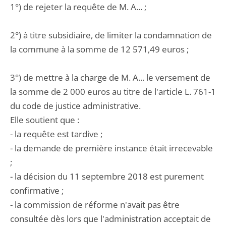
1°) de rejeter la requête de M. A... ;
2°) à titre subsidiaire, de limiter la condamnation de
la commune à la somme de 12 571,49 euros ;
3°) de mettre à la charge de M. A... le versement de
la somme de 2 000 euros au titre de l'article L. 761-1
du code de justice administrative.
Elle soutient que :
- la requête est tardive ;
- la demande de première instance était irrecevable
;
- la décision du 11 septembre 2018 est purement
confirmative ;
- la commission de réforme n'avait pas être
consultée dès lors que l'administration acceptait de