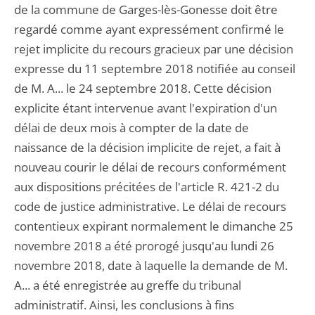
de la commune de Garges-lès-Gonesse doit être
regardé comme ayant expressément confirmé le
rejet implicite du recours gracieux par une décision
expresse du 11 septembre 2018 notifiée au conseil
de M. A... le 24 septembre 2018. Cette décision
explicite étant intervenue avant l'expiration d'un
délai de deux mois à compter de la date de
naissance de la décision implicite de rejet, a fait à
nouveau courir le délai de recours conformément
aux dispositions précitées de l'article R. 421-2 du
code de justice administrative. Le délai de recours
contentieux expirant normalement le dimanche 25
novembre 2018 a été prorogé jusqu'au lundi 26
novembre 2018, date à laquelle la demande de M.
A... a été enregistrée au greffe du tribunal
administratif. Ainsi, les conclusions à fins