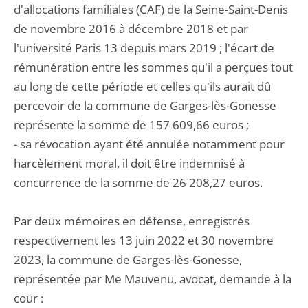
d'allocations familiales (CAF) de la Seine-Saint-Denis
de novembre 2016 à décembre 2018 et par
l'université Paris 13 depuis mars 2019 ; l'écart de
rémunération entre les sommes qu'il a perçues tout
au long de cette période et celles qu'ils aurait dû
percevoir de la commune de Garges-lès-Gonesse
représente la somme de 157 609,66 euros ;
- sa révocation ayant été annulée notamment pour
harcèlement moral, il doit être indemnisé à
concurrence de la somme de 26 208,27 euros.
Par deux mémoires en défense, enregistrés
respectivement les 13 juin 2022 et 30 novembre
2023, la commune de Garges-lès-Gonesse,
représentée par Me Mauvenu, avocat, demande à la
cour :