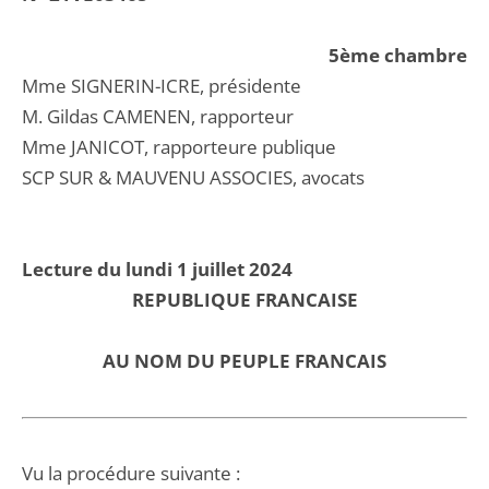
5ème chambre
Mme SIGNERIN-ICRE, présidente
M. Gildas CAMENEN, rapporteur
Mme JANICOT, rapporteure publique
SCP SUR & MAUVENU ASSOCIES, avocats
Lecture du lundi 1 juillet 2024
REPUBLIQUE FRANCAISE
AU NOM DU PEUPLE FRANCAIS
Vu la procédure suivante :