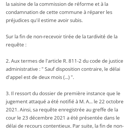
la saisine de la commission de réforme et à la
condamnation de cette commune à réparer les
préjudices qu'il estime avoir subis.
Sur la fin de non-recevoir tirée de la tardivité de la
requête :
2. Aux termes de l'article R. 811-2 du code de justice
administrative : " Sauf disposition contraire, le délai
d'appel est de deux mois (...) ".
3. Il ressort du dossier de première instance que le
jugement attaqué a été notifié à M. A... le 22 octobre
2021. Ainsi, sa requête enregistrée au greffe de la
cour le 23 décembre 2021 a été présentée dans le
délai de recours contentieux. Par suite, la fin de non-