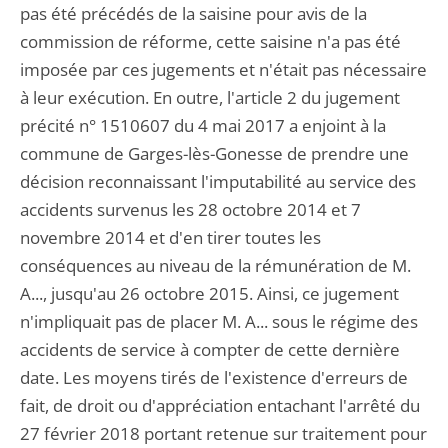
pas été précédés de la saisine pour avis de la
commission de réforme, cette saisine n'a pas été
imposée par ces jugements et n'était pas nécessaire
à leur exécution. En outre, l'article 2 du jugement
précité n° 1510607 du 4 mai 2017 a enjoint à la
commune de Garges-lès-Gonesse de prendre une
décision reconnaissant l'imputabilité au service des
accidents survenus les 28 octobre 2014 et 7
novembre 2014 et d'en tirer toutes les
conséquences au niveau de la rémunération de M.
A..., jusqu'au 26 octobre 2015. Ainsi, ce jugement
n'impliquait pas de placer M. A... sous le régime des
accidents de service à compter de cette dernière
date. Les moyens tirés de l'existence d'erreurs de
fait, de droit ou d'appréciation entachant l'arrêté du
27 février 2018 portant retenue sur traitement pour