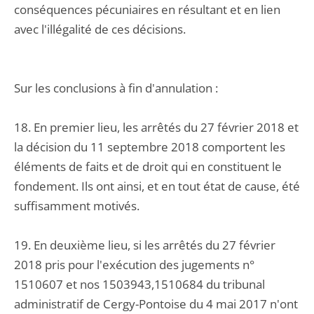
conséquences pécuniaires en résultant et en lien
avec l'illégalité de ces décisions.
Sur les conclusions à fin d'annulation :
18. En premier lieu, les arrêtés du 27 février 2018 et
la décision du 11 septembre 2018 comportent les
éléments de faits et de droit qui en constituent le
fondement. Ils ont ainsi, et en tout état de cause, été
suffisamment motivés.
19. En deuxième lieu, si les arrêtés du 27 février
2018 pris pour l'exécution des jugements n°
1510607 et nos 1503943,1510684 du tribunal
administratif de Cergy-Pontoise du 4 mai 2017 n'ont