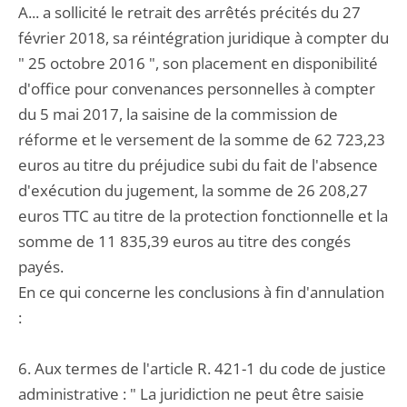
A... a sollicité le retrait des arrêtés précités du 27
février 2018, sa réintégration juridique à compter du
" 25 octobre 2016 ", son placement en disponibilité
d'office pour convenances personnelles à compter
du 5 mai 2017, la saisine de la commission de
réforme et le versement de la somme de 62 723,23
euros au titre du préjudice subi du fait de l'absence
d'exécution du jugement, la somme de 26 208,27
euros TTC au titre de la protection fonctionnelle et la
somme de 11 835,39 euros au titre des congés
payés.
En ce qui concerne les conclusions à fin d'annulation
:
6. Aux termes de l'article R. 421-1 du code de justice
administrative : " La juridiction ne peut être saisie