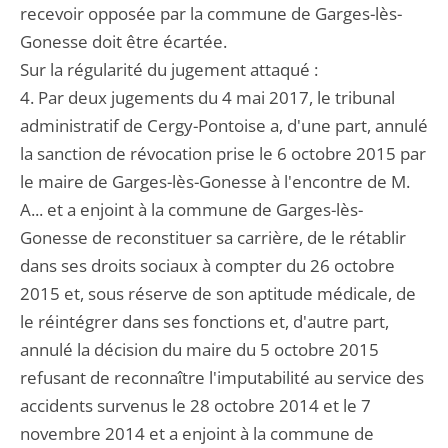
recevoir opposée par la commune de Garges-lès-
Gonesse doit être écartée.
Sur la régularité du jugement attaqué :
4. Par deux jugements du 4 mai 2017, le tribunal
administratif de Cergy-Pontoise a, d'une part, annulé
la sanction de révocation prise le 6 octobre 2015 par
le maire de Garges-lès-Gonesse à l'encontre de M.
A... et a enjoint à la commune de Garges-lès-
Gonesse de reconstituer sa carrière, de le rétablir
dans ses droits sociaux à compter du 26 octobre
2015 et, sous réserve de son aptitude médicale, de
le réintégrer dans ses fonctions et, d'autre part,
annulé la décision du maire du 5 octobre 2015
refusant de reconnaître l'imputabilité au service des
accidents survenus le 28 octobre 2014 et le 7
novembre 2014 et a enjoint à la commune de