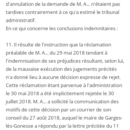
d'annulation de la demande de M. A... n'étaient pas
tardives contrairement à ce qu'a estimé le tribunal
administratif.
En ce qui concerne les conclusions indemnitaires :
11. Il résulte de l'instruction que la réclamation
préalable de M. A... du 29 mai 2018 tendant à
l'indemnisation de ses préjudices résultant, selon lui,
de la mauvaise exécution des jugements précités
n'a donné lieu à aucune décision expresse de rejet.
Cette réclamation étant parvenue à l'administration
le 30 mai 2018 a été implicitement rejetée le 30
juillet 2018. M. A... a sollicité la communication des
motifs de cette décision par un courrier de son
conseil du 27 août 2018, auquel le maire de Garges-
lès-Gonesse a répondu par la lettre précitée du 11