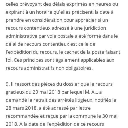
celles prévoyant des délais exprimés en heures ou
expirant à un horaire qu'elles précisent, la date à
prendre en considération pour apprécier si un
recours contentieux adressé à une juridiction
administrative par voie postale a été formé dans le
délai de recours contentieux est celle de
l'expédition du recours, le cachet de la poste faisant
foi. Ces principes sont également applicables aux
recours administratifs non obligatoires.
9. Il ressort des pièces du dossier que le recours
gracieux du 29 mai 2018 par lequel M. A... a
demandé le retrait des arrêtés litigieux, notifiés le
28 mars 2018, a été adressé par lettre
recommandée et reçue par la commune le 30 mai
2018. A la date de l'expédition de ce recours