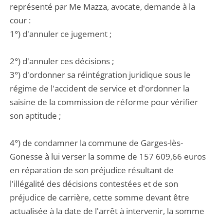
représenté par Me Mazza, avocate, demande à la
cour :
1°) d'annuler ce jugement ;
2°) d'annuler ces décisions ;
3°) d'ordonner sa réintégration juridique sous le
régime de l'accident de service et d'ordonner la
saisine de la commission de réforme pour vérifier
son aptitude ;
4°) de condamner la commune de Garges-lès-
Gonesse à lui verser la somme de 157 609,66 euros
en réparation de son préjudice résultant de
l'illégalité des décisions contestées et de son
préjudice de carrière, cette somme devant être
actualisée à la date de l'arrêt à intervenir, la somme