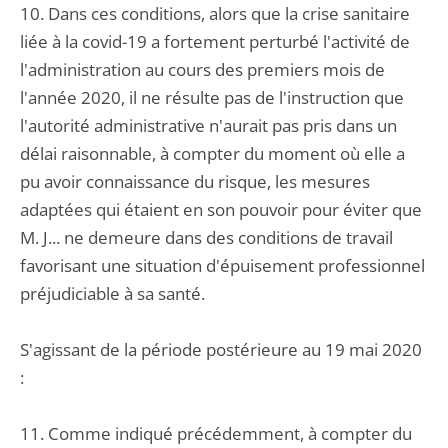
10. Dans ces conditions, alors que la crise sanitaire
liée à la covid-19 a fortement perturbé l'activité de
l'administration au cours des premiers mois de
l'année 2020, il ne résulte pas de l'instruction que
l'autorité administrative n'aurait pas pris dans un
délai raisonnable, à compter du moment où elle a
pu avoir connaissance du risque, les mesures
adaptées qui étaient en son pouvoir pour éviter que
M. J... ne demeure dans des conditions de travail
favorisant une situation d'épuisement professionnel
préjudiciable à sa santé.
S'agissant de la période postérieure au 19 mai 2020
:
11. Comme indiqué précédemment, à compter du