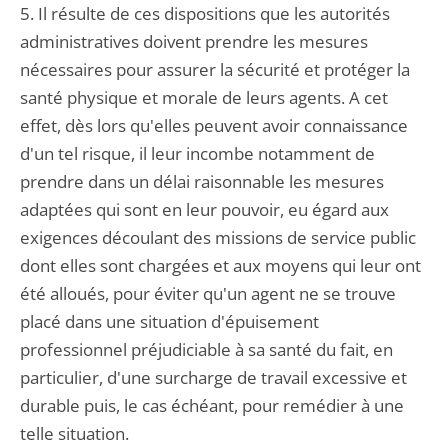
5. Il résulte de ces dispositions que les autorités
administratives doivent prendre les mesures
nécessaires pour assurer la sécurité et protéger la
santé physique et morale de leurs agents. A cet
effet, dès lors qu'elles peuvent avoir connaissance
d'un tel risque, il leur incombe notamment de
prendre dans un délai raisonnable les mesures
adaptées qui sont en leur pouvoir, eu égard aux
exigences découlant des missions de service public
dont elles sont chargées et aux moyens qui leur ont
été alloués, pour éviter qu'un agent ne se trouve
placé dans une situation d'épuisement
professionnel préjudiciable à sa santé du fait, en
particulier, d'une surcharge de travail excessive et
durable puis, le cas échéant, pour remédier à une
telle situation.