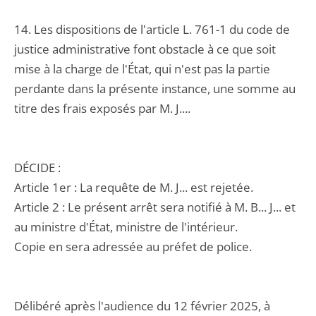
14. Les dispositions de l'article L. 761-1 du code de
justice administrative font obstacle à ce que soit
mise à la charge de l'État, qui n'est pas la partie
perdante dans la présente instance, une somme au
titre des frais exposés par M. J....
DÉCIDE :
Article 1er : La requête de M. J... est rejetée.
Article 2 : Le présent arrêt sera notifié à M. B... J... et
au ministre d'État, ministre de l'intérieur.
Copie en sera adressée au préfet de police.
Délibéré après l'audience du 12 février 2025, à