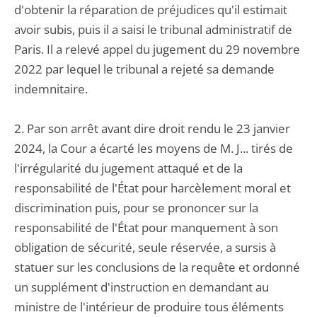
d'obtenir la réparation de préjudices qu'il estimait
avoir subis, puis il a saisi le tribunal administratif de
Paris. Il a relevé appel du jugement du 29 novembre
2022 par lequel le tribunal a rejeté sa demande
indemnitaire.
2. Par son arrêt avant dire droit rendu le 23 janvier
2024, la Cour a écarté les moyens de M. J... tirés de
l'irrégularité du jugement attaqué et de la
responsabilité de l'État pour harcèlement moral et
discrimination puis, pour se prononcer sur la
responsabilité de l'État pour manquement à son
obligation de sécurité, seule réservée, a sursis à
statuer sur les conclusions de la requête et ordonné
un supplément d'instruction en demandant au
ministre de l'intérieur de produire tous éléments