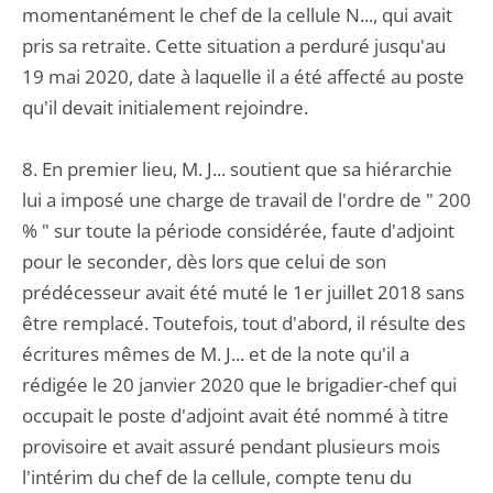
momentanément le chef de la cellule N..., qui avait
pris sa retraite. Cette situation a perduré jusqu'au
19 mai 2020, date à laquelle il a été affecté au poste
qu'il devait initialement rejoindre.
8. En premier lieu, M. J... soutient que sa hiérarchie
lui a imposé une charge de travail de l'ordre de " 200
% " sur toute la période considérée, faute d'adjoint
pour le seconder, dès lors que celui de son
prédécesseur avait été muté le 1er juillet 2018 sans
être remplacé. Toutefois, tout d'abord, il résulte des
écritures mêmes de M. J... et de la note qu'il a
rédigée le 20 janvier 2020 que le brigadier-chef qui
occupait le poste d'adjoint avait été nommé à titre
provisoire et avait assuré pendant plusieurs mois
l'intérim du chef de la cellule, compte tenu du