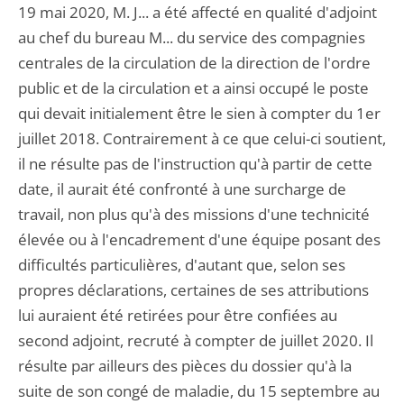
19 mai 2020, M. J... a été affecté en qualité d'adjoint
au chef du bureau M... du service des compagnies
centrales de la circulation de la direction de l'ordre
public et de la circulation et a ainsi occupé le poste
qui devait initialement être le sien à compter du 1er
juillet 2018. Contrairement à ce que celui-ci soutient,
il ne résulte pas de l'instruction qu'à partir de cette
date, il aurait été confronté à une surcharge de
travail, non plus qu'à des missions d'une technicité
élevée ou à l'encadrement d'une équipe posant des
difficultés particulières, d'autant que, selon ses
propres déclarations, certaines de ses attributions
lui auraient été retirées pour être confiées au
second adjoint, recruté à compter de juillet 2020. Il
résulte par ailleurs des pièces du dossier qu'à la
suite de son congé de maladie, du 15 septembre au