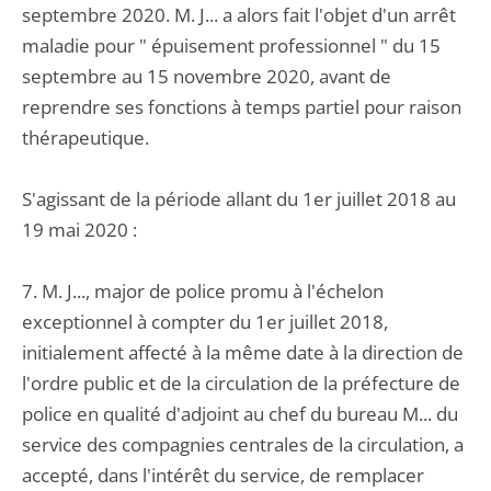
septembre 2020. M. J... a alors fait l'objet d'un arrêt
maladie pour " épuisement professionnel " du 15
septembre au 15 novembre 2020, avant de
reprendre ses fonctions à temps partiel pour raison
thérapeutique.
S'agissant de la période allant du 1er juillet 2018 au
19 mai 2020 :
7. M. J..., major de police promu à l'échelon
exceptionnel à compter du 1er juillet 2018,
initialement affecté à la même date à la direction de
l'ordre public et de la circulation de la préfecture de
police en qualité d'adjoint au chef du bureau M... du
service des compagnies centrales de la circulation, a
accepté, dans l'intérêt du service, de remplacer