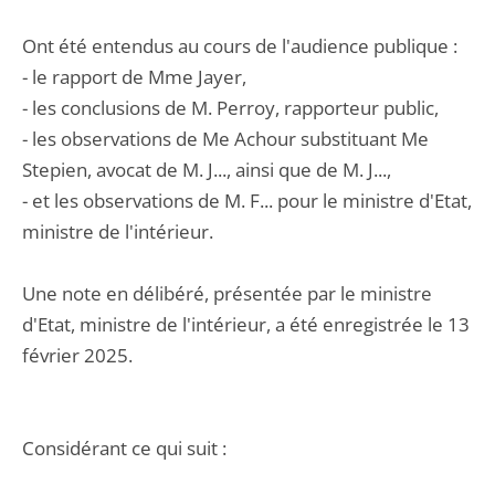
Ont été entendus au cours de l'audience publique :
- le rapport de Mme Jayer,
- les conclusions de M. Perroy, rapporteur public,
- les observations de Me Achour substituant Me
Stepien, avocat de M. J..., ainsi que de M. J...,
- et les observations de M. F... pour le ministre d'Etat,
ministre de l'intérieur.
Une note en délibéré, présentée par le ministre
d'Etat, ministre de l'intérieur, a été enregistrée le 13
février 2025.
Considérant ce qui suit :