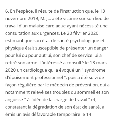
6. En l'espèce, il résulte de l'instruction que, le 13
novembre 2019, M. J... a été victime sur son lieu de
travail d'un malaise cardiaque ayant nécessité une
consultation aux urgences. Le 20 février 2020,
estimant que son état de santé psychologique et
physique était susceptible de présenter un danger
pour lui ou pour autrui, son chef de service lui a
retiré son arme. L'intéressé a consulté le 13 mars
2020 un cardiologue qui a évoqué un " syndrome
d'épuisement professionnel ", puis a été suivi de
façon régulière par le médecin de prévention, qui a
notamment relevé ses troubles du sommeil et son
angoisse " à l'idée de la charge de travail " et,
constatant la dégradation de son état de santé, a
émis un avis défavorable temporaire le 14