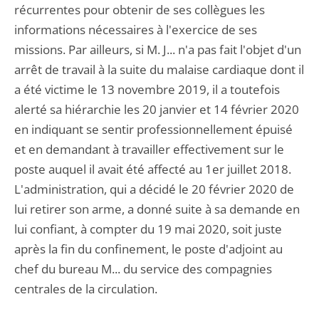
récurrentes pour obtenir de ses collègues les
informations nécessaires à l'exercice de ses
missions. Par ailleurs, si M. J... n'a pas fait l'objet d'un
arrêt de travail à la suite du malaise cardiaque dont il
a été victime le 13 novembre 2019, il a toutefois
alerté sa hiérarchie les 20 janvier et 14 février 2020
en indiquant se sentir professionnellement épuisé
et en demandant à travailler effectivement sur le
poste auquel il avait été affecté au 1er juillet 2018.
L'administration, qui a décidé le 20 février 2020 de
lui retirer son arme, a donné suite à sa demande en
lui confiant, à compter du 19 mai 2020, soit juste
après la fin du confinement, le poste d'adjoint au
chef du bureau M... du service des compagnies
centrales de la circulation.