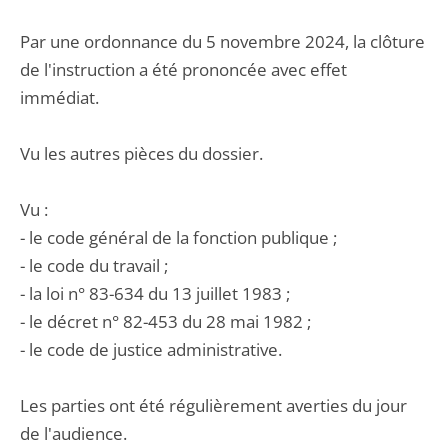
Par une ordonnance du 5 novembre 2024, la clôture
de l'instruction a été prononcée avec effet
immédiat.
Vu les autres pièces du dossier.
Vu :
- le code général de la fonction publique ;
- le code du travail ;
- la loi n° 83-634 du 13 juillet 1983 ;
- le décret n° 82-453 du 28 mai 1982 ;
- le code de justice administrative.
Les parties ont été régulièrement averties du jour
de l'audience.