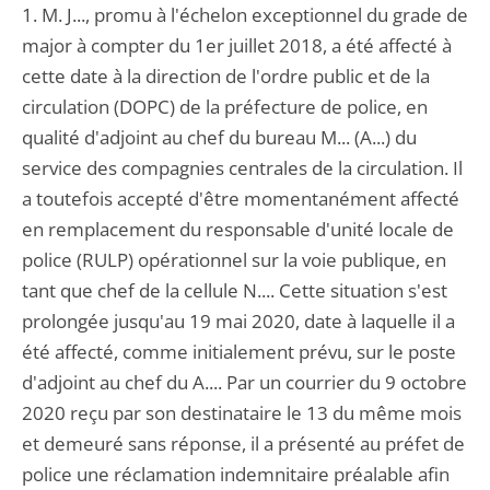
1. M. J..., promu à l'échelon exceptionnel du grade de
major à compter du 1er juillet 2018, a été affecté à
cette date à la direction de l'ordre public et de la
circulation (DOPC) de la préfecture de police, en
qualité d'adjoint au chef du bureau M... (A...) du
service des compagnies centrales de la circulation. Il
a toutefois accepté d'être momentanément affecté
en remplacement du responsable d'unité locale de
police (RULP) opérationnel sur la voie publique, en
tant que chef de la cellule N.... Cette situation s'est
prolongée jusqu'au 19 mai 2020, date à laquelle il a
été affecté, comme initialement prévu, sur le poste
d'adjoint au chef du A.... Par un courrier du 9 octobre
2020 reçu par son destinataire le 13 du même mois
et demeuré sans réponse, il a présenté au préfet de
police une réclamation indemnitaire préalable afin