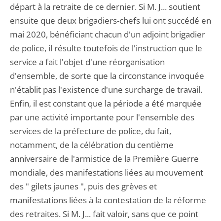
départ à la retraite de ce dernier. Si M. J... soutient
ensuite que deux brigadiers-chefs lui ont succédé en
mai 2020, bénéficiant chacun d'un adjoint brigadier
de police, il résulte toutefois de l'instruction que le
service a fait l'objet d'une réorganisation
d'ensemble, de sorte que la circonstance invoquée
n'établit pas l'existence d'une surcharge de travail.
Enfin, il est constant que la période a été marquée
par une activité importante pour l'ensemble des
services de la préfecture de police, du fait,
notamment, de la célébration du centième
anniversaire de l'armistice de la Première Guerre
mondiale, des manifestations liées au mouvement
des " gilets jaunes ", puis des grèves et
manifestations liées à la contestation de la réforme
des retraites. Si M. J... fait valoir, sans que ce point