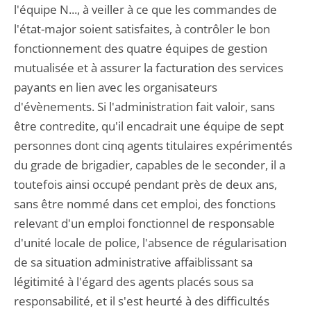
l'équipe N..., à veiller à ce que les commandes de
l'état-major soient satisfaites, à contrôler le bon
fonctionnement des quatre équipes de gestion
mutualisée et à assurer la facturation des services
payants en lien avec les organisateurs
d'évènements. Si l'administration fait valoir, sans
être contredite, qu'il encadrait une équipe de sept
personnes dont cinq agents titulaires expérimentés
du grade de brigadier, capables de le seconder, il a
toutefois ainsi occupé pendant près de deux ans,
sans être nommé dans cet emploi, des fonctions
relevant d'un emploi fonctionnel de responsable
d'unité locale de police, l'absence de régularisation
de sa situation administrative affaiblissant sa
légitimité à l'égard des agents placés sous sa
responsabilité, et il s'est heurté à des difficultés