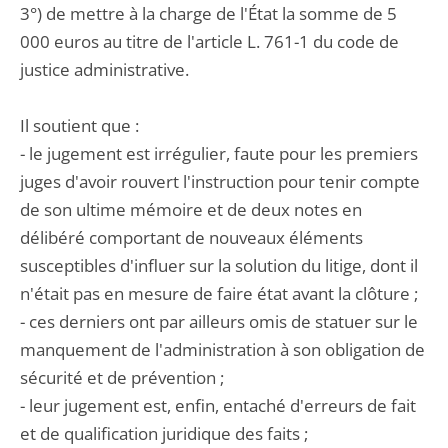
3°) de mettre à la charge de l'État la somme de 5
000 euros au titre de l'article L. 761-1 du code de
justice administrative.
Il soutient que :
- le jugement est irrégulier, faute pour les premiers
juges d'avoir rouvert l'instruction pour tenir compte
de son ultime mémoire et de deux notes en
délibéré comportant de nouveaux éléments
susceptibles d'influer sur la solution du litige, dont il
n'était pas en mesure de faire état avant la clôture ;
- ces derniers ont par ailleurs omis de statuer sur le
manquement de l'administration à son obligation de
sécurité et de prévention ;
- leur jugement est, enfin, entaché d'erreurs de fait
et de qualification juridique des faits ;