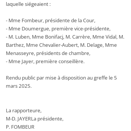
laquelle siégeaient :
- Mme Fombeur, présidente de la Cour,
- Mme Doumergue, première vice-présidente,
- M. Luben, Mme Bonifacj, M. Carrère, Mme Vidal, M.
Barthez, Mme Chevalier-Aubert, M. Delage, Mme
Menasseyre, présidents de chambre,
- Mme Jayer, première conseillère.
Rendu public par mise à disposition au greffe le 5
mars 2025.
La rapporteure,
M-D. JAYERLa présidente,
P. FOMBEUR