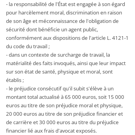
- la responsabilité de l'État est engagée à son égard
pour harcèlement moral, discrimination en raison
de son âge et méconnaissance de l'obligation de
sécurité dont bénéficie un agent public,
conformément aux dispositions de l'article L. 4121-1
du code du travail ;
- dans un contexte de surcharge de travail, la
matérialité des faits invoqués, ainsi que leur impact
sur son état de santé, physique et moral, sont
établis ;
- le préjudice consécutif qu'il subit s'élève à un
montant total actualisé à 65 000 euros, soit 15 000
euros au titre de son préjudice moral et physique,
20 000 euros au titre de son préjudice financier et
de carrière et 30 000 euros au titre du préjudice
financier lié aux frais d'avocat exposés.