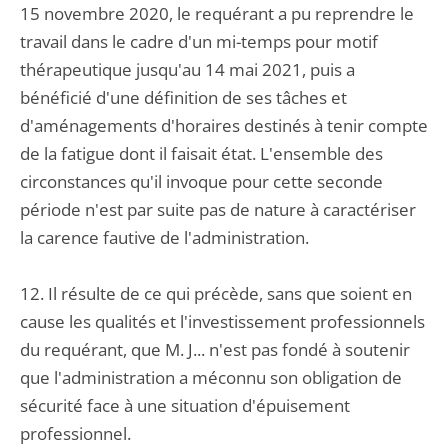
15 novembre 2020, le requérant a pu reprendre le
travail dans le cadre d'un mi-temps pour motif
thérapeutique jusqu'au 14 mai 2021, puis a
bénéficié d'une définition de ses tâches et
d'aménagements d'horaires destinés à tenir compte
de la fatigue dont il faisait état. L'ensemble des
circonstances qu'il invoque pour cette seconde
période n'est par suite pas de nature à caractériser
la carence fautive de l'administration.
12. Il résulte de ce qui précède, sans que soient en
cause les qualités et l'investissement professionnels
du requérant, que M. J... n'est pas fondé à soutenir
que l'administration a méconnu son obligation de
sécurité face à une situation d'épuisement
professionnel.