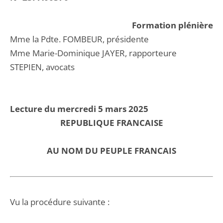
Formation plénière
Mme la Pdte. FOMBEUR, présidente
Mme Marie-Dominique JAYER, rapporteure
STEPIEN, avocats
Lecture du mercredi 5 mars 2025
REPUBLIQUE FRANCAISE
AU NOM DU PEUPLE FRANCAIS
Vu la procédure suivante :