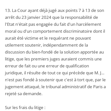
13. La Cour ayant déjà jugé aux points 7 à 13 de son
arrêt du 23 janvier 2024 que la responsabilité de
l'Etat n'était pas engagée du fait d'un harcèlement
moral ou d'un comportement discriminatoire dont il
aurait été victime et le requérant ne pouvant
utilement soutenir, indépendamment de la
discussion du bien-fondé de la solution apportée au
litige, que les premiers juges auraient commis une
erreur de fait ou une erreur de qualification
juridique, il résulte de tout ce qui précède que M. J...
n'est pas fondé à soutenir que c'est à tort que, par le
jugement attaqué, le tribunal administratif de Paris a
rejeté sa demande.
Sur les frais du litige :