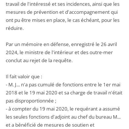
travail de l'intéressé et ses incidences, ainsi que les
mesures de prévention et d'accompagnement qui
ont pu être mises en place, le cas échéant, pour les
réduire.
Par un mémoire en défense, enregistré le 26 avril
2024, le ministre de l'intérieur et des outre-mer
conclut au rejet de la requête.
Il fait valoir que :
- M. J... n'a pas cumulé de fonctions entre le 1er mai
2018 et le 19 mai 2020 et sa charge de travail n'était
pas disproportionnée ;
- à compter du 19 mai 2020, le requérant a assumé
les seules fonctions d'adjoint au chef du bureau M...
et a bénéficié de mesures de soutien et