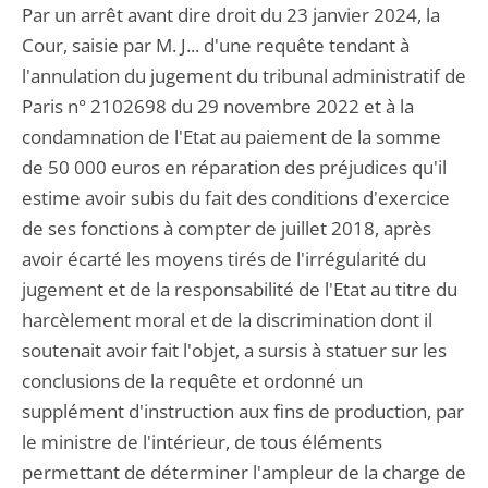
Par un arrêt avant dire droit du 23 janvier 2024, la
Cour, saisie par M. J... d'une requête tendant à
l'annulation du jugement du tribunal administratif de
Paris n° 2102698 du 29 novembre 2022 et à la
condamnation de l'Etat au paiement de la somme
de 50 000 euros en réparation des préjudices qu'il
estime avoir subis du fait des conditions d'exercice
de ses fonctions à compter de juillet 2018, après
avoir écarté les moyens tirés de l'irrégularité du
jugement et de la responsabilité de l'Etat au titre du
harcèlement moral et de la discrimination dont il
soutenait avoir fait l'objet, a sursis à statuer sur les
conclusions de la requête et ordonné un
supplément d'instruction aux fins de production, par
le ministre de l'intérieur, de tous éléments
permettant de déterminer l'ampleur de la charge de