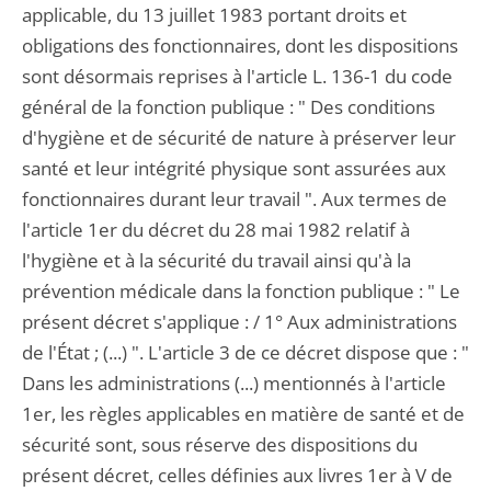
applicable, du 13 juillet 1983 portant droits et
obligations des fonctionnaires, dont les dispositions
sont désormais reprises à l'article L. 136-1 du code
général de la fonction publique : " Des conditions
d'hygiène et de sécurité de nature à préserver leur
santé et leur intégrité physique sont assurées aux
fonctionnaires durant leur travail ". Aux termes de
l'article 1er du décret du 28 mai 1982 relatif à
l'hygiène et à la sécurité du travail ainsi qu'à la
prévention médicale dans la fonction publique : " Le
présent décret s'applique : / 1° Aux administrations
de l'État ; (...) ". L'article 3 de ce décret dispose que : "
Dans les administrations (...) mentionnés à l'article
1er, les règles applicables en matière de santé et de
sécurité sont, sous réserve des dispositions du
présent décret, celles définies aux livres 1er à V de