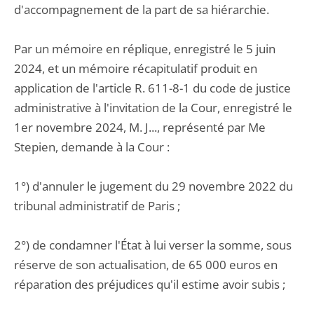
d'accompagnement de la part de sa hiérarchie.
Par un mémoire en réplique, enregistré le 5 juin
2024, et un mémoire récapitulatif produit en
application de l'article R. 611-8-1 du code de justice
administrative à l'invitation de la Cour, enregistré le
1er novembre 2024, M. J..., représenté par Me
Stepien, demande à la Cour :
1°) d'annuler le jugement du 29 novembre 2022 du
tribunal administratif de Paris ;
2°) de condamner l'État à lui verser la somme, sous
réserve de son actualisation, de 65 000 euros en
réparation des préjudices qu'il estime avoir subis ;