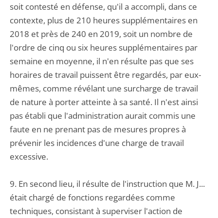
soit contesté en défense, qu'il a accompli, dans ce
contexte, plus de 210 heures supplémentaires en
2018 et près de 240 en 2019, soit un nombre de
l'ordre de cinq ou six heures supplémentaires par
semaine en moyenne, il n'en résulte pas que ses
horaires de travail puissent être regardés, par eux-
mêmes, comme révélant une surcharge de travail
de nature à porter atteinte à sa santé. Il n'est ainsi
pas établi que l'administration aurait commis une
faute en ne prenant pas de mesures propres à
prévenir les incidences d'une charge de travail
excessive.
9. En second lieu, il résulte de l'instruction que M. J...
était chargé de fonctions regardées comme
techniques, consistant à superviser l'action de