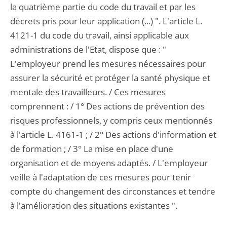
la quatrième partie du code du travail et par les
décrets pris pour leur application (...) ". L'article L.
4121-1 du code du travail, ainsi applicable aux
administrations de l'Etat, dispose que : "
L'employeur prend les mesures nécessaires pour
assurer la sécurité et protéger la santé physique et
mentale des travailleurs. / Ces mesures
comprennent : / 1° Des actions de prévention des
risques professionnels, y compris ceux mentionnés
à l'article L. 4161-1 ; / 2° Des actions d'information et
de formation ; / 3° La mise en place d'une
organisation et de moyens adaptés. / L'employeur
veille à l'adaptation de ces mesures pour tenir
compte du changement des circonstances et tendre
à l'amélioration des situations existantes ".