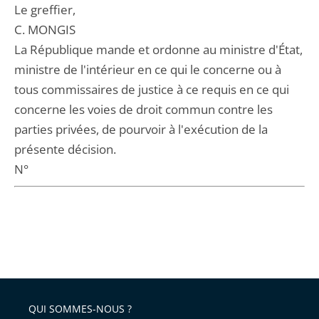
Le greffier,
C. MONGIS
La République mande et ordonne au ministre d'État,
ministre de l'intérieur en ce qui le concerne ou à
tous commissaires de justice à ce requis en ce qui
concerne les voies de droit commun contre les
parties privées, de pourvoir à l'exécution de la
présente décision.
N°
QUI SOMMES-NOUS ?