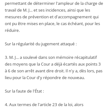
permettant de déterminer l'ampleur de la charge de
travail de M. J... et ses incidences, ainsi que les
mesures de prévention et d'accompagnement qui
ont pu être mises en place, le cas échéant, pour les
réduire.
Sur la régularité du jugement attaqué :
3. M. J... a soulevé dans son mémoire récapitulatif
des moyens que la Cour a déjà écartés aux points 3
à 6 de son arrêt avant dire droit. Il n'y a, dès lors, pas
lieu pour la Cour d'y répondre de nouveau.
Sur la faute de l'État :
4. Aux termes de l'article 23 de la loi, alors