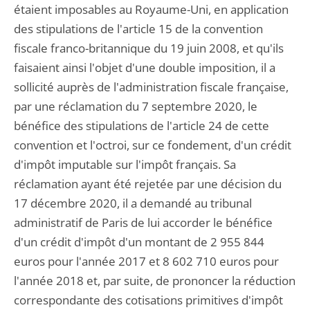
étaient imposables au Royaume-Uni, en application
des stipulations de l'article 15 de la convention
fiscale franco-britannique du 19 juin 2008, et qu'ils
faisaient ainsi l'objet d'une double imposition, il a
sollicité auprès de l'administration fiscale française,
par une réclamation du 7 septembre 2020, le
bénéfice des stipulations de l'article 24 de cette
convention et l'octroi, sur ce fondement, d'un crédit
d'impôt imputable sur l'impôt français. Sa
réclamation ayant été rejetée par une décision du
17 décembre 2020, il a demandé au tribunal
administratif de Paris de lui accorder le bénéfice
d'un crédit d'impôt d'un montant de 2 955 844
euros pour l'année 2017 et 8 602 710 euros pour
l'année 2018 et, par suite, de prononcer la réduction
correspondante des cotisations primitives d'impôt