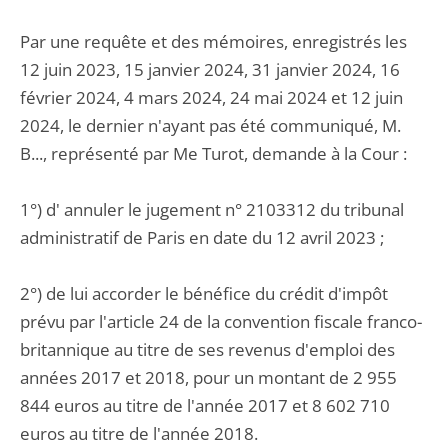
Par une requête et des mémoires, enregistrés les
12 juin 2023, 15 janvier 2024, 31 janvier 2024, 16
février 2024, 4 mars 2024, 24 mai 2024 et 12 juin
2024, le dernier n'ayant pas été communiqué, M.
B..., représenté par Me Turot, demande à la Cour :
1°) d' annuler le jugement n° 2103312 du tribunal
administratif de Paris en date du 12 avril 2023 ;
2°) de lui accorder le bénéfice du crédit d'impôt
prévu par l'article 24 de la convention fiscale franco-
britannique au titre de ses revenus d'emploi des
années 2017 et 2018, pour un montant de 2 955
844 euros au titre de l'année 2017 et 8 602 710
euros au titre de l'année 2018.