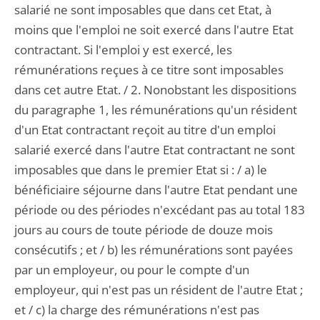
salarié ne sont imposables que dans cet Etat, à
moins que l'emploi ne soit exercé dans l'autre Etat
contractant. Si l'emploi y est exercé, les
rémunérations reçues à ce titre sont imposables
dans cet autre Etat. / 2. Nonobstant les dispositions
du paragraphe 1, les rémunérations qu'un résident
d'un Etat contractant reçoit au titre d'un emploi
salarié exercé dans l'autre Etat contractant ne sont
imposables que dans le premier Etat si : / a) le
bénéficiaire séjourne dans l'autre Etat pendant une
période ou des périodes n'excédant pas au total 183
jours au cours de toute période de douze mois
consécutifs ; et / b) les rémunérations sont payées
par un employeur, ou pour le compte d'un
employeur, qui n'est pas un résident de l'autre Etat ;
et / c) la charge des rémunérations n'est pas