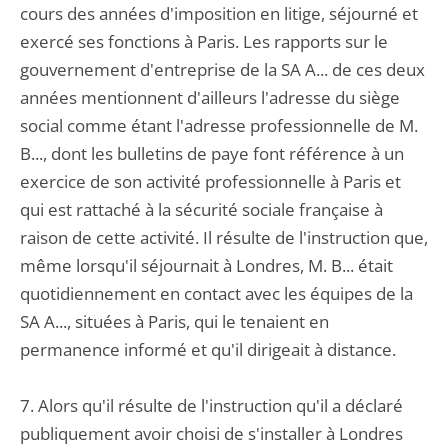
cours des années d'imposition en litige, séjourné et
exercé ses fonctions à Paris. Les rapports sur le
gouvernement d'entreprise de la SA A... de ces deux
années mentionnent d'ailleurs l'adresse du siège
social comme étant l'adresse professionnelle de M.
B..., dont les bulletins de paye font référence à un
exercice de son activité professionnelle à Paris et
qui est rattaché à la sécurité sociale française à
raison de cette activité. Il résulte de l'instruction que,
même lorsqu'il séjournait à Londres, M. B... était
quotidiennement en contact avec les équipes de la
SA A..., situées à Paris, qui le tenaient en
permanence informé et qu'il dirigeait à distance.
7. Alors qu'il résulte de l'instruction qu'il a déclaré
publiquement avoir choisi de s'installer à Londres