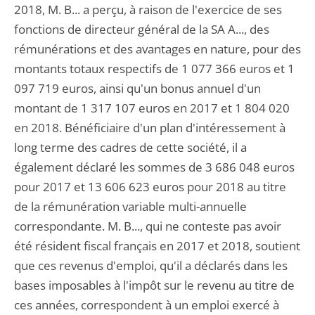
2018, M. B... a perçu, à raison de l'exercice de ses
fonctions de directeur général de la SA A..., des
rémunérations et des avantages en nature, pour des
montants totaux respectifs de 1 077 366 euros et 1
097 719 euros, ainsi qu'un bonus annuel d'un
montant de 1 317 107 euros en 2017 et 1 804 020
en 2018. Bénéficiaire d'un plan d'intéressement à
long terme des cadres de cette société, il a
également déclaré les sommes de 3 686 048 euros
pour 2017 et 13 606 623 euros pour 2018 au titre
de la rémunération variable multi-annuelle
correspondante. M. B..., qui ne conteste pas avoir
été résident fiscal français en 2017 et 2018, soutient
que ces revenus d'emploi, qu'il a déclarés dans les
bases imposables à l'impôt sur le revenu au titre de
ces années, correspondent à un emploi exercé à