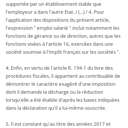
supportée par un établissement stable que
l'employeur a dans l'autre Etat. / (...) / 4. Pour
l'application des dispositions du présent article,
l'expression " emploi salarié " inclut notamment les
fonctions de gérance ou de direction, autres que les
fonctions visées à l'article 16, exercées dans une
société soumise à l'impôt français sur les sociétés ".
4. Enfin, en vertu de l'article R. 194-1 du livre des
procédures fiscales, il appartient au contribuable de
démontrer le caractère exagéré d'une imposition
dont il demande la décharge ou la réduction
lorsqu'elle a été établie d'après les bases indiquées
dans la déclaration qu'il a lui-même souscrite.
5. Il est constant qu'au titre des années 2017 et