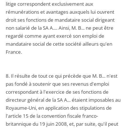
litige correspondent exclusivement aux
rémunérations et avantages auxquels lui ouvrent
droit ses fonctions de mandataire social dirigeant
non salarié de la SA A.... Ainsi, M. B... ne peut être
regardé comme ayant exercé son emploi de
mandataire social de cette société ailleurs qu'en
France.
8. Il résulte de tout ce qui précède que M. B... n'est
pas fondé à soutenir que ses revenus d'emploi
correspondant à l'exercice de ses fonctions de
directeur général de la SA A... étaient imposables au
Royaume-Uni, en application des stipulations de
l'article 15 de la convention fiscale franco-
britannique du 19 juin 2008, et, par suite, qu'il peut