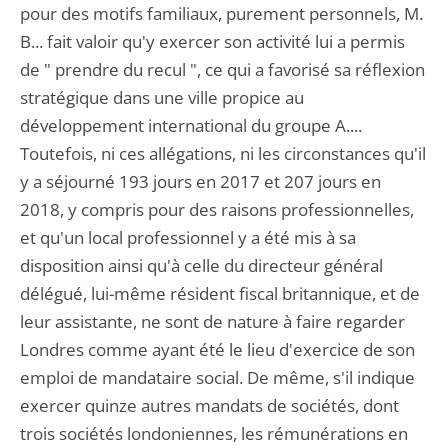
pour des motifs familiaux, purement personnels, M.
B... fait valoir qu'y exercer son activité lui a permis
de " prendre du recul ", ce qui a favorisé sa réflexion
stratégique dans une ville propice au
développement international du groupe A....
Toutefois, ni ces allégations, ni les circonstances qu'il
y a séjourné 193 jours en 2017 et 207 jours en
2018, y compris pour des raisons professionnelles,
et qu'un local professionnel y a été mis à sa
disposition ainsi qu'à celle du directeur général
délégué, lui-même résident fiscal britannique, et de
leur assistante, ne sont de nature à faire regarder
Londres comme ayant été le lieu d'exercice de son
emploi de mandataire social. De même, s'il indique
exercer quinze autres mandats de sociétés, dont
trois sociétés londoniennes, les rémunérations en