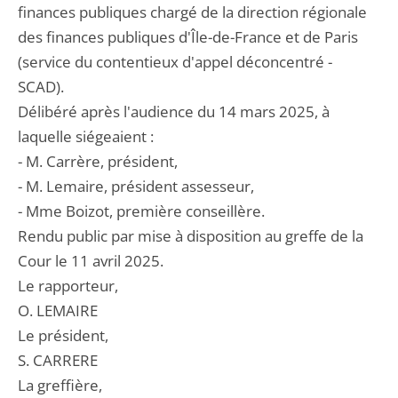
finances publiques chargé de la direction régionale
des finances publiques d'Île-de-France et de Paris
(service du contentieux d'appel déconcentré -
SCAD).
Délibéré après l'audience du 14 mars 2025, à
laquelle siégeaient :
- M. Carrère, président,
- M. Lemaire, président assesseur,
- Mme Boizot, première conseillère.
Rendu public par mise à disposition au greffe de la
Cour le 11 avril 2025.
Le rapporteur,
O. LEMAIRE
Le président,
S. CARRERE
La greffière,