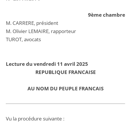
9ème chambre
M. CARRERE, président
M. Olivier LEMAIRE, rapporteur
TUROT, avocats
Lecture du vendredi 11 avril 2025
REPUBLIQUE FRANCAISE
AU NOM DU PEUPLE FRANCAIS
Vu la procédure suivante :