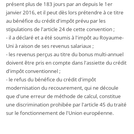
présent plus de 183 jours par an depuis le 1er
janvier 2016, et il peut dès lors prétendre à ce titre
au bénéfice du crédit d'impôt prévu par les
stipulations de l'article 24 de cette convention ;
- il a déclaré et a été soumis à l'impôt au Royaume-
Uni à raison de ses revenus salariaux ;
- les revenus perçus au titre du bonus multi-annuel
doivent être pris en compte dans l'assiette du crédit
d'impôt conventionnel ;
- le refus du bénéfice du crédit d'impôt
modernisation du recouvrement, qui ne découle
que d'une erreur de méthode de calcul, constitue
une discrimination prohibée par l'article 45 du traité
sur le fonctionnement de l'Union européenne.