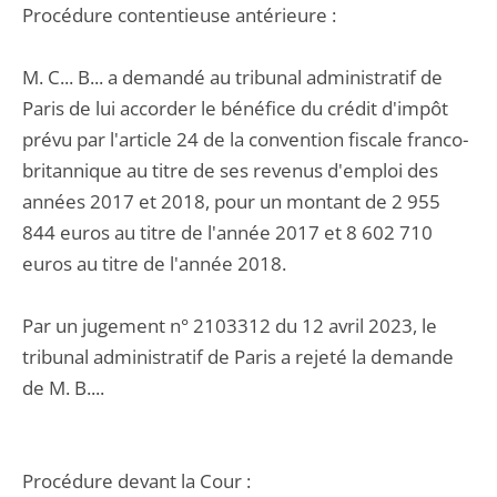
Procédure contentieuse antérieure :
M. C... B... a demandé au tribunal administratif de
Paris de lui accorder le bénéfice du crédit d'impôt
prévu par l'article 24 de la convention fiscale franco-
britannique au titre de ses revenus d'emploi des
années 2017 et 2018, pour un montant de 2 955
844 euros au titre de l'année 2017 et 8 602 710
euros au titre de l'année 2018.
Par un jugement n° 2103312 du 12 avril 2023, le
tribunal administratif de Paris a rejeté la demande
de M. B....
Procédure devant la Cour :