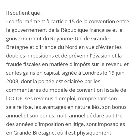
Il soutient que :
- conformément à l'article 15 de la convention entre
le gouvernement de la République française et le
gouvernement du Royaume-Uni de Grande-
Bretagne et d'Irlande du Nord en vue d'éviter les
doubles impositions et de prévenir l'évasion et la
fraude fiscales en matière d'impôts sur le revenu et
sur les gains en capital, signée à Londres le 19 juin
2008, dont la portée est éclairée par les
commentaires du modèle de convention fiscale de
l'OCDE, ses revenus d'emploi, comprenant son
salaire fixe, les avantages en nature liés, son bonus
annuel et son bonus multi-annuel déclaré au titre
des années d'imposition en litige, sont imposables
en Grande-Bretagne, où il est physiquement