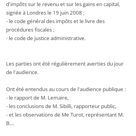
d'impôts sur le revenu et sur les gains en capital,
signée à Londres le 19 juin 2008 ;
- le code général des impôts et le livre des
procédures fiscales ;
- le code de justice administrative.
Les parties ont été régulièrement averties du jour
de l'audience.
Ont été entendus au cours de l'audience publique :
- le rapport de M. Lemaire,
- les conclusions de M. Sibilli, rapporteur public,
- et les observations de Me Turot, représentant M.
B....