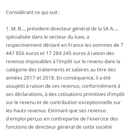
Considérant ce qui suit :
1. M. B..., président-directeur général de la SA A...,
spécialisée dans le secteur du luxe, a
respectivement déclaré en France les sommes de 7
447 856 euros et 17 284 245 euros à raison des
revenus imposables à l'impôt sur le revenu dans la
catégorie des traitements et salaires au titre des
années 2017 et 2018. En conséquence, il a été
assujetti à raison de ces revenus, conformément à
ses déclarations, à des cotisations primitives d'impôt
sur le revenu et de contribution exceptionnelle sur
les hauts revenus. Estimant que ses revenus
d'emploi perçus en contrepartie de l'exercice des
fonctions de directeur général de cette société