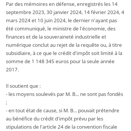
Par des mémoires en défense, enregistrés les 14
septembre 2023, 30 janvier 2024, 14 février 2024, 4
mars 2024 et 10 juin 2024, le dernier n'ayant pas
été communiqué, le ministre de l'économie, des
finances et de la souveraineté industrielle et
numérique conclut au rejet de la requête ou, à titre
subsidiaire, à ce que le crédit d'impôt soit limité à la
somme de 1 148 345 euros pour la seule année
2017.
Il soutient que :
- les moyens soulevés par M. B... ne sont pas fondés
;
- en tout état de cause, si M. B... pouvait prétendre
au bénéfice du crédit d'impôt prévu par les
stipulations de l'article 24 de la convention fiscale