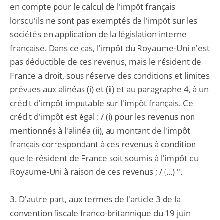
en compte pour le calcul de l'impôt français
lorsqu'ils ne sont pas exemptés de l'impôt sur les
sociétés en application de la législation interne
française. Dans ce cas, l'impôt du Royaume-Uni n'est
pas déductible de ces revenus, mais le résident de
France a droit, sous réserve des conditions et limites
prévues aux alinéas (i) et (ii) et au paragraphe 4, à un
crédit d'impôt imputable sur l'impôt français. Ce
crédit d'impôt est égal : / (i) pour les revenus non
mentionnés à l'alinéa (ii), au montant de l'impôt
français correspondant à ces revenus à condition
que le résident de France soit soumis à l'impôt du
Royaume-Uni à raison de ces revenus ; / (...) ".
3. D'autre part, aux termes de l'article 3 de la
convention fiscale franco-britannique du 19 juin