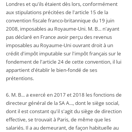
Londres et qu'ils étaient dès lors, conformément
aux stipulations précitées de l'article 15 de la
convention fiscale franco-britannique du 19 juin
2008, imposables au Royaume-Uni. M. B... n'ayant
pas déclaré en France avoir perçu des revenus
imposables au Royaume-Uni ouvrant droit à un
crédit d'impôt imputable sur l'impôt français sur le
fondement de l'article 24 de cette convention, il lui
appartient d'établir le bien-fondé de ses
prétentions.
6. M. B... a exercé en 2017 et 2018 les fonctions de
directeur général de la SA A..., dont le siège social,
dont il est constant qu'il s'agit du siège de direction
effective, se trouvait à Paris, de même que les
salariés. Il a au demeurant, de façon habituelle au