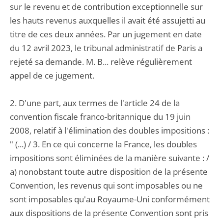
sur le revenu et de contribution exceptionnelle sur
les hauts revenus auxquelles il avait été assujetti au
titre de ces deux années. Par un jugement en date
du 12 avril 2023, le tribunal administratif de Paris a
rejeté sa demande. M. B... relève régulièrement
appel de ce jugement.
2. D'une part, aux termes de l'article 24 de la
convention fiscale franco-britannique du 19 juin
2008, relatif à l'élimination des doubles impositions :
" (...) / 3. En ce qui concerne la France, les doubles
impositions sont éliminées de la manière suivante : /
a) nonobstant toute autre disposition de la présente
Convention, les revenus qui sont imposables ou ne
sont imposables qu'au Royaume-Uni conformément
aux dispositions de la présente Convention sont pris