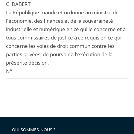
C. DABERT
La République mande et ordonne au ministre de
l'économie, des finances et de la souveraineté
industrielle et numérique en ce qui le concerne et à
tous commissaires de justice à ce requis en ce qui
concerne les voies de droit commun contre les
parties privées, de pourvoir à l'exécution de la
présente décision.
N°
QUI SOMMES-NOUS ?