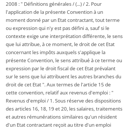
2008 : " Définitions générales / (...) / 2. Pour
l'application de la présente Convention à un
moment donné par un Etat contractant, tout terme
ou expression qui n'y est pas défini a, sauf si le
contexte exige une interprétation différente, le sens
que lui attribue, à ce moment, le droit de cet Etat
concernant les impôts auxquels s'applique la
présente Convention, le sens attribué à ce terme ou
expression par le droit fiscal de cet Etat prévalant
sur le sens que lui attribuent les autres branches du
droit de cet Etat ". Aux termes de l'article 15 de
cette convention, relatif aux revenus d'emploi : "
Revenus d'emploi / 1. Sous réserve des dispositions
des articles 16, 18, 19 et 20, les salaires, traitements
et autres rémunérations similaires qu'un résident
d'un Etat contractant reçoit au titre d'un emploi