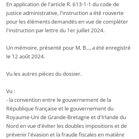
En application de l'article R. 613-1-1 du code de
justice administrative, l'instruction a été rouverte
pour les éléments demandés en vue de compléter
l'instruction par lettre du 1er juillet 2024.
Un mémoire, présenté pour M. B..., a été enregistré
le 12 août 2024.
Vu les autres pièces du dossier.
Vu :
- la convention entre le gouvernement de la
République française et le gouvernement du
Royaume-Uni de Grande-Bretagne et d'Irlande du
Nord en vue d'éviter les doubles impositions et de
prévenir l'évasion et la fraude fiscales en matière