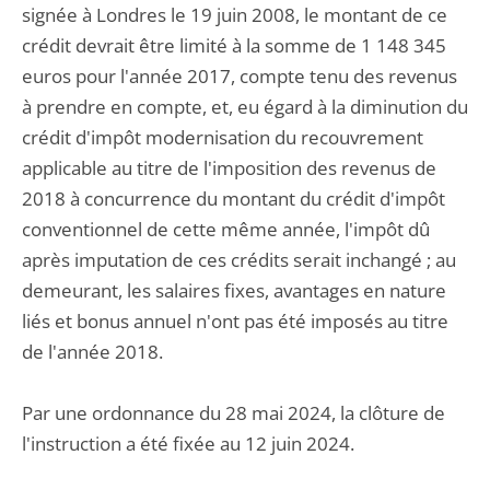
signée à Londres le 19 juin 2008, le montant de ce
crédit devrait être limité à la somme de 1 148 345
euros pour l'année 2017, compte tenu des revenus
à prendre en compte, et, eu égard à la diminution du
crédit d'impôt modernisation du recouvrement
applicable au titre de l'imposition des revenus de
2018 à concurrence du montant du crédit d'impôt
conventionnel de cette même année, l'impôt dû
après imputation de ces crédits serait inchangé ; au
demeurant, les salaires fixes, avantages en nature
liés et bonus annuel n'ont pas été imposés au titre
de l'année 2018.
Par une ordonnance du 28 mai 2024, la clôture de
l'instruction a été fixée au 12 juin 2024.