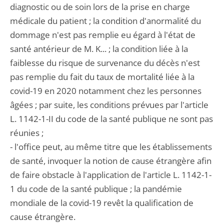
diagnostic ou de soin lors de la prise en charge
médicale du patient ; la condition d'anormalité du
dommage n'est pas remplie eu égard à l'état de
santé antérieur de M. K... ; la condition liée à la
faiblesse du risque de survenance du décès n'est
pas remplie du fait du taux de mortalité liée à la
covid-19 en 2020 notamment chez les personnes
âgées ; par suite, les conditions prévues par l'article
L. 1142-1-II du code de la santé publique ne sont pas
réunies ;
- l'office peut, au même titre que les établissements
de santé, invoquer la notion de cause étrangère afin
de faire obstacle à l'application de l'article L. 1142-1-
1 du code de la santé publique ; la pandémie
mondiale de la covid-19 revêt la qualification de
cause étrangère.