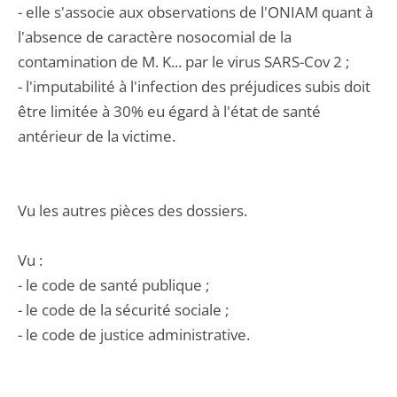
- elle s'associe aux observations de l'ONIAM quant à
l'absence de caractère nosocomial de la
contamination de M. K... par le virus SARS-Cov 2 ;
- l'imputabilité à l'infection des préjudices subis doit
être limitée à 30% eu égard à l'état de santé
antérieur de la victime.
Vu les autres pièces des dossiers.
Vu :
- le code de santé publique ;
- le code de la sécurité sociale ;
- le code de justice administrative.