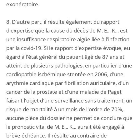
exonératoire.
8. D'autre part, il résulte également du rapport
d'expertise que la cause du décès de M. E... K... est
une insuffisance respiratoire aigüe liée à l'infection
par la covid-19. Si le rapport d'expertise évoque, eu
égard à l'état général du patient âgé de 87 ans et
atteint de plusieurs pathologies, en particulier d'une
cardiopathie ischémique stentée en 2006, d'une
arythmie cardiaque par fibrillation auriculaire, d'un
cancer de la prostate et d'une maladie de Paget
faisant l'objet d'une surveillance sans traitement, un
risque de mortalité à un mois de l'ordre de 70%,
aucune pièce du dossier ne permet de conclure que
le pronostic vital de M. E... K... aurait été engagé à
brève échéance. Il résulte au contraire de