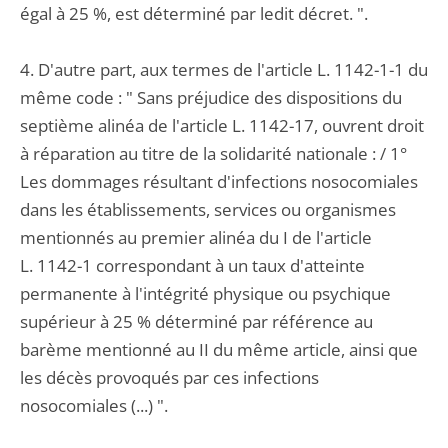
égal à 25 %, est déterminé par ledit décret. ".
4. D'autre part, aux termes de l'article L. 1142-1-1 du
même code : " Sans préjudice des dispositions du
septième alinéa de l'article L. 1142-17, ouvrent droit
à réparation au titre de la solidarité nationale : / 1°
Les dommages résultant d'infections nosocomiales
dans les établissements, services ou organismes
mentionnés au premier alinéa du I de l'article
L. 1142-1 correspondant à un taux d'atteinte
permanente à l'intégrité physique ou psychique
supérieur à 25 % déterminé par référence au
barème mentionné au II du même article, ainsi que
les décès provoqués par ces infections
nosocomiales (...) ".