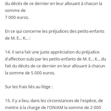
du décès de ce dernier en leur allouant à chacun la
somme de
7 000 euros.
En ce qui concerne les préjudices des petits-enfants
de M. E... K... :
14. Il sera fait une juste appréciation du préjudice
d'affection subi par les petits-enfants de M. E... K... du
fait du décès de ce dernier en leur allouant à chacun
la somme de 5 000 euros.
Sur les frais liés au litige :
15. Il y a lieu, dans les circonstances de l'espèce, de
mettre à la charge de l'ONIAM la somme de 2 000