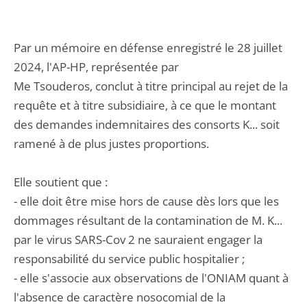
Par un mémoire en défense enregistré le 28 juillet
2024, l'AP-HP, représentée par
Me Tsouderos, conclut à titre principal au rejet de la
requête et à titre subsidiaire, à ce que le montant
des demandes indemnitaires des consorts K... soit
ramené à de plus justes proportions.
Elle soutient que :
- elle doit être mise hors de cause dès lors que les
dommages résultant de la contamination de M. K...
par le virus SARS-Cov 2 ne sauraient engager la
responsabilité du service public hospitalier ;
- elle s'associe aux observations de l'ONIAM quant à
l'absence de caractère nosocomial de la