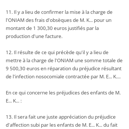
11. Il y a lieu de confirmer la mise à la charge de
l'ONIAM des frais d'obsèques de M. K... pour un
montant de 1 300,30 euros justifiés par la
production d'une facture.
12. Il résulte de ce qui précède qu'il y a lieu de
mettre à la charge de l'ONIAM une somme totale de
9 500,30 euros en réparation du préjudice résultant
de l'infection nosocomiale contractée par M. E... K....
En ce qui concerne les préjudices des enfants de M.
E... K... :
13. Il sera fait une juste appréciation du préjudice
d'affection subi par les enfants de M. E... K... du fait