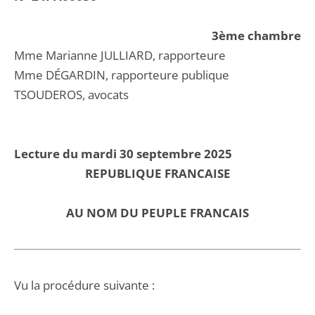
3ème chambre
Mme Marianne JULLIARD, rapporteure
Mme DÉGARDIN, rapporteure publique
TSOUDEROS, avocats
Lecture du mardi 30 septembre 2025
REPUBLIQUE FRANCAISE
AU NOM DU PEUPLE FRANCAIS
Vu la procédure suivante :