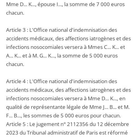
Mme D... K..., épouse I..., la somme de 7 000 euros
chacun.
Article 3 : L'Office national d'indemnisation des
accidents médicaux, des affections iatrogènes et des
infections nosocomiales versera à Mmes C... K... et
A... K... et à M. G... K..., la somme de 5 000 euros
chacun.
Article 4 : L'Office national d'indemnisation des
accidents médicaux, des affections iatrogènes et des
infections nosocomiales versera à Mme D... K..., en
qualité de représentante légale de Mme J... B... et M.
F... B..., les sommes de 5 000 euros pour chacun.
Article 5 : Le jugement n° 2112356 du 12 décembre
2023 du Tribunal administratif de Paris est réformé