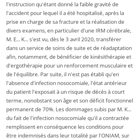
l'instruction qu'étant donné la faible gravité de
l'accident pour lequel il a été hospitalisé, après la
prise en charge de sa fracture et la réalisation de
divers examens, en particulier d'une IRM cérébrale,
M. E... K... s'est vu, dès le 3 avril 2020, transférer
dans un service de soins de suite et de réadaptation
afin, notamment, de bénéficier de kinésithérapie et
d'ergothérapie pour un renforcement musculaire et
de l'équilibre. Par suite, il n'est pas établi qu'en
l'absence d'infection nosocomiale, l'état antérieur
du patient l'exposait à un risque de décès à court
terme, nonobstant son âge et son déficit fonctionnel
permanent de 70%. Les dommages subis par M. K...
du fait de l'infection nosocomiale qu'il a contractée
remplissent en conséquence les conditions pour
être indemnisés dans leur totalité par l'ONIAM, sur