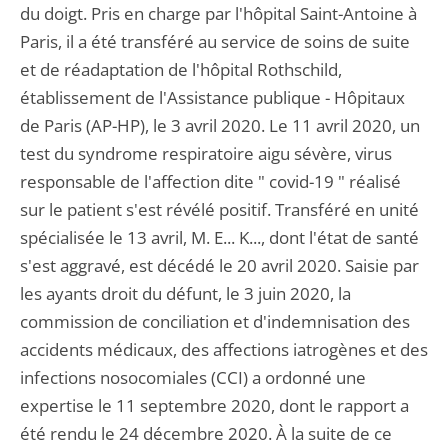
du doigt. Pris en charge par l'hôpital Saint-Antoine à
Paris, il a été transféré au service de soins de suite
et de réadaptation de l'hôpital Rothschild,
établissement de l'Assistance publique - Hôpitaux
de Paris (AP-HP), le 3 avril 2020. Le 11 avril 2020, un
test du syndrome respiratoire aigu sévère, virus
responsable de l'affection dite " covid-19 " réalisé
sur le patient s'est révélé positif. Transféré en unité
spécialisée le 13 avril, M. E... K..., dont l'état de santé
s'est aggravé, est décédé le 20 avril 2020. Saisie par
les ayants droit du défunt, le 3 juin 2020, la
commission de conciliation et d'indemnisation des
accidents médicaux, des affections iatrogènes et des
infections nosocomiales (CCI) a ordonné une
expertise le 11 septembre 2020, dont le rapport a
été rendu le 24 décembre 2020. À la suite de ce