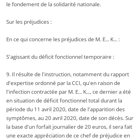
le fondement de la solidarité nationale.
Sur les préjudices :
En ce qui concerne les préjudices de M. E... K... :
S'agissant du déficit fonctionnel temporaire :
9. Il résulte de l'instruction, notamment du rapport
d'expertise ordonné par la CCI, qu'en raison de
l'infection contractée par M. E... K..., ce dernier a été
en situation de déficit fonctionnel total durant la
période du 11 avril 2020, date de l'apparition des
symptômes, au 20 avril 2020, date de son décès. Sur
la base d'un forfait journalier de 20 euros, il sera fait
une exacte appréciation de ce chef de préjudice en