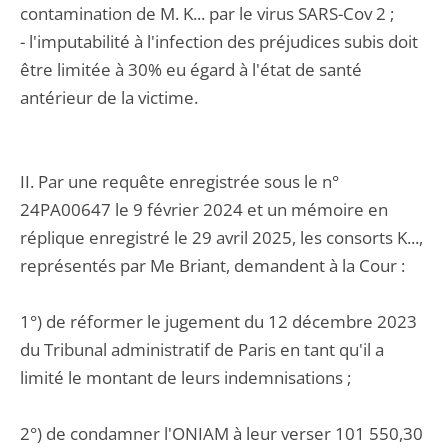
contamination de M. K... par le virus SARS-Cov 2 ;
- l'imputabilité à l'infection des préjudices subis doit
être limitée à 30% eu égard à l'état de santé
antérieur de la victime.
II. Par une requête enregistrée sous le n°
24PA00647 le 9 février 2024 et un mémoire en
réplique enregistré le 29 avril 2025, les consorts K...,
représentés par Me Briant, demandent à la Cour :
1°) de réformer le jugement du 12 décembre 2023
du Tribunal administratif de Paris en tant qu'il a
limité le montant de leurs indemnisations ;
2°) de condamner l'ONIAM à leur verser 101 550,30