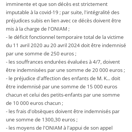
imminente et que son décès est strictement
imputable à la covid-19 ; par suite, l'intégralité des
préjudices subis en lien avec ce décès doivent être
mis à la charge de l'ONIAM ;
- le déficit fonctionnel temporaire total de la victime
du 11 avril 2020 au 20 avril 2024 doit être indemnisé
par une somme de 250 euros ;
- les souffrances endurées évaluées à 4/7, doivent
être indemnisées par une somme de 20 000 euros ;
- le préjudice d'affection des enfants de M. K... doit
être indemnisé par une somme de 15 000 euros
chacun et celui des petits-enfants par une somme
de 10 000 euros chacun ;
- les frais d'obsèques doivent être indemnisés par
une somme de 1300,30 euros ;
- les moyens de l'ONIAM à l'appui de son appel