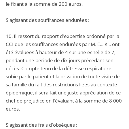
le fixant à la somme de 200 euros.
S'agissant des souffrances endurées :
10. Il ressort du rapport d'expertise ordonné par la
CCI que les souffrances endurées par M. E... K... ont
été évaluées à hauteur de 4 sur une échelle de 7,
pendant une période de dix jours précédant son
décès. Compte tenu de la détresse respiratoire
subie par le patient et la privation de toute visite de
sa famille du fait des restrictions liées au contexte
épidémique, il sera fait une juste appréciation de ce
chef de préjudice en l'évaluant à la somme de 8 000
euros.
S'agissant des frais d'obsèques :