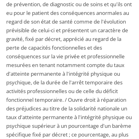
de prévention, de diagnostic ou de soins et qu'ils ont
eu pour le patient des conséquences anormales au
regard de son état de santé comme de l'évolution
prévisible de celui-ci et présentent un caractère de
gravité, fixé par décret, apprécié au regard de la
perte de capacités fonctionnelles et des
conséquences sur la vie privée et professionnelle
mesurées en tenant notamment compte du taux
d'atteinte permanente à l'intégrité physique ou
psychique, de la durée de l'arrêt temporaire des
activités professionnelles ou de celle du déficit
fonctionnel temporaire. / Ouvre droit à réparation
des préjudices au titre de la solidarité nationale un
taux d'atteinte permanente à l'intégrité physique ou
psychique supérieur à un pourcentage d'un barème
spécifique fixé par décret ; ce pourcentage, au plus