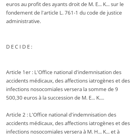
euros au profit des ayants droit de M. E... K... sur le
fondement de l'article L. 761-1 du code de justice
administrative.
D E C I D E :
Article 1er : L'Office national d'indemnisation des
accidents médicaux, des affections iatrogènes et des
infections nosocomiales versera la somme de 9
500,30 euros à la succession de M. E... K....
Article 2 : L'Office national d'indemnisation des
accidents médicaux, des affections iatrogènes et des
infections nosocomiales versera à M. H... K... et à