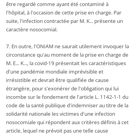
être regardé comme ayant été contaminé à
l'hôpital, à l'occasion de cette prise en charge. Par
suite, l'infection contractée par M. K... présente un
caractère nosocomial.
7. En outre, l'ONIAM ne saurait utilement invoquer la
circonstance qu'au moment de la prise en charge de
M. E... K..., la covid-19 présentait les caractéristiques
d'une pandémie mondiale imprévisible et
irrésistible et devrait être qualifiée de cause
étrangère, pour s'exonérer de l'obligation qui lui
incombe sur le fondement de l'article L. 1142-1-1 du
code de la santé publique d'indemniser au titre de la
solidarité nationale les victimes d'une infection
nosocomiale qui répondent aux critères définis à cet
article, lequel ne prévoit pas une telle cause