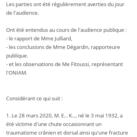
Les parties ont été régulièrement averties du jour
de l'audience.
Ont été entendus au cours de l'audience publique :
- le rapport de Mme Julliard,
- les conclusions de Mme Dégardin, rapporteure
publique.
- et les observations de Me Fitoussi, représentant
l'ONIAM.
Considérant ce qui suit :
1. Le 28 mars 2020, M. E... K..., né le 3 mai 1932, a
été victime d'une chute occasionnant un
traumatisme crânien et dorsal ainsi qu'une fracture