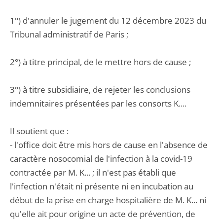
1°) d'annuler le jugement du 12 décembre 2023 du
Tribunal administratif de Paris ;
2°) à titre principal, de le mettre hors de cause ;
3°) à titre subsidiaire, de rejeter les conclusions
indemnitaires présentées par les consorts K....
Il soutient que :
- l'office doit être mis hors de cause en l'absence de
caractère nosocomial de l'infection à la covid-19
contractée par M. K... ; il n'est pas établi que
l'infection n'était ni présente ni en incubation au
début de la prise en charge hospitalière de M. K... ni
qu'elle ait pour origine un acte de prévention, de