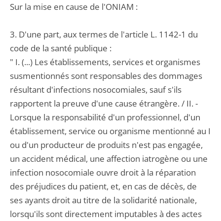
Sur la mise en cause de l'ONIAM :
3. D'une part, aux termes de l'article L. 1142-1 du
code de la santé publique :
" I. (...) Les établissements, services et organismes
susmentionnés sont responsables des dommages
résultant d'infections nosocomiales, sauf s'ils
rapportent la preuve d'une cause étrangère. / II. -
Lorsque la responsabilité d'un professionnel, d'un
établissement, service ou organisme mentionné au I
ou d'un producteur de produits n'est pas engagée,
un accident médical, une affection iatrogène ou une
infection nosocomiale ouvre droit à la réparation
des préjudices du patient, et, en cas de décès, de
ses ayants droit au titre de la solidarité nationale,
lorsqu'ils sont directement imputables à des actes