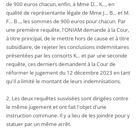
de 900 euros chacun, enfin, à Mme D... K..., en
qualité de représentante légale de Mme J... B... et M.
F... B..., les sommes de 900 euros pour chacun. Par
une première requête, l'ONIAM demande à la Cour,
à titre principal, de le mettre hors de cause et à titre
subsidiaire, de rejeter les conclusions indemnitaires
présentées par les consorts K... et par une seconde
requête, ces derniers demandent à la Cour de
réformer le jugement du 12 décembre 2023 en tant
qu'il a limité le montant de leurs indemnisations.
2. Les deux requêtes susvisées sont dirigées contre
le même jugement et ont fait l'objet d'une
instruction commune. Il y a lieu de les joindre pour y
statuer par un même arrêt.