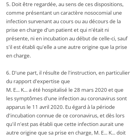
5. Doit être regardée, au sens de ces dispositions,
comme présentant un caractère nosocomial une
infection survenant au cours ou au décours de la
prise en charge d'un patient et qui n'était ni
présente, ni en incubation au début de celle-ci, sauf
s'il est établi qu'elle a une autre origine que la prise
en charge.
6. D'une part, il résulte de l'instruction, en particulier
du rapport d'expertise que
M. E... K... a été hospitalisé le 28 mars 2020 et que
les symptômes d'une infection au coronavirus sont
apparus le 11 avril 2020. Eu égard à la période
d'incubation connue de ce coronavirus, et dès lors
qu'il n'est pas établi que cette infection aurait une
autre origine que sa prise en charge, M. E... K... doit