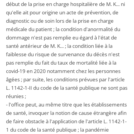
début de la prise en charge hospitalière de M. K... ni
qu'elle ait pour origine un acte de prévention, de
diagnostic ou de soin lors de la prise en charge
médicale du patient ; la condition d'anormalité du
dommage n'est pas remplie eu égard à l'état de
santé antérieur de M. K... ; la condition liée à la
faiblesse du risque de survenance du décès n'est
pas remplie du fait du taux de mortalité liée à la
covid-19 en 2020 notamment chez les personnes
âgées ; par suite, les conditions prévues par l'article
L. 1142-1-II du code de la santé publique ne sont pas
réunies ;
- l'office peut, au même titre que les établissements
de santé, invoquer la notion de cause étrangère afin
de faire obstacle à l'application de l'article L. 1142-1-
1 du code de la santé publique ; la pandémie