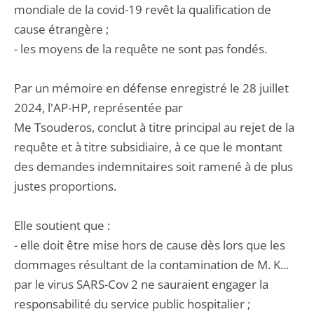
mondiale de la covid-19 revêt la qualification de
cause étrangère ;
- les moyens de la requête ne sont pas fondés.
Par un mémoire en défense enregistré le 28 juillet
2024, l'AP-HP, représentée par
Me Tsouderos, conclut à titre principal au rejet de la
requête et à titre subsidiaire, à ce que le montant
des demandes indemnitaires soit ramené à de plus
justes proportions.
Elle soutient que :
- elle doit être mise hors de cause dès lors que les
dommages résultant de la contamination de M. K...
par le virus SARS-Cov 2 ne sauraient engager la
responsabilité du service public hospitalier ;