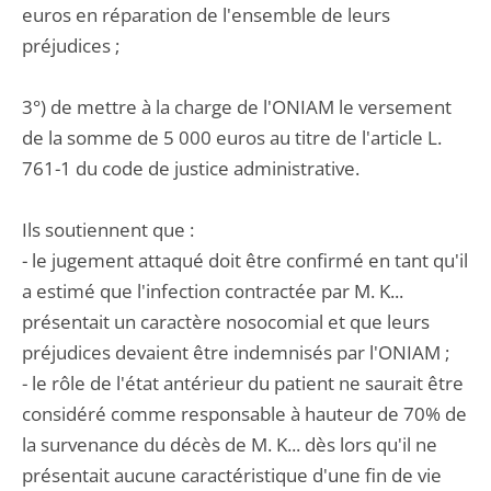
euros en réparation de l'ensemble de leurs
préjudices ;
3°) de mettre à la charge de l'ONIAM le versement
de la somme de 5 000 euros au titre de l'article L.
761-1 du code de justice administrative.
Ils soutiennent que :
- le jugement attaqué doit être confirmé en tant qu'il
a estimé que l'infection contractée par M. K...
présentait un caractère nosocomial et que leurs
préjudices devaient être indemnisés par l'ONIAM ;
- le rôle de l'état antérieur du patient ne saurait être
considéré comme responsable à hauteur de 70% de
la survenance du décès de M. K... dès lors qu'il ne
présentait aucune caractéristique d'une fin de vie