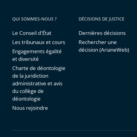
QUI SOMMES-NOUS ?
DÉCISIONS DE JUSTICE
Le Conseil d'État
Dernières décisions
Les tribunaux et cours
Rechercher une
décision (ArianeWeb)
Engagements égalité
et diversité
Charte de déontologie
de la juridiction
administrative et avis
du collège de
déontologie
Nous rejoindre