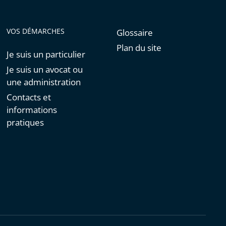
VOS DÉMARCHES
Glossaire
Plan du site
Je suis un particulier
Je suis un avocat ou
une administration
Contacts et
informations
pratiques