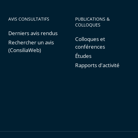
AVIS CONSULTATIFS
PUBLICATIONS &
COLLOQUES
Derniers avis rendus
Colloques et
Rechercher un avis
conférences
(ConsiliaWeb)
Études
Rapports d'activité