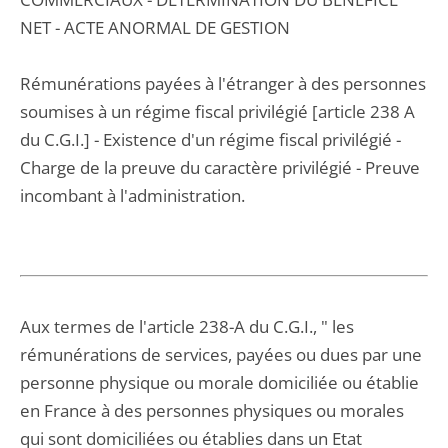
NET - ACTE ANORMAL DE GESTION
Rémunérations payées à l'étranger à des personnes
soumises à un régime fiscal privilégié [article 238 A
du C.G.I.] - Existence d'un régime fiscal privilégié -
Charge de la preuve du caractère privilégié - Preuve
incombant à l'administration.
Aux termes de l'article 238-A du C.G.I., " les
rémunérations de services, payées ou dues par une
personne physique ou morale domiciliée ou établie
en France à des personnes physiques ou morales
qui sont domiciliées ou établies dans un Etat