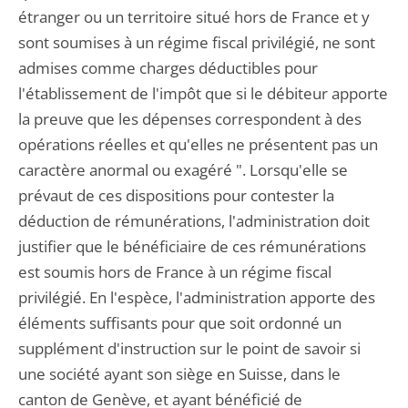
étranger ou un territoire situé hors de France et y
sont soumises à un régime fiscal privilégié, ne sont
admises comme charges déductibles pour
l'établissement de l'impôt que si le débiteur apporte
la preuve que les dépenses correspondent à des
opérations réelles et qu'elles ne présentent pas un
caractère anormal ou exagéré ". Lorsqu'elle se
prévaut de ces dispositions pour contester la
déduction de rémunérations, l'administration doit
justifier que le bénéficiaire de ces rémunérations
est soumis hors de France à un régime fiscal
privilégié. En l'espèce, l'administration apporte des
éléments suffisants pour que soit ordonné un
supplément d'instruction sur le point de savoir si
une société ayant son siège en Suisse, dans le
canton de Genève, et ayant bénéficié de