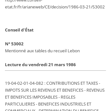
etat.fr/fr/arianeweb/CE/decision/1986-03-21/53002
Conseil d'État
N° 53002
Mentionné aux tables du recueil Lebon
Lecture du vendredi 21 mars 1986
19-04-02-01-04-082 : CONTRIBUTIONS ET TAXES -
IMPOTS SUR LES REVENUS ET BENEFICES - REVENUS
ET BENEFICES IMPOSABLES - REGLES
PARTICULIERES - BENEFICES INDUSTRIELS ET
COMMERCIAUX - DETERMINATION DU BENEFICE