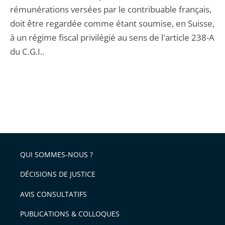
rémunérations versées par le contribuable français,
doit être regardée comme étant soumise, en Suisse,
à un régime fiscal privilégié au sens de l'article 238-A
du C.G.I..
QUI SOMMES-NOUS ?
DÉCISIONS DE JUSTICE
AVIS CONSULTATIFS
PUBLICATIONS & COLLOQUES