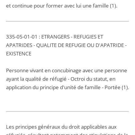
et continue pour former avec lui une famille (1).
335-05-01-01 : ETRANGERS - REFUGIES ET
APATRIDES - QUALITE DE REFUGIE OU D'APATRIDE -
EXISTENCE
Personne vivant en concubinage avec une personne
ayant la qualité de réfugié - Octroi du statut, en
application du principe d'unité de famille - Portée (1).
Les principes généraux du droit applicables aux