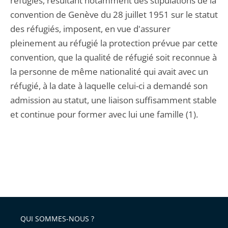
réfugiés, résultant notamment des stipulations de la
convention de Genève du 28 juillet 1951 sur le statut
des réfugiés, imposent, en vue d'assurer
pleinement au réfugié la protection prévue par cette
convention, que la qualité de réfugié soit reconnue à
la personne de même nationalité qui avait avec un
réfugié, à la date à laquelle celui-ci a demandé son
admission au statut, une liaison suffisamment stable
et continue pour former avec lui une famille (1).
QUI SOMMES-NOUS ?