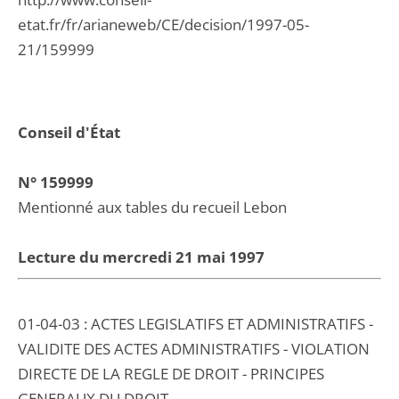
etat.fr/fr/arianeweb/CE/decision/1997-05-
21/159999
Conseil d'État
N° 159999
Mentionné aux tables du recueil Lebon
Lecture du mercredi 21 mai 1997
01-04-03 : ACTES LEGISLATIFS ET ADMINISTRATIFS -
VALIDITE DES ACTES ADMINISTRATIFS - VIOLATION
DIRECTE DE LA REGLE DE DROIT - PRINCIPES
GENERAUX DU DROIT