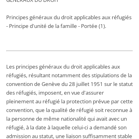
Principes généraux du droit applicables aux réfugiés
- Principe d'unité de la famille - Portée (1).
Les principes généraux du droit applicables aux
réfugiés, résultant notamment des stipulations de la
convention de Genève du 28 juillet 1951 sur le statut
des réfugiés, imposent, en vue d'assurer
pleinement au réfugié la protection prévue par cette
convention, que la qualité de réfugié soit reconnue à
la personne de même nationalité qui avait avec un
réfugié, à la date à laquelle celui-ci a demandé son
admission au statut, une liaison suffisamment stable