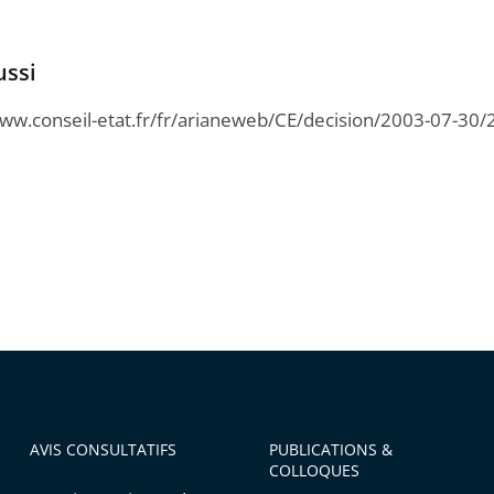
ussi
www.conseil-etat.fr/fr/arianeweb/CE/decision/2003-07-30
AVIS CONSULTATIFS
PUBLICATIONS &
COLLOQUES