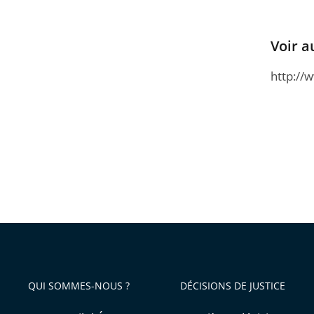
Voir a
http://
QUI SOMMES-NOUS ?
DÉCISIONS DE JUSTICE