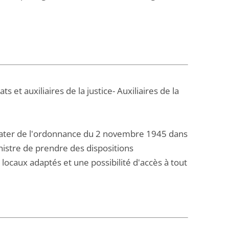
s et auxiliaires de la justice- Auxiliaires de la
 quater de l'ordonnance du 2 novembre 1945 dans
nistre de prendre des dispositions
 locaux adaptés et une possibilité d'accès à tout