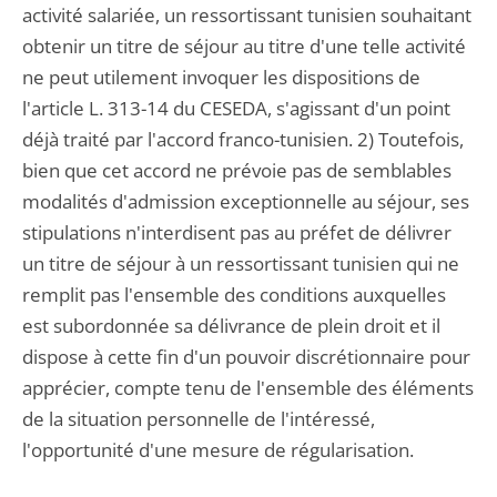
activité salariée, un ressortissant tunisien souhaitant
obtenir un titre de séjour au titre d'une telle activité
ne peut utilement invoquer les dispositions de
l'article L. 313-14 du CESEDA, s'agissant d'un point
déjà traité par l'accord franco-tunisien. 2) Toutefois,
bien que cet accord ne prévoie pas de semblables
modalités d'admission exceptionnelle au séjour, ses
stipulations n'interdisent pas au préfet de délivrer
un titre de séjour à un ressortissant tunisien qui ne
remplit pas l'ensemble des conditions auxquelles
est subordonnée sa délivrance de plein droit et il
dispose à cette fin d'un pouvoir discrétionnaire pour
apprécier, compte tenu de l'ensemble des éléments
de la situation personnelle de l'intéressé,
l'opportunité d'une mesure de régularisation.