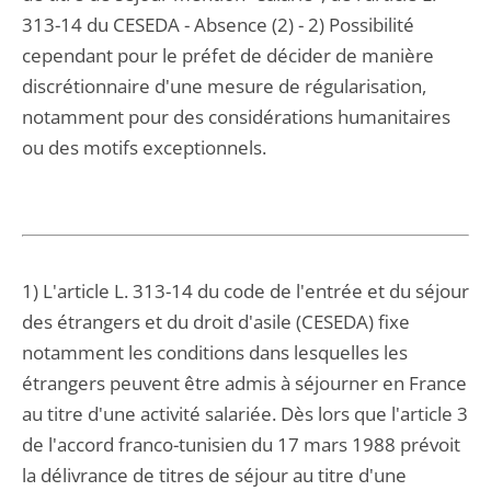
313-14 du CESEDA - Absence (2) - 2) Possibilité
cependant pour le préfet de décider de manière
discrétionnaire d'une mesure de régularisation,
notamment pour des considérations humanitaires
ou des motifs exceptionnels.
1) L'article L. 313-14 du code de l'entrée et du séjour
des étrangers et du droit d'asile (CESEDA) fixe
notamment les conditions dans lesquelles les
étrangers peuvent être admis à séjourner en France
au titre d'une activité salariée. Dès lors que l'article 3
de l'accord franco-tunisien du 17 mars 1988 prévoit
la délivrance de titres de séjour au titre d'une