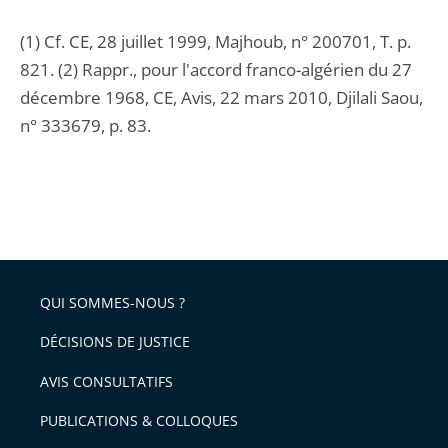
(1) Cf. CE, 28 juillet 1999, Majhoub, n° 200701, T. p.
821. (2) Rappr., pour l'accord franco-algérien du 27
décembre 1968, CE, Avis, 22 mars 2010, Djilali Saou,
n° 333679, p. 83.
QUI SOMMES-NOUS ?
DÉCISIONS DE JUSTICE
AVIS CONSULTATIFS
PUBLICATIONS & COLLOQUES