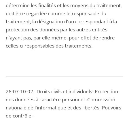
détermine les finalités et les moyens du traitement,
doit être regardée comme le responsable du
traitement, la désignation d'un correspondant à la
protection des données par les autres entités
n'ayant pas, par elle-même, pour effet de rendre
celles-ci responsables des traitements.
26-07-10-02 : Droits civils et individuels- Protection
des données à caractère personnel- Commission
nationale de l'informatique et des libertés- Pouvoirs
de contrôle-