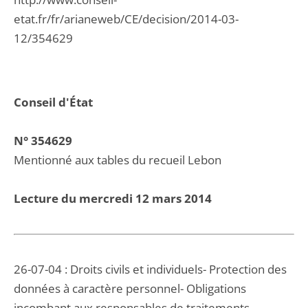
etat.fr/fr/arianeweb/CE/decision/2014-03-
12/354629
Conseil d'État
N° 354629
Mentionné aux tables du recueil Lebon
Lecture du mercredi 12 mars 2014
26-07-04 : Droits civils et individuels- Protection des
données à caractère personnel- Obligations
incombant aux responsables de traitements-