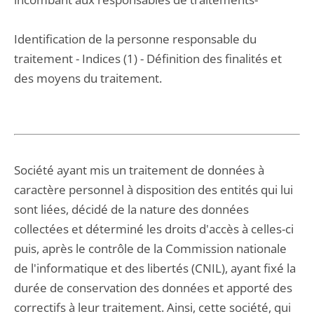
Identification de la personne responsable du
traitement - Indices (1) - Définition des finalités et
des moyens du traitement.
Société ayant mis un traitement de données à
caractère personnel à disposition des entités qui lui
sont liées, décidé de la nature des données
collectées et déterminé les droits d'accès à celles-ci
puis, après le contrôle de la Commission nationale
de l'informatique et des libertés (CNIL), ayant fixé la
durée de conservation des données et apporté des
correctifs à leur traitement. Ainsi, cette société, qui