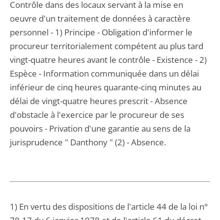
Contrôle dans des locaux servant à la mise en
oeuvre d'un traitement de données à caractère
personnel - 1) Principe - Obligation d'informer le
procureur territorialement compétent au plus tard
vingt-quatre heures avant le contrôle - Existence - 2)
Espèce - Information communiquée dans un délai
inférieur de cinq heures quarante-cinq minutes au
délai de vingt-quatre heures prescrit - Absence
d'obstacle à l'exercice par le procureur de ses
pouvoirs - Privation d'une garantie au sens de la
jurisprudence " Danthony " (2) - Absence.
1) En vertu des dispositions de l'article 44 de la loi n°