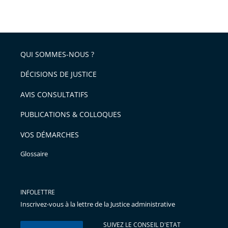
QUI SOMMES-NOUS ?
DÉCISIONS DE JUSTICE
AVIS CONSULTATIFS
PUBLICATIONS & COLLOQUES
VOS DÉMARCHES
Glossaire
INFOLETTRE
Inscrivez-vous à la lettre de la Justice administrative
SUIVEZ LE CONSEIL D'ETAT