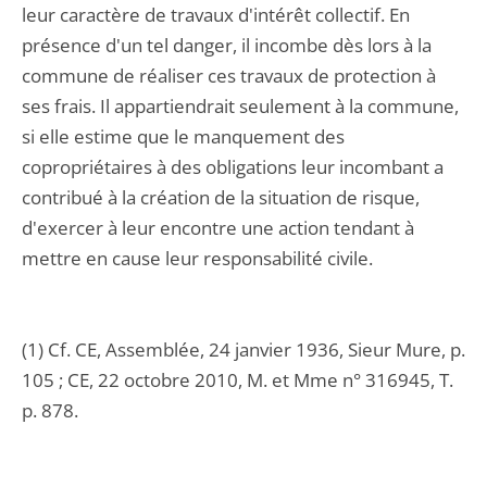
leur caractère de travaux d'intérêt collectif. En
présence d'un tel danger, il incombe dès lors à la
commune de réaliser ces travaux de protection à
ses frais. Il appartiendrait seulement à la commune,
si elle estime que le manquement des
copropriétaires à des obligations leur incombant a
contribué à la création de la situation de risque,
d'exercer à leur encontre une action tendant à
mettre en cause leur responsabilité civile.
(1) Cf. CE, Assemblée, 24 janvier 1936, Sieur Mure, p.
105 ; CE, 22 octobre 2010, M. et Mme n° 316945, T.
p. 878.