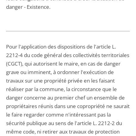
danger - Existence.
Pour l'application des dispositions de l'article L.
2212-4 du code général des collectivités territoriales
(CGCT), qui autorisent le maire, en cas de danger
grave ou imminent, à ordonner l'exécution de
travaux sur une propriété privée en les faisant
réaliser par la commune, la circonstance que le
danger concerne au premier chef un ensemble de
propriétaires réunis dans une copropriété ne saurait
le faire regarder comme n'intéressant pas la
sécurité publique au sens de l'article L. 2212-2 du
même code, ni retirer aux travaux de protection