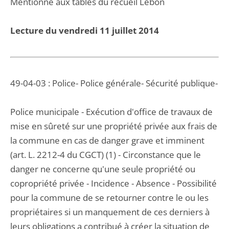
Mentionné aux tables du recueil Lebon
Lecture du vendredi 11 juillet 2014
49-04-03 : Police- Police générale- Sécurité publique-
Police municipale - Exécution d'office de travaux de
mise en sûreté sur une propriété privée aux frais de
la commune en cas de danger grave et imminent
(art. L. 2212-4 du CGCT) (1) - Circonstance que le
danger ne concerne qu'une seule propriété ou
copropriété privée - Incidence - Absence - Possibilité
pour la commune de se retourner contre le ou les
propriétaires si un manquement de ces derniers à
leurs obligations a contribué à créer la situation de