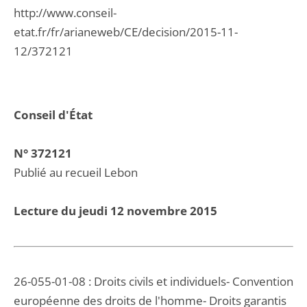
http://www.conseil-
etat.fr/fr/arianeweb/CE/decision/2015-11-
12/372121
Conseil d'État
N° 372121
Publié au recueil Lebon
Lecture du jeudi 12 novembre 2015
26-055-01-08 : Droits civils et individuels- Convention
européenne des droits de l'homme- Droits garantis