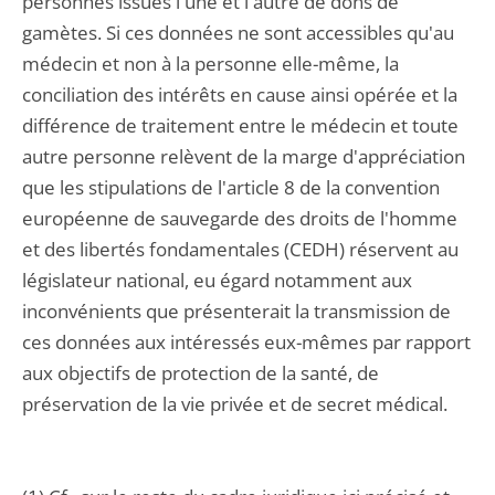
personnes issues l'une et l'autre de dons de
gamètes. Si ces données ne sont accessibles qu'au
médecin et non à la personne elle-même, la
conciliation des intérêts en cause ainsi opérée et la
différence de traitement entre le médecin et toute
autre personne relèvent de la marge d'appréciation
que les stipulations de l'article 8 de la convention
européenne de sauvegarde des droits de l'homme
et des libertés fondamentales (CEDH) réservent au
législateur national, eu égard notamment aux
inconvénients que présenterait la transmission de
ces données aux intéressés eux-mêmes par rapport
aux objectifs de protection de la santé, de
préservation de la vie privée et de secret médical.