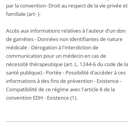
par la convention- Droit au respect de la vie privée et
familiale (art- )-
Accès aux informations relatives à l'auteur d'un don
de gamètes - Données non identifiantes de nature
médicale - Dérogation à l'interdiction de
communication pour un médecin en cas de
nécessité thérapeutique (art. L. 1244-6 du code de la
santé publique) - Portée - Possibilité d'accéder à ces
informations à des fins de prévention - Existence -
Compatibilité de ce régime avec l'article 8 de la
convention EDH - Existence (1).