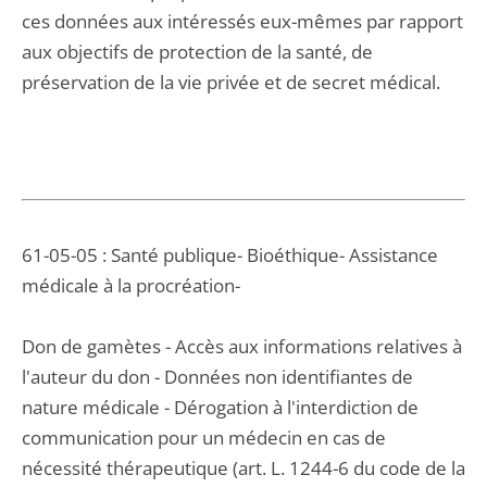
ces données aux intéressés eux-mêmes par rapport
aux objectifs de protection de la santé, de
préservation de la vie privée et de secret médical.
61-05-05 : Santé publique- Bioéthique- Assistance
médicale à la procréation-
Don de gamètes - Accès aux informations relatives à
l'auteur du don - Données non identifiantes de
nature médicale - Dérogation à l'interdiction de
communication pour un médecin en cas de
nécessité thérapeutique (art. L. 1244-6 du code de la