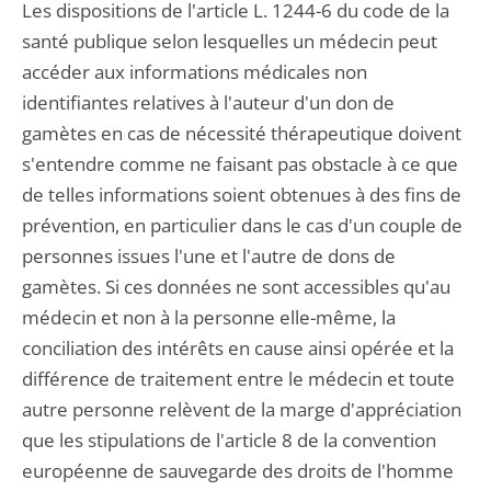
Les dispositions de l'article L. 1244-6 du code de la
santé publique selon lesquelles un médecin peut
accéder aux informations médicales non
identifiantes relatives à l'auteur d'un don de
gamètes en cas de nécessité thérapeutique doivent
s'entendre comme ne faisant pas obstacle à ce que
de telles informations soient obtenues à des fins de
prévention, en particulier dans le cas d'un couple de
personnes issues l'une et l'autre de dons de
gamètes. Si ces données ne sont accessibles qu'au
médecin et non à la personne elle-même, la
conciliation des intérêts en cause ainsi opérée et la
différence de traitement entre le médecin et toute
autre personne relèvent de la marge d'appréciation
que les stipulations de l'article 8 de la convention
européenne de sauvegarde des droits de l'homme