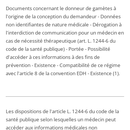
Documents concernant le donneur de gamètes à
l'origine de la conception du demandeur - Données
non identifiantes de nature médicale - Dérogation à
l'interdiction de communication pour un médecin en
cas de nécessité thérapeutique (art. L. 1244-6 du
code de la santé publique) - Portée - Possibilité
d'accéder à ces informations à des fins de
prévention - Existence - Compatibilité de ce régime
avec l'article 8 de la convention EDH - Existence (1).
Les dispositions de l'article L. 1244-6 du code de la
santé publique selon lesquelles un médecin peut
accéder aux informations médicales non