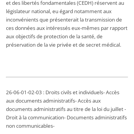
et des libertés fondamentales (CEDH) réservent au
législateur national, eu égard notamment aux
inconvénients que présenterait la transmission de
ces données aux intéressés eux-mêmes par rapport
aux objectifs de protection de la santé, de
préservation de la vie privée et de secret médical.
26-06-01-02-03 : Droits civils et individuels- Accès
aux documents administratifs- Accès aux
documents administratifs au titre de la loi du juillet -
Droit à la communication- Documents administratifs
non communicables-