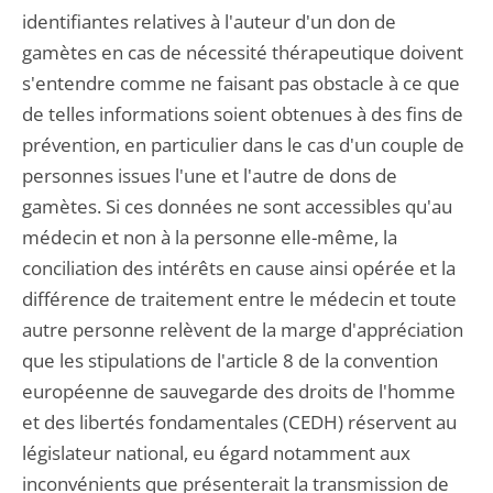
identifiantes relatives à l'auteur d'un don de
gamètes en cas de nécessité thérapeutique doivent
s'entendre comme ne faisant pas obstacle à ce que
de telles informations soient obtenues à des fins de
prévention, en particulier dans le cas d'un couple de
personnes issues l'une et l'autre de dons de
gamètes. Si ces données ne sont accessibles qu'au
médecin et non à la personne elle-même, la
conciliation des intérêts en cause ainsi opérée et la
différence de traitement entre le médecin et toute
autre personne relèvent de la marge d'appréciation
que les stipulations de l'article 8 de la convention
européenne de sauvegarde des droits de l'homme
et des libertés fondamentales (CEDH) réservent au
législateur national, eu égard notamment aux
inconvénients que présenterait la transmission de