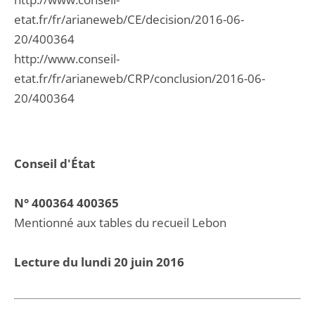
etat.fr/fr/arianeweb/CE/decision/2016-06-
20/400364
http://www.conseil-
etat.fr/fr/arianeweb/CRP/conclusion/2016-06-
20/400364
Conseil d'État
N° 400364 400365
Mentionné aux tables du recueil Lebon
Lecture du lundi 20 juin 2016