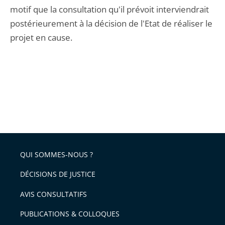
motif que la consultation qu'il prévoit interviendrait
postérieurement à la décision de l'Etat de réaliser le
projet en cause.
QUI SOMMES-NOUS ?
DÉCISIONS DE JUSTICE
AVIS CONSULTATIFS
PUBLICATIONS & COLLOQUES