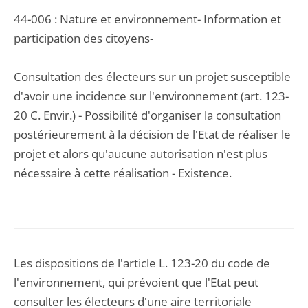
44-006 : Nature et environnement- Information et
participation des citoyens-
Consultation des électeurs sur un projet susceptible
d'avoir une incidence sur l'environnement (art. 123-
20 C. Envir.) - Possibilité d'organiser la consultation
postérieurement à la décision de l'Etat de réaliser le
projet et alors qu'aucune autorisation n'est plus
nécessaire à cette réalisation - Existence.
Les dispositions de l'article L. 123-20 du code de
l'environnement, qui prévoient que l'Etat peut
consulter les électeurs d'une aire territoriale