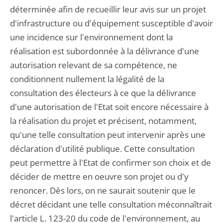
déterminée afin de recueillir leur avis sur un projet
d'infrastructure ou d'équipement susceptible d'avoir
une incidence sur l'environnement dont la
réalisation est subordonnée à la délivrance d'une
autorisation relevant de sa compétence, ne
conditionnent nullement la légalité de la
consultation des électeurs à ce que la délivrance
d'une autorisation de l'Etat soit encore nécessaire à
la réalisation du projet et précisent, notamment,
qu'une telle consultation peut intervenir après une
déclaration d'utilité publique. Cette consultation
peut permettre à l'Etat de confirmer son choix et de
décider de mettre en oeuvre son projet ou d'y
renoncer. Dès lors, on ne saurait soutenir que le
décret décidant une telle consultation méconnaîtrait
l'article L. 123-20 du code de l'environnement, au