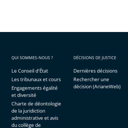
QUI SOMMES-NOUS ?
DÉCISIONS DE JUSTICE
Le Conseil d'État
Dernières décisions
Les tribunaux et cours
Rechercher une
décision (ArianeWeb)
Engagements égalité
et diversité
Charte de déontologie
de la juridiction
administrative et avis
du collège de