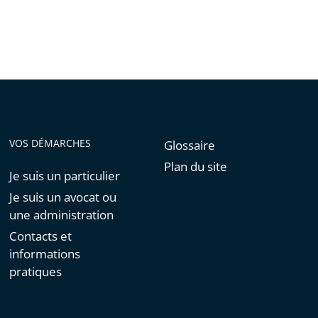
VOS DÉMARCHES
Glossaire
Plan du site
Je suis un particulier
Je suis un avocat ou
une administration
Contacts et
informations
pratiques