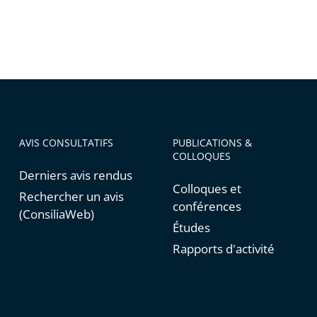
AVIS CONSULTATIFS
PUBLICATIONS &
COLLOQUES
Derniers avis rendus
Colloques et
Rechercher un avis
conférences
(ConsiliaWeb)
Études
Rapports d'activité