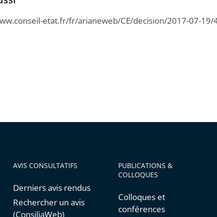
www.conseil-etat.fr/fr/arianeweb/CE/decision/2017-07-19
AVIS CONSULTATIFS
PUBLICATIONS &
COLLOQUES
Derniers avis rendus
Colloques et
Rechercher un avis
conférences
(ConsiliaWeb)