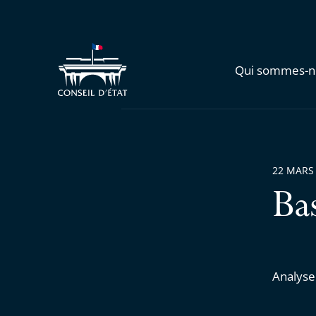
Qui sommes-n
22 MARS
Ba
Analyse