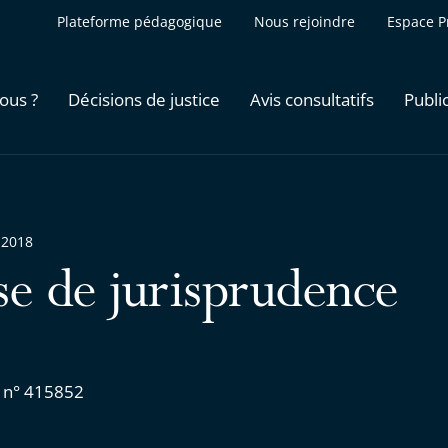
Plateforme pédagogique
Nous rejoindre
Espace P
ous ?
Décisions de justice
Avis consultatifs
Publi
 2018
se de jurisprudence
 n° 415852