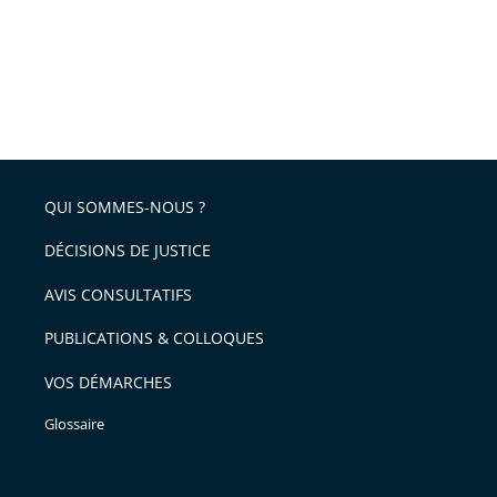
QUI SOMMES-NOUS ?
DÉCISIONS DE JUSTICE
AVIS CONSULTATIFS
PUBLICATIONS & COLLOQUES
VOS DÉMARCHES
Glossaire