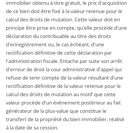
immobilier obtenu à titre gratuit, le prix d'acquisition
de ce bien doit être fixé à la valeur retenue pour le
calcul des droits de mutation. Cette valeur doit en
principe être prise en compte, qu'elle procède d'une
déclaration du contribuable au titre des droits
d'enregistrement ou, le cas échéant, d'une
rectification définitive de cette déclaration par
l'administration fiscale. Entache par suite son arrêt
d'erreur de droit la cour administrative d'appel qui
refuse de tenir compte de la valeur résultant d'une
rectification définitive de la valeur retenue pour le
calcul des droits de mutation au motif que cette
valeur procède d'un événement postérieur au fait
générateur de la plus-value que constitue le
transfert de la propriété du bien immobilier, réalisé
à la date de sa cession.