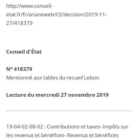
http://www.conseil-
etat.fr/fr/arianeweb/CE/decision/2019-11-
27/418379
Conseil d'État
N° 418379
Mentionné aux tables du recueil Lebon
Lecture du mercredi 27 novembre 2019
19-04-02-08-02 : Contributions et taxes- Impôts sur
les revenus et bénéfices- Revenus et bénéfices