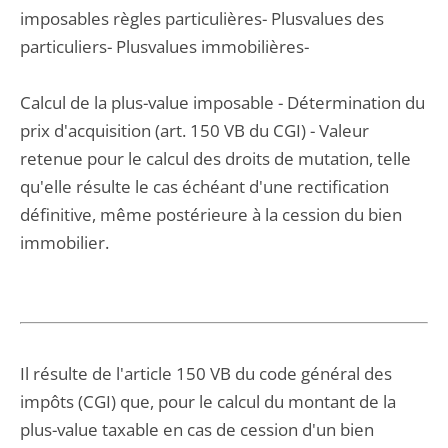
imposables règles particulières- Plusvalues des
particuliers- Plusvalues immobilières-
Calcul de la plus-value imposable - Détermination du
prix d'acquisition (art. 150 VB du CGI) - Valeur
retenue pour le calcul des droits de mutation, telle
qu'elle résulte le cas échéant d'une rectification
définitive, même postérieure à la cession du bien
immobilier.
Il résulte de l'article 150 VB du code général des
impôts (CGI) que, pour le calcul du montant de la
plus-value taxable en cas de cession d'un bien