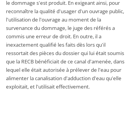
le dommage s'est produit. En exigeant ainsi, pour
reconnaître la qualité d'usager d'un ouvrage public,
l'utilisation de l'ouvrage au moment de la
survenance du dommage, le juge des référés a
commis une erreur de droit. En outre, il a
inexactement qualifié les faits dès lors qu'il
ressortait des pièces du dossier qui lui était soumis
que la RECB bénéficiait de ce canal d'amenée, dans
lequel elle était autorisée à prélever de l'eau pour
alimenter la canalisation d'adduction d'eau qu'elle
exploitait, et l'utilisait effectivement.