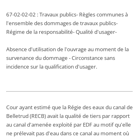
67-02-02-02 : Travaux publics- Règles communes à
l'ensemble des dommages de travaux publics-
Régime de la responsabilité- Qualité d'usager-
Absence d'utilisation de l'ouvrage au moment de la
survenance du dommage - Circonstance sans
incidence sur la qualification d'usager.
Cour ayant estimé que la Régie des eaux du canal de
Belletrud (RECB) avait la qualité de tiers par rapport
au canal d'amenée exploité par EDF au motif qu'elle
ne prélevait pas d'eau dans ce canal au moment où