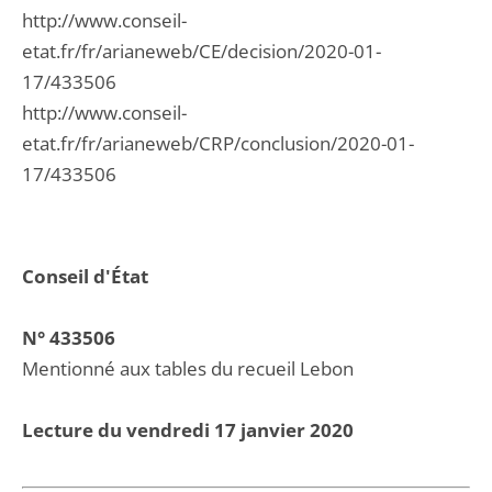
http://www.conseil-
etat.fr/fr/arianeweb/CE/decision/2020-01-
17/433506
http://www.conseil-
etat.fr/fr/arianeweb/CRP/conclusion/2020-01-
17/433506
Conseil d'État
N° 433506
Mentionné aux tables du recueil Lebon
Lecture du vendredi 17 janvier 2020