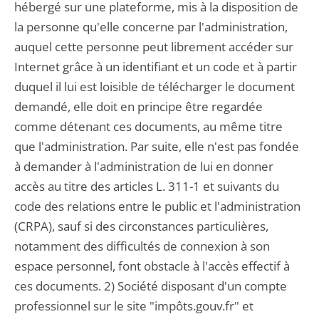
hébergé sur une plateforme, mis à la disposition de
la personne qu'elle concerne par l'administration,
auquel cette personne peut librement accéder sur
Internet grâce à un identifiant et un code et à partir
duquel il lui est loisible de télécharger le document
demandé, elle doit en principe être regardée
comme détenant ces documents, au même titre
que l'administration. Par suite, elle n'est pas fondée
à demander à l'administration de lui en donner
accès au titre des articles L. 311-1 et suivants du
code des relations entre le public et l'administration
(CRPA), sauf si des circonstances particulières,
notamment des difficultés de connexion à son
espace personnel, font obstacle à l'accès effectif à
ces documents. 2) Société disposant d'un compte
professionnel sur le site "impôts.gouv.fr" et