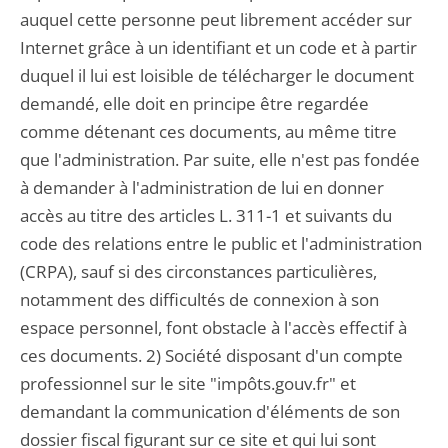
auquel cette personne peut librement accéder sur
Internet grâce à un identifiant et un code et à partir
duquel il lui est loisible de télécharger le document
demandé, elle doit en principe être regardée
comme détenant ces documents, au même titre
que l'administration. Par suite, elle n'est pas fondée
à demander à l'administration de lui en donner
accès au titre des articles L. 311-1 et suivants du
code des relations entre le public et l'administration
(CRPA), sauf si des circonstances particulières,
notamment des difficultés de connexion à son
espace personnel, font obstacle à l'accès effectif à
ces documents. 2) Société disposant d'un compte
professionnel sur le site "impôts.gouv.fr" et
demandant la communication d'éléments de son
dossier fiscal figurant sur ce site et qui lui sont