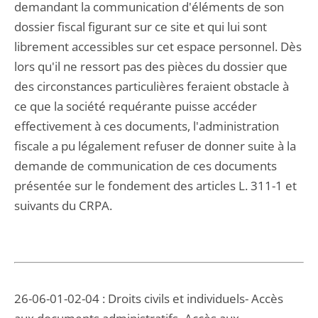
demandant la communication d'éléments de son
dossier fiscal figurant sur ce site et qui lui sont
librement accessibles sur cet espace personnel. Dès
lors qu'il ne ressort pas des pièces du dossier que
des circonstances particulières feraient obstacle à
ce que la société requérante puisse accéder
effectivement à ces documents, l'administration
fiscale a pu légalement refuser de donner suite à la
demande de communication de ces documents
présentée sur le fondement des articles L. 311-1 et
suivants du CRPA.
26-06-01-02-04 : Droits civils et individuels- Accès