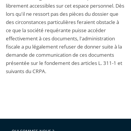
librement accessibles sur cet espace personnel. Dès
lors qu'il ne ressort pas des pièces du dossier que
des circonstances particulières feraient obstacle à
ce que la société requérante puisse accéder
effectivement à ces documents, l'administration
fiscale a pu légalement refuser de donner suite à la
demande de communication de ces documents
présentée sur le fondement des articles L. 311-1 et
suivants du CRPA.