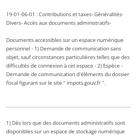
19-01-06-01 : Contributions et taxes- Généralités-
Divers- Accès aux documents administratifs-
Documents accessibles sur un espace numérique
personnel - 1) Demande de communication sans
objet, sauf circonstances particulières telles que des
difficultés de connexion à cet espace - 2) Espèce -
Demande de communication d'éléments du dossier
fiscal figurant sur le site " impots.gouv.fr ".
1) Dès lors que des documents administratifs sont
disponibles sur un espace de stockage numérique