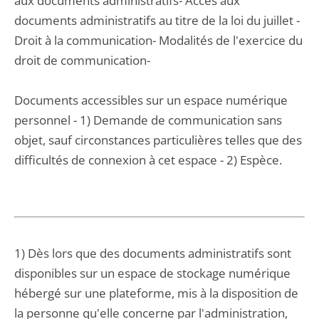
aux documents administratifs- Accès aux
documents administratifs au titre de la loi du juillet -
Droit à la communication- Modalités de l'exercice du
droit de communication-
Documents accessibles sur un espace numérique
personnel - 1) Demande de communication sans
objet, sauf circonstances particulières telles que des
difficultés de connexion à cet espace - 2) Espèce.
1) Dès lors que des documents administratifs sont
disponibles sur un espace de stockage numérique
hébergé sur une plateforme, mis à la disposition de
la personne qu'elle concerne par l'administration,