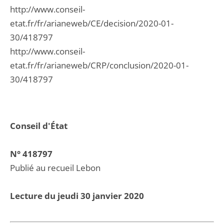
http://www.conseil-
etat.fr/fr/arianeweb/CE/decision/2020-01-
30/418797
http://www.conseil-
etat.fr/fr/arianeweb/CRP/conclusion/2020-01-
30/418797
Conseil d'État
N° 418797
Publié au recueil Lebon
Lecture du jeudi 30 janvier 2020