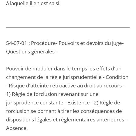
à laquelle il en est saisi.
54-07-01 : Procédure- Pouvoirs et devoirs du juge-
Questions générales-
Pouvoir de moduler dans le temps les effets d'un
changement de la règle jurisprudentielle - Condition
- Risque d'atteinte rétroactive au droit au recours -
1) Règle de forclusion revenant sur une
jurisprudence constante - Existence - 2) Règle de
forclusion se bornant à tirer les conséquences de
dispositions légales et réglementaires antérieures -
Absence.