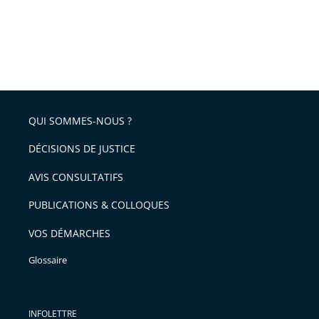
QUI SOMMES-NOUS ?
DÉCISIONS DE JUSTICE
AVIS CONSULTATIFS
PUBLICATIONS & COLLOQUES
VOS DÉMARCHES
Glossaire
INFOLETTRE