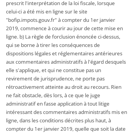
prescrit l'interprétation de la loi fiscale, lorsque
celui-ci a été mis en ligne sur le site
"bofip.impots.gouv.fr" à compter du 1er janvier
2019, commence à courir au jour de cette mise en
ligne. b) La règle de forclusion énoncée ci-dessus,
qui se borne à tirer les conséquences de
dispositions légales et réglementaires antérieures
aux commentaires administratifs à l'égard desquels
elle s'applique, et qui ne constitue pas un
revirement de jurisprudence, ne porte pas
rétroactivement atteinte au droit au recours. Rien
ne fait obstacle, dès lors, à ce que le juge
administratif en fasse application à tout litige
intéressant des commentaires administratifs mis en
ligne, dans les conditions décrites plus haut, à
compter du 1er janvier 2019, quelle que soit la date