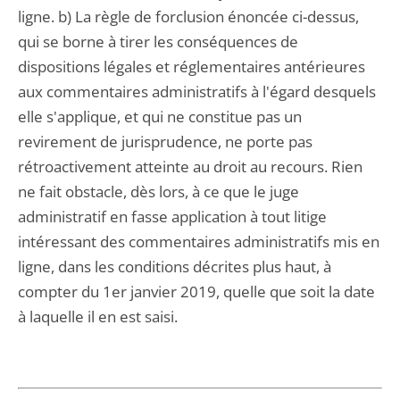
ligne. b) La règle de forclusion énoncée ci-dessus,
qui se borne à tirer les conséquences de
dispositions légales et réglementaires antérieures
aux commentaires administratifs à l'égard desquels
elle s'applique, et qui ne constitue pas un
revirement de jurisprudence, ne porte pas
rétroactivement atteinte au droit au recours. Rien
ne fait obstacle, dès lors, à ce que le juge
administratif en fasse application à tout litige
intéressant des commentaires administratifs mis en
ligne, dans les conditions décrites plus haut, à
compter du 1er janvier 2019, quelle que soit la date
à laquelle il en est saisi.