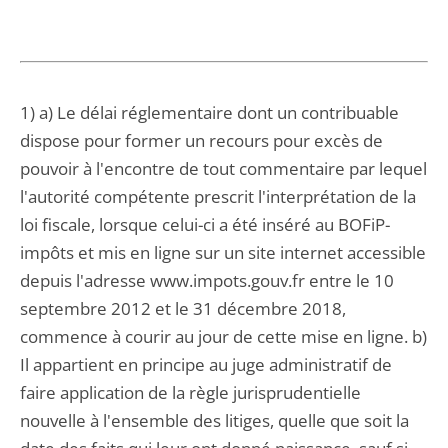
1) a) Le délai réglementaire dont un contribuable
dispose pour former un recours pour excès de
pouvoir à l'encontre de tout commentaire par lequel
l'autorité compétente prescrit l'interprétation de la
loi fiscale, lorsque celui-ci a été inséré au BOFiP-
impôts et mis en ligne sur un site internet accessible
depuis l'adresse www.impots.gouv.fr entre le 10
septembre 2012 et le 31 décembre 2018,
commence à courir au jour de cette mise en ligne. b)
Il appartient en principe au juge administratif de
faire application de la règle jurisprudentielle
nouvelle à l'ensemble des litiges, quelle que soit la