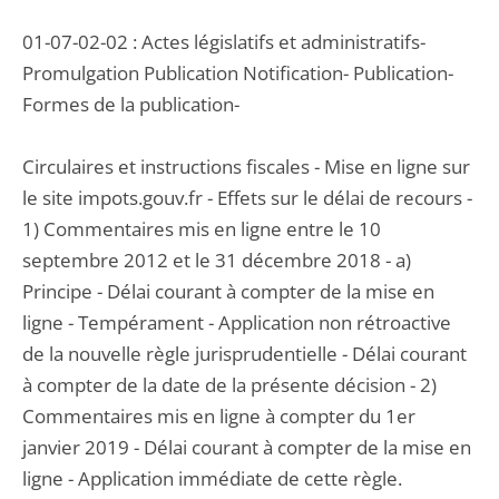
01-07-02-02 : Actes législatifs et administratifs-
Promulgation Publication Notification- Publication-
Formes de la publication-
Circulaires et instructions fiscales - Mise en ligne sur
le site impots.gouv.fr - Effets sur le délai de recours -
1) Commentaires mis en ligne entre le 10
septembre 2012 et le 31 décembre 2018 - a)
Principe - Délai courant à compter de la mise en
ligne - Tempérament - Application non rétroactive
de la nouvelle règle jurisprudentielle - Délai courant
à compter de la date de la présente décision - 2)
Commentaires mis en ligne à compter du 1er
janvier 2019 - Délai courant à compter de la mise en
ligne - Application immédiate de cette règle.