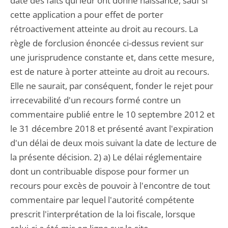
date des faits qui leur ont donné naissance, sauf si
cette application a pour effet de porter
rétroactivement atteinte au droit au recours. La
règle de forclusion énoncée ci-dessus revient sur
une jurisprudence constante et, dans cette mesure,
est de nature à porter atteinte au droit au recours.
Elle ne saurait, par conséquent, fonder le rejet pour
irrecevabilité d'un recours formé contre un
commentaire publié entre le 10 septembre 2012 et
le 31 décembre 2018 et présenté avant l'expiration
d'un délai de deux mois suivant la date de lecture de
la présente décision. 2) a) Le délai réglementaire
dont un contribuable dispose pour former un
recours pour excès de pouvoir à l'encontre de tout
commentaire par lequel l'autorité compétente
prescrit l'interprétation de la loi fiscale, lorsque