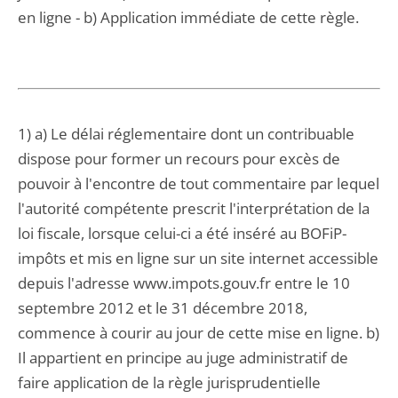
en ligne - b) Application immédiate de cette règle.
1) a) Le délai réglementaire dont un contribuable
dispose pour former un recours pour excès de
pouvoir à l'encontre de tout commentaire par lequel
l'autorité compétente prescrit l'interprétation de la
loi fiscale, lorsque celui-ci a été inséré au BOFiP-
impôts et mis en ligne sur un site internet accessible
depuis l'adresse www.impots.gouv.fr entre le 10
septembre 2012 et le 31 décembre 2018,
commence à courir au jour de cette mise en ligne. b)
Il appartient en principe au juge administratif de
faire application de la règle jurisprudentielle