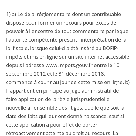
1) a) Le délai réglementaire dont un contribuable
dispose pour former un recours pour excès de
pouvoir à l'encontre de tout commentaire par lequel
l'autorité compétente prescrit l'interprétation de la
loi fiscale, lorsque celui-ci a été inséré au BOFiP-
impôts et mis en ligne sur un site internet accessible
depuis l'adresse www.impots.gouv.fr entre le 10
septembre 2012 et le 31 décembre 2018,
commence à courir au jour de cette mise en ligne. b)
Il appartient en principe au juge administratif de
faire application de la règle jurisprudentielle
nouvelle à l'ensemble des litiges, quelle que soit la
date des faits qui leur ont donné naissance, sauf si
cette application a pour effet de porter
rétroactivement atteinte au droit au recours. La