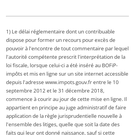
1) Le délai réglementaire dont un contribuable
dispose pour former un recours pour excès de
pouvoir à l'encontre de tout commentaire par lequel
l'autorité compétente prescrit l'interprétation de la
loi fiscale, lorsque celui-ci a été inséré au BOFiP-
impôts et mis en ligne sur un site internet accessible
depuis l'adresse www.impots.gouv.fr entre le 10
septembre 2012 et le 31 décembre 2018,
commence à courir au jour de cette mise en ligne. Il
appartient en principe au juge administratif de faire
application de la règle jurisprudentielle nouvelle à
l'ensemble des litiges, quelle que soit la date des
faits qui leur ont donné naissance, sauf si cette