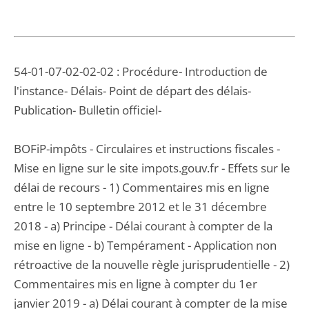
54-01-07-02-02-02 : Procédure- Introduction de
l'instance- Délais- Point de départ des délais-
Publication- Bulletin officiel-
BOFiP-impôts - Circulaires et instructions fiscales -
Mise en ligne sur le site impots.gouv.fr - Effets sur le
délai de recours - 1) Commentaires mis en ligne
entre le 10 septembre 2012 et le 31 décembre
2018 - a) Principe - Délai courant à compter de la
mise en ligne - b) Tempérament - Application non
rétroactive de la nouvelle règle jurisprudentielle - 2)
Commentaires mis en ligne à compter du 1er
janvier 2019 - a) Délai courant à compter de la mise