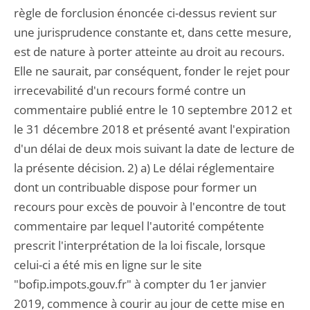
règle de forclusion énoncée ci-dessus revient sur
une jurisprudence constante et, dans cette mesure,
est de nature à porter atteinte au droit au recours.
Elle ne saurait, par conséquent, fonder le rejet pour
irrecevabilité d'un recours formé contre un
commentaire publié entre le 10 septembre 2012 et
le 31 décembre 2018 et présenté avant l'expiration
d'un délai de deux mois suivant la date de lecture de
la présente décision. 2) a) Le délai réglementaire
dont un contribuable dispose pour former un
recours pour excès de pouvoir à l'encontre de tout
commentaire par lequel l'autorité compétente
prescrit l'interprétation de la loi fiscale, lorsque
celui-ci a été mis en ligne sur le site
"bofip.impots.gouv.fr" à compter du 1er janvier
2019, commence à courir au jour de cette mise en