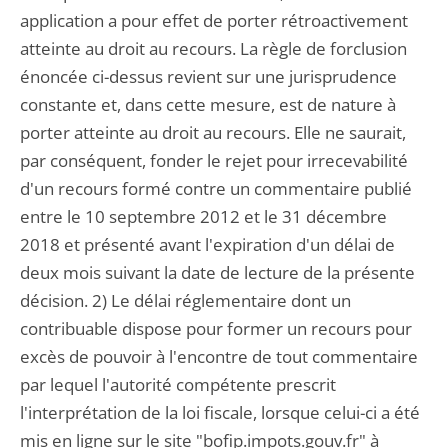
application a pour effet de porter rétroactivement
atteinte au droit au recours. La règle de forclusion
énoncée ci-dessus revient sur une jurisprudence
constante et, dans cette mesure, est de nature à
porter atteinte au droit au recours. Elle ne saurait,
par conséquent, fonder le rejet pour irrecevabilité
d'un recours formé contre un commentaire publié
entre le 10 septembre 2012 et le 31 décembre
2018 et présenté avant l'expiration d'un délai de
deux mois suivant la date de lecture de la présente
décision. 2) Le délai réglementaire dont un
contribuable dispose pour former un recours pour
excès de pouvoir à l'encontre de tout commentaire
par lequel l'autorité compétente prescrit
l'interprétation de la loi fiscale, lorsque celui-ci a été
mis en ligne sur le site "bofip.impots.gouv.fr" à