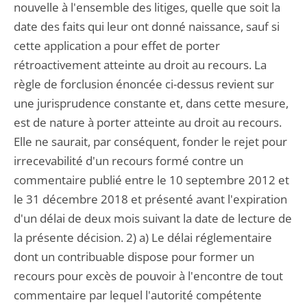
nouvelle à l'ensemble des litiges, quelle que soit la
date des faits qui leur ont donné naissance, sauf si
cette application a pour effet de porter
rétroactivement atteinte au droit au recours. La
règle de forclusion énoncée ci-dessus revient sur
une jurisprudence constante et, dans cette mesure,
est de nature à porter atteinte au droit au recours.
Elle ne saurait, par conséquent, fonder le rejet pour
irrecevabilité d'un recours formé contre un
commentaire publié entre le 10 septembre 2012 et
le 31 décembre 2018 et présenté avant l'expiration
d'un délai de deux mois suivant la date de lecture de
la présente décision. 2) a) Le délai réglementaire
dont un contribuable dispose pour former un
recours pour excès de pouvoir à l'encontre de tout
commentaire par lequel l'autorité compétente