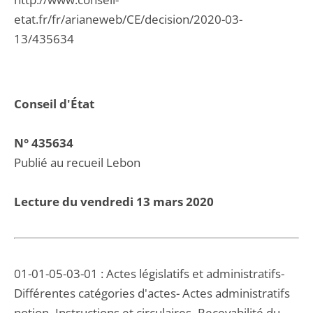
etat.fr/fr/arianeweb/CE/decision/2020-03-
13/435634
Conseil d'État
N° 435634
Publié au recueil Lebon
Lecture du vendredi 13 mars 2020
01-01-05-03-01 : Actes législatifs et administratifs-
Différentes catégories d'actes- Actes administratifs
notion- Instructions et circulaires- Recevabilité du