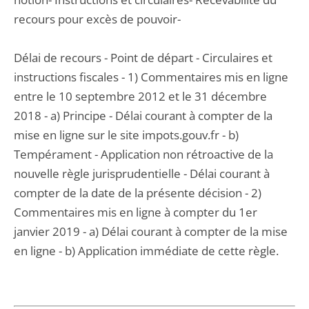
recours pour excès de pouvoir-
Délai de recours - Point de départ - Circulaires et
instructions fiscales - 1) Commentaires mis en ligne
entre le 10 septembre 2012 et le 31 décembre
2018 - a) Principe - Délai courant à compter de la
mise en ligne sur le site impots.gouv.fr - b)
Tempérament - Application non rétroactive de la
nouvelle règle jurisprudentielle - Délai courant à
compter de la date de la présente décision - 2)
Commentaires mis en ligne à compter du 1er
janvier 2019 - a) Délai courant à compter de la mise
en ligne - b) Application immédiate de cette règle.