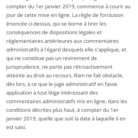
compter du 1er janvier 2019, commence à courir au
jour de cette mise en ligne. La règle de forclusion
énoncée ci-dessus, qui se borne à tirer les
conséquences de dispositions légales et
réglementaires antérieures aux commentaires
administratifs à l'égard desquels elle s'applique, et
qui ne constitue pas un revirement de
jurisprudence, ne porte pas rétroactivement
atteinte au droit au recours. Rien ne fait obstacle,
dès lors, à ce que le juge administratif en fasse
application à tout litige intéressant des
commentaires administratifs mis en ligne, dans les
conditions décrites plus haut, à compter du 1er
janvier 2019, quelle que soit la date à laquelle il en
est saisi.