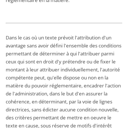
réglementaire en la matière.
Dans le cas où un texte prévoit l'attribution d'un
avantage sans avoir défini l'ensemble des conditions
permettant de déterminer à qui l'attribuer parmi
ceux qui sont en droit d'y prétendre ou de fixer le
montant à leur attribuer individuellement, l'autorité
compétente peut, qu'elle dispose ou non en la
matière du pouvoir réglementaire, encadrer l'action
de l'administration, dans le but d'en assurer la
cohérence, en déterminant, par la voie de lignes
directrices, sans édicter aucune condition nouvelle,
des critères permettant de mettre en oeuvre le
texte en cause, sous réserve de motifs d'intérêt