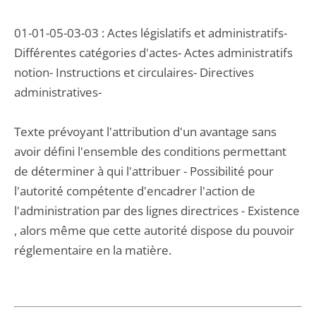
01-01-05-03-03 : Actes législatifs et administratifs-
Différentes catégories d'actes- Actes administratifs
notion- Instructions et circulaires- Directives
administratives-
Texte prévoyant l'attribution d'un avantage sans
avoir défini l'ensemble des conditions permettant
de déterminer à qui l'attribuer - Possibilité pour
l'autorité compétente d'encadrer l'action de
l'administration par des lignes directrices - Existence
, alors même que cette autorité dispose du pouvoir
réglementaire en la matière.