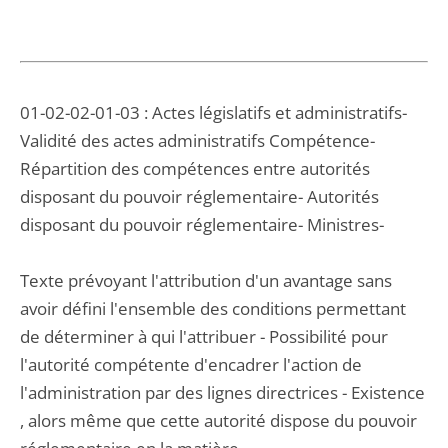
01-02-02-01-03 : Actes législatifs et administratifs-
Validité des actes administratifs Compétence-
Répartition des compétences entre autorités
disposant du pouvoir réglementaire- Autorités
disposant du pouvoir réglementaire- Ministres-
Texte prévoyant l'attribution d'un avantage sans
avoir défini l'ensemble des conditions permettant
de déterminer à qui l'attribuer - Possibilité pour
l'autorité compétente d'encadrer l'action de
l'administration par des lignes directrices - Existence
, alors même que cette autorité dispose du pouvoir