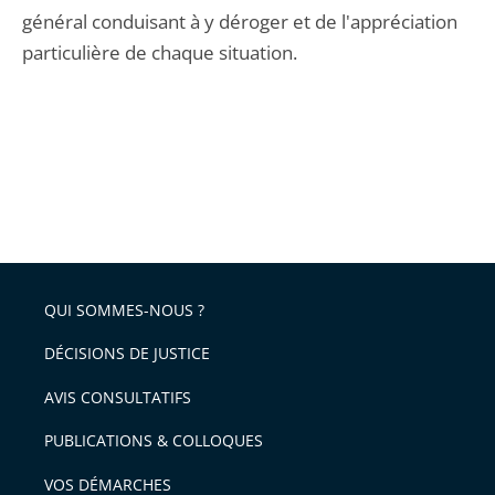
général conduisant à y déroger et de l'appréciation
particulière de chaque situation.
QUI SOMMES-NOUS ?
DÉCISIONS DE JUSTICE
AVIS CONSULTATIFS
PUBLICATIONS & COLLOQUES
VOS DÉMARCHES