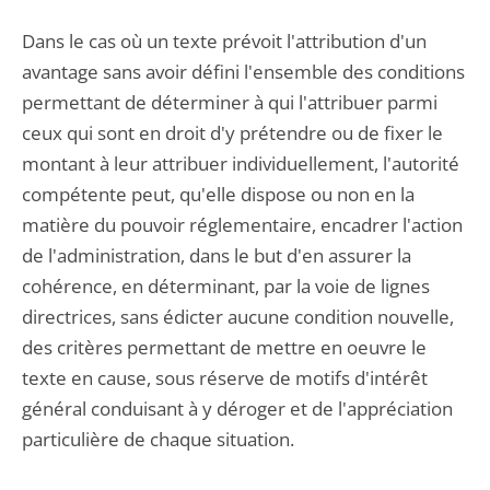
Dans le cas où un texte prévoit l'attribution d'un
avantage sans avoir défini l'ensemble des conditions
permettant de déterminer à qui l'attribuer parmi
ceux qui sont en droit d'y prétendre ou de fixer le
montant à leur attribuer individuellement, l'autorité
compétente peut, qu'elle dispose ou non en la
matière du pouvoir réglementaire, encadrer l'action
de l'administration, dans le but d'en assurer la
cohérence, en déterminant, par la voie de lignes
directrices, sans édicter aucune condition nouvelle,
des critères permettant de mettre en oeuvre le
texte en cause, sous réserve de motifs d'intérêt
général conduisant à y déroger et de l'appréciation
particulière de chaque situation.