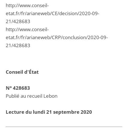
http://www.conseil-
etat.fr/fr/arianeweb/CE/decision/2020-09-
21/428683
http://www.conseil-
etat.fr/fr/arianeweb/CRP/conclusion/2020-09-
21/428683
Conseil d'État
N° 428683
Publié au recueil Lebon
Lecture du lundi 21 septembre 2020