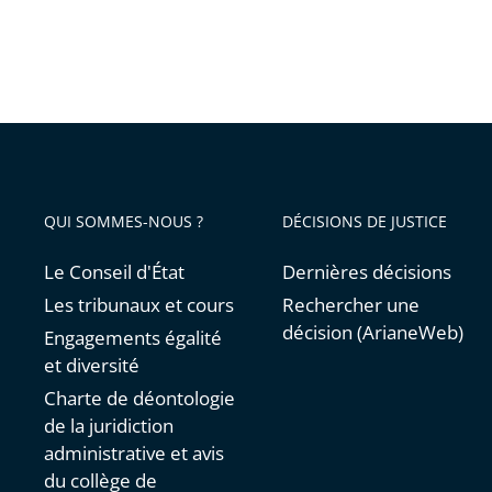
QUI SOMMES-NOUS ?
DÉCISIONS DE JUSTICE
Le Conseil d'État
Dernières décisions
Les tribunaux et cours
Rechercher une
décision (ArianeWeb)
Engagements égalité
et diversité
Charte de déontologie
de la juridiction
administrative et avis
du collège de