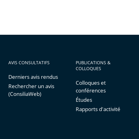
AVIS CONSULTATIFS
PUBLICATIONS &
COLLOQUES
Derniers avis rendus
Colloques et
Rechercher un avis
conférences
(ConsiliaWeb)
Études
Rapports d'activité