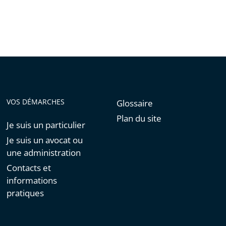
VOS DÉMARCHES
Glossaire
Plan du site
Je suis un particulier
Je suis un avocat ou
une administration
Contacts et
informations
pratiques