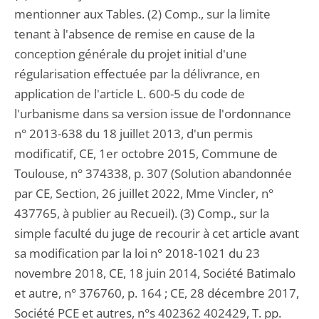
mentionner aux Tables. (2) Comp., sur la limite
tenant à l'absence de remise en cause de la
conception générale du projet initial d'une
régularisation effectuée par la délivrance, en
application de l'article L. 600-5 du code de
l'urbanisme dans sa version issue de l'ordonnance
n° 2013-638 du 18 juillet 2013, d'un permis
modificatif, CE, 1er octobre 2015, Commune de
Toulouse, n° 374338, p. 307 (Solution abandonnée
par CE, Section, 26 juillet 2022, Mme Vincler, n°
437765, à publier au Recueil). (3) Comp., sur la
simple faculté du juge de recourir à cet article avant
sa modification par la loi n° 2018-1021 du 23
novembre 2018, CE, 18 juin 2014, Société Batimalo
et autre, n° 376760, p. 164 ; CE, 28 décembre 2017,
Société PCE et autres, n°s 402362 402429, T. pp.