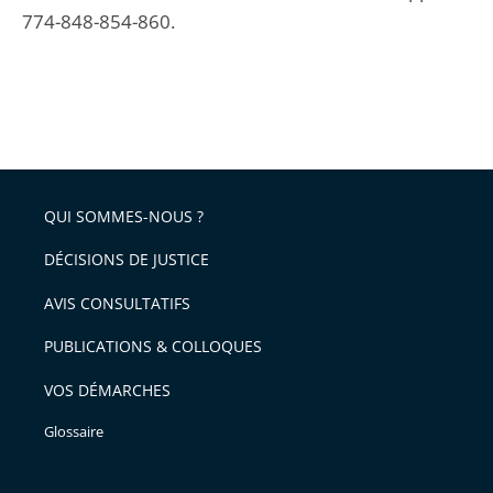
774-848-854-860.
QUI SOMMES-NOUS ?
DÉCISIONS DE JUSTICE
AVIS CONSULTATIFS
PUBLICATIONS & COLLOQUES
VOS DÉMARCHES
Glossaire