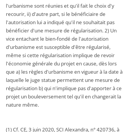
l'urbanisme sont réunies et qu'il fait le choix d'y
recourir, ii) d'autre part, si le bénéficiaire de
l'autorisation lui a indiqué qu'il ne souhaitait pas
bénéficier d'une mesure de régularisation. 2) Un
vice entachant le bien-fondé de l'autorisation
d'urbanisme est susceptible d'être régularisé,
même si cette régularisation implique de revoir
l'économie générale du projet en cause, dès lors
que a) les règles d'urbanisme en vigueur à la date à
laquelle le juge statue permettent une mesure de
régularisation b) qui n'implique pas d'apporter à ce
projet un bouleversement tel qu'il en changerait la
nature même.
(1) Cf. CE, 3 juin 2020, SCI Alexandra, n° 420736, à