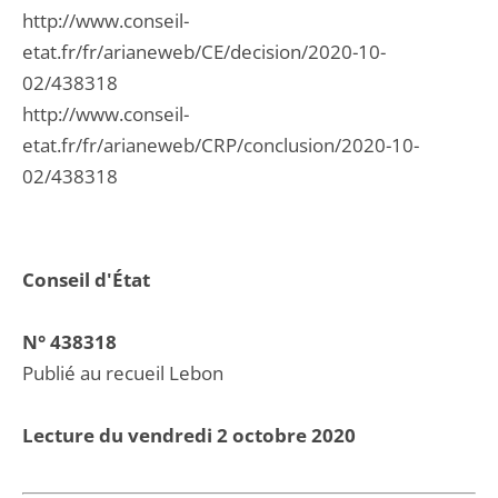
http://www.conseil-
etat.fr/fr/arianeweb/CE/decision/2020-10-
02/438318
http://www.conseil-
etat.fr/fr/arianeweb/CRP/conclusion/2020-10-
02/438318
Conseil d'État
N° 438318
Publié au recueil Lebon
Lecture du vendredi 2 octobre 2020