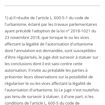
1) a) Il résulte de l'article L. 600-5-1 du code de
l'urbanisme, éclairé par les travaux parlementaires
ayant précédé l'adoption de la loi n° 2018-1021 du
23 novembre 2018, que lorsque le ou les vices
affectant la légalité de l'autorisation d'urbanisme
dont l'annulation est demandée, sont susceptibles
d'être régularisés, le juge doit surseoir à statuer sur
les conclusions dont il est saisi contre cette
autorisation. Il invite au préalable les parties à
présenter leurs observations sur la possibilité de
régulariser le ou les vices affectant la légalité de
l'autorisation d'urbanisme. b) Le juge n'est toutefois
pas tenu de surseoir à statuer, i) d'une part, si les
conditions de l'article L. 600-5 du code de