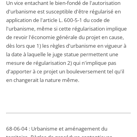
Un vice entachant le bien-fondé de l'autorisation
d'urbanisme est susceptible d'être régularisé en
application de l'article L. 600-5-1 du code de
l'urbanisme, même si cette régularisation implique
de revoir l'économie générale du projet en cause,
dès lors que 1) les règles d'urbanisme en vigueur à
la date à laquelle le juge statue permettent une
mesure de régularisation 2) qui n'implique pas
d'apporter à ce projet un bouleversement tel qu'il
en changerait la nature même.
68-06-04 : Urbanisme et aménagement du