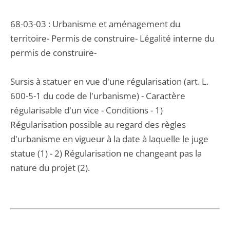
68-03-03 : Urbanisme et aménagement du
territoire- Permis de construire- Légalité interne du
permis de construire-
Sursis à statuer en vue d'une régularisation (art. L.
600-5-1 du code de l'urbanisme) - Caractère
régularisable d'un vice - Conditions - 1)
Régularisation possible au regard des règles
d'urbanisme en vigueur à la date à laquelle le juge
statue (1) - 2) Régularisation ne changeant pas la
nature du projet (2).