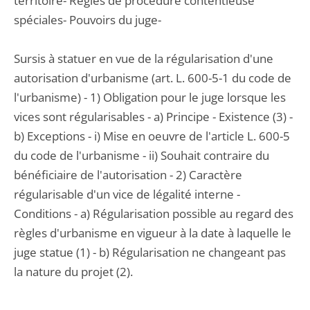
territoire- Règles de procédure contentieuse
spéciales- Pouvoirs du juge-
Sursis à statuer en vue de la régularisation d'une
autorisation d'urbanisme (art. L. 600-5-1 du code de
l'urbanisme) - 1) Obligation pour le juge lorsque les
vices sont régularisables - a) Principe - Existence (3) -
b) Exceptions - i) Mise en oeuvre de l'article L. 600-5
du code de l'urbanisme - ii) Souhait contraire du
bénéficiaire de l'autorisation - 2) Caractère
régularisable d'un vice de légalité interne -
Conditions - a) Régularisation possible au regard des
règles d'urbanisme en vigueur à la date à laquelle le
juge statue (1) - b) Régularisation ne changeant pas
la nature du projet (2).