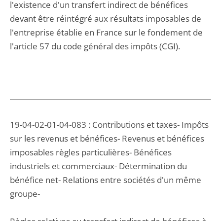
l'existence d'un transfert indirect de bénéfices
devant être réintégré aux résultats imposables de
l'entreprise établie en France sur le fondement de
l'article 57 du code général des impôts (CGI).
19-04-02-01-04-083 : Contributions et taxes- Impôts
sur les revenus et bénéfices- Revenus et bénéfices
imposables règles particulières- Bénéfices
industriels et commerciaux- Détermination du
bénéfice net- Relations entre sociétés d'un même
groupe-