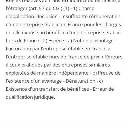
Règles relatives au transfert indirect de bénéfices à
l'étranger (art. 57 du CGI) (1) - 1) Champ
d'application - Inclusion - Insuffisante rémunération
d'une entreprise établie en France pour les charges
qu'elle expose au bénéfice d'une entreprise établie
hors de France - 2) Espèce - a) Notion d'avantage -
Facturation par l'entreprise établie en France à
l'entreprise établie hors de France de prix inférieurs
à ceux pratiqués par des entreprises similaires
exploitées de manière indépendante - b) Preuve de
l'existence d'un avantage - Dénaturation - c)
Existence d'un transfert de bénéfices - Erreur de
qualification juridique.