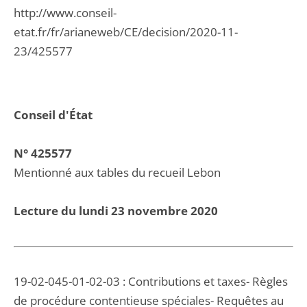
http://www.conseil-
etat.fr/fr/arianeweb/CE/decision/2020-11-
23/425577
Conseil d'État
N° 425577
Mentionné aux tables du recueil Lebon
Lecture du lundi 23 novembre 2020
19-02-045-01-02-03 : Contributions et taxes- Règles
de procédure contentieuse spéciales- Requêtes au