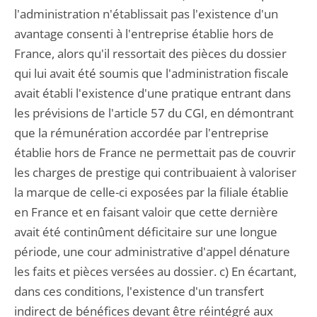
l'administration n'établissait pas l'existence d'un
avantage consenti à l'entreprise établie hors de
France, alors qu'il ressortait des pièces du dossier
qui lui avait été soumis que l'administration fiscale
avait établi l'existence d'une pratique entrant dans
les prévisions de l'article 57 du CGI, en démontrant
que la rémunération accordée par l'entreprise
établie hors de France ne permettait pas de couvrir
les charges de prestige qui contribuaient à valoriser
la marque de celle-ci exposées par la filiale établie
en France et en faisant valoir que cette dernière
avait été continûment déficitaire sur une longue
période, une cour administrative d'appel dénature
les faits et pièces versées au dossier. c) En écartant,
dans ces conditions, l'existence d'un transfert
indirect de bénéfices devant être réintégré aux