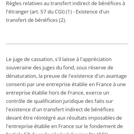
Règles relatives au transfert indirect de bénéfices à
l'étranger (art. 57 du CGI) (1) - Existence d'un
transfert de bénéfices (2).
Le juge de cassation, s'il laisse à l'appréciation
souveraine des juges du fond, sous réserve de
dénaturation, la preuve de l'existence d'un avantage
consenti par une entreprise établie en France à une
entreprise établie hors de France, exerce un
contrôle de qualification juridique des faits sur
l'existence d'un transfert indirect de bénéfices
devant être réintégré aux résultats imposables de
l'entreprise établie en France sur le fondement de