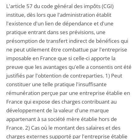
L'article 57 du code général des impôts (CGI)
institue, dès lors que l'administration établit
l'existence d'un lien de dépendance et d'une
pratique entrant dans ses prévisions, une
présomption de transfert indirect de bénéfices qui
ne peut utilement être combattue par l'entreprise
imposable en France que si celle-ci apporte la
preuve que les avantages qu'elle a consentis ont été
justifiés par l'obtention de contreparties. 1) Peut
constituer une telle pratique l'insuffisante
rémunération perçue par une entreprise établie en
France qui expose des charges contribuant au
développement de la valeur d'une marque
appartenant à sa société mère établie hors de
France. 2) Cas où le montant des salaires et des
charges externes supporté par l'entreprise établie