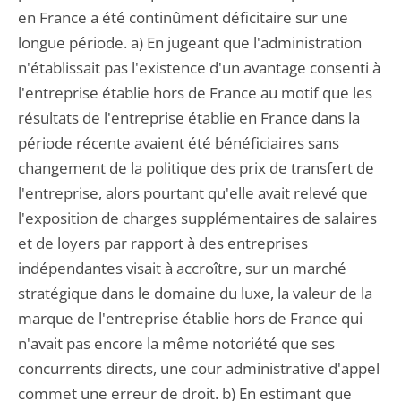
en France a été continûment déficitaire sur une
longue période. a) En jugeant que l'administration
n'établissait pas l'existence d'un avantage consenti à
l'entreprise établie hors de France au motif que les
résultats de l'entreprise établie en France dans la
période récente avaient été bénéficiaires sans
changement de la politique des prix de transfert de
l'entreprise, alors pourtant qu'elle avait relevé que
l'exposition de charges supplémentaires de salaires
et de loyers par rapport à des entreprises
indépendantes visait à accroître, sur un marché
stratégique dans le domaine du luxe, la valeur de la
marque de l'entreprise établie hors de France qui
n'avait pas encore la même notoriété que ses
concurrents directs, une cour administrative d'appel
commet une erreur de droit. b) En estimant que