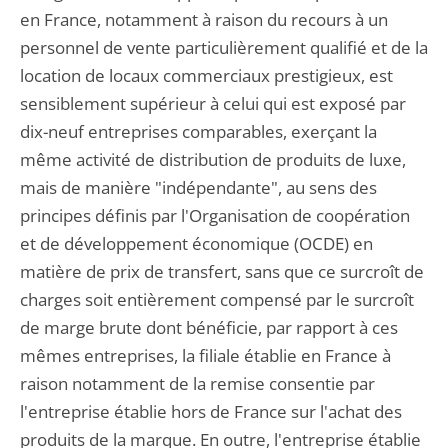
en France, notamment à raison du recours à un
personnel de vente particulièrement qualifié et de la
location de locaux commerciaux prestigieux, est
sensiblement supérieur à celui qui est exposé par
dix-neuf entreprises comparables, exerçant la
même activité de distribution de produits de luxe,
mais de manière "indépendante", au sens des
principes définis par l'Organisation de coopération
et de développement économique (OCDE) en
matière de prix de transfert, sans que ce surcroît de
charges soit entièrement compensé par le surcroît
de marge brute dont bénéficie, par rapport à ces
mêmes entreprises, la filiale établie en France à
raison notamment de la remise consentie par
l'entreprise établie hors de France sur l'achat des
produits de la marque. En outre, l'entreprise établie