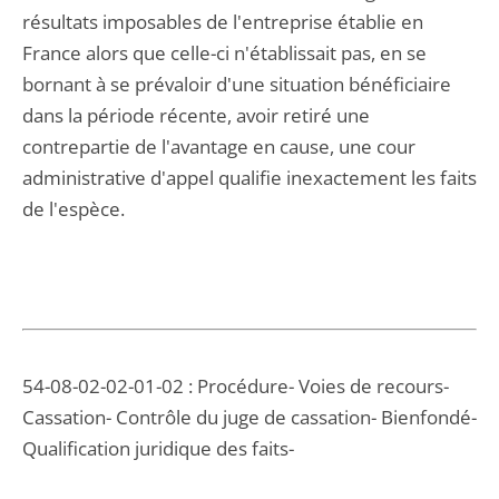
résultats imposables de l'entreprise établie en
France alors que celle-ci n'établissait pas, en se
bornant à se prévaloir d'une situation bénéficiaire
dans la période récente, avoir retiré une
contrepartie de l'avantage en cause, une cour
administrative d'appel qualifie inexactement les faits
de l'espèce.
54-08-02-02-01-02 : Procédure- Voies de recours-
Cassation- Contrôle du juge de cassation- Bienfondé-
Qualification juridique des faits-