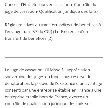
Conseil d'Etat- Recours en cassation- Contrôle du
juge de cassation- Qualification juridique des faits-
Règles relatives au transfert indirect de bénéfices à
l'étranger (art. 57 du CGI) (1) - Existence d'un
transfert de bénéfices (2).
Le juge de cassation, s'il laisse à l'appréciation
souveraine des juges du fond, sous réserve de
dénaturation, la preuve de l'existence d'un avantage
consenti par une entreprise établie en France à une
entreprise établie hors de France, exerce un
contrôle de qualification juridique des faits sur