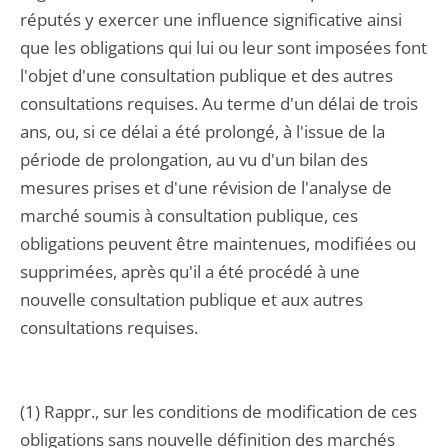
réputés y exercer une influence significative ainsi
que les obligations qui lui ou leur sont imposées font
l'objet d'une consultation publique et des autres
consultations requises. Au terme d'un délai de trois
ans, ou, si ce délai a été prolongé, à l'issue de la
période de prolongation, au vu d'un bilan des
mesures prises et d'une révision de l'analyse de
marché soumis à consultation publique, ces
obligations peuvent être maintenues, modifiées ou
supprimées, après qu'il a été procédé à une
nouvelle consultation publique et aux autres
consultations requises.
(1) Rappr., sur les conditions de modification de ces
obligations sans nouvelle définition des marchés