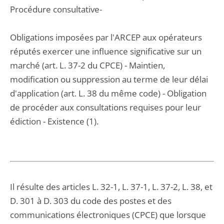
Procédure consultative-
Obligations imposées par l'ARCEP aux opérateurs
réputés exercer une influence significative sur un
marché (art. L. 37-2 du CPCE) - Maintien,
modification ou suppression au terme de leur délai
d'application (art. L. 38 du même code) - Obligation
de procéder aux consultations requises pour leur
édiction - Existence (1).
Il résulte des articles L. 32-1, L. 37-1, L. 37-2, L. 38, et
D. 301 à D. 303 du code des postes et des
communications électroniques (CPCE) que lorsque