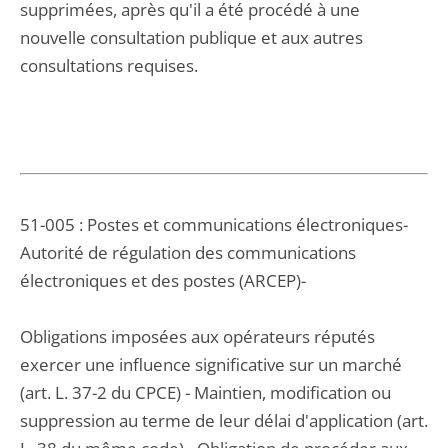
supprimées, après qu'il a été procédé à une
nouvelle consultation publique et aux autres
consultations requises.
51-005 : Postes et communications électroniques-
Autorité de régulation des communications
électroniques et des postes (ARCEP)-
Obligations imposées aux opérateurs réputés
exercer une influence significative sur un marché
(art. L. 37-2 du CPCE) - Maintien, modification ou
suppression au terme de leur délai d'application (art.