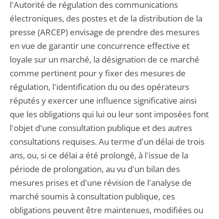
l'Autorité de régulation des communications
électroniques, des postes et de la distribution de la
presse (ARCEP) envisage de prendre des mesures
en vue de garantir une concurrence effective et
loyale sur un marché, la désignation de ce marché
comme pertinent pour y fixer des mesures de
régulation, l'identification du ou des opérateurs
réputés y exercer une influence significative ainsi
que les obligations qui lui ou leur sont imposées font
l'objet d'une consultation publique et des autres
consultations requises. Au terme d'un délai de trois
ans, ou, si ce délai a été prolongé, à l'issue de la
période de prolongation, au vu d'un bilan des
mesures prises et d'une révision de l'analyse de
marché soumis à consultation publique, ces
obligations peuvent être maintenues, modifiées ou