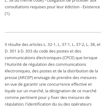
L. 38 du même code) - Obligation de procéder aux
consultations requises pour leur édiction - Existence
(1).
Il résulte des articles L. 32-1, L. 37-1, L. 37-2, L. 38, et
D. 301 à D. 303 du code des postes et des
communications électroniques (CPCE) que lorsque
l'Autorité de régulation des communications
électroniques, des postes et de la distribution de la
presse (ARCEP) envisage de prendre des mesures
en vue de garantir une concurrence effective et
loyale sur un marché, la désignation de ce marché
comme pertinent pour y fixer des mesures de
régulation, l'identification du ou des opérateurs