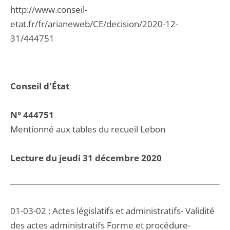
http://www.conseil-
etat.fr/fr/arianeweb/CE/decision/2020-12-
31/444751
Conseil d'État
N° 444751
Mentionné aux tables du recueil Lebon
Lecture du jeudi 31 décembre 2020
01-03-02 : Actes législatifs et administratifs- Validité
des actes administratifs Forme et procédure-