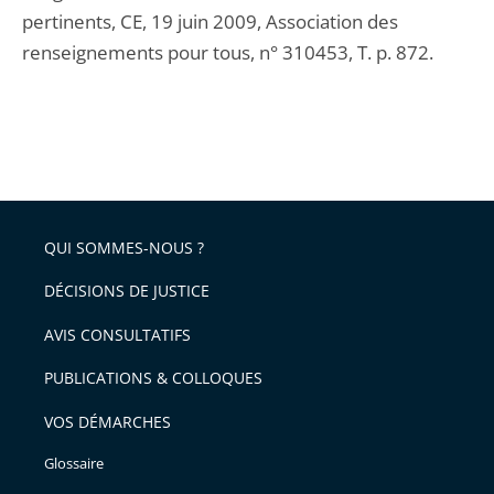
pertinents, CE, 19 juin 2009, Association des
renseignements pour tous, n° 310453, T. p. 872.
QUI SOMMES-NOUS ?
DÉCISIONS DE JUSTICE
AVIS CONSULTATIFS
PUBLICATIONS & COLLOQUES
VOS DÉMARCHES
Glossaire