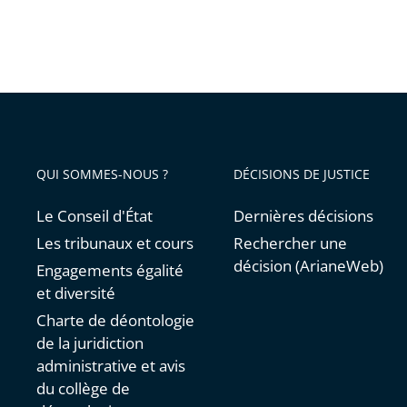
QUI SOMMES-NOUS ?
DÉCISIONS DE JUSTICE
Le Conseil d'État
Dernières décisions
Les tribunaux et cours
Rechercher une
décision (ArianeWeb)
Engagements égalité
et diversité
Charte de déontologie
de la juridiction
administrative et avis
du collège de