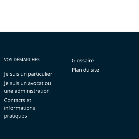
VOS DÉMARCHES
Glossaire
Plan du site
Je suis un particulier
Je suis un avocat ou
une administration
Contacts et
informations
pratiques