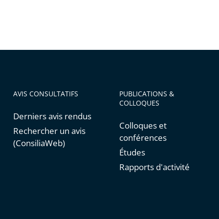
AVIS CONSULTATIFS
PUBLICATIONS &
COLLOQUES
Derniers avis rendus
Colloques et
Rechercher un avis
conférences
(ConsiliaWeb)
Études
Rapports d'activité