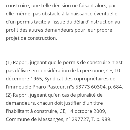
construire, une telle décision ne faisant alors, par
elle-même, pas obstacle à la naissance éventuelle
d'un permis tacite à l'issue du délai d'instruction au
profit des autres demandeurs pour leur propre
projet de construction.
(1) Rappr., jugeant que le permis de construire n'est
pas délivré en considération de la personne, CE, 10
décembre 1965, Syndicat des copropriétaires de
l'immeuble Pharo-Pasteur, n°s 53773 60304, p. 684.
(2) Rappr., jugeant qu'en cas de pluralité de
demandeurs, chacun doit justifier d'un titre
l'habilitant à construire, CE, 14 octobre 2009,
Commune de Messanges, n° 297727, T. p. 989.