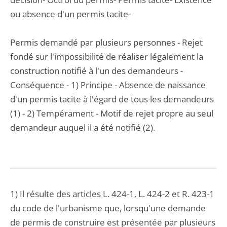
ou absence d'un permis tacite-
Permis demandé par plusieurs personnes - Rejet
fondé sur l'impossibilité de réaliser légalement la
construction notifié à l'un des demandeurs -
Conséquence - 1) Principe - Absence de naissance
d'un permis tacite à l'égard de tous les demandeurs
(1) - 2) Tempérament - Motif de rejet propre au seul
demandeur auquel il a été notifié (2).
1) Il résulte des articles L. 424-1, L. 424-2 et R. 423-1
du code de l'urbanisme que, lorsqu'une demande
de permis de construire est présentée par plusieurs