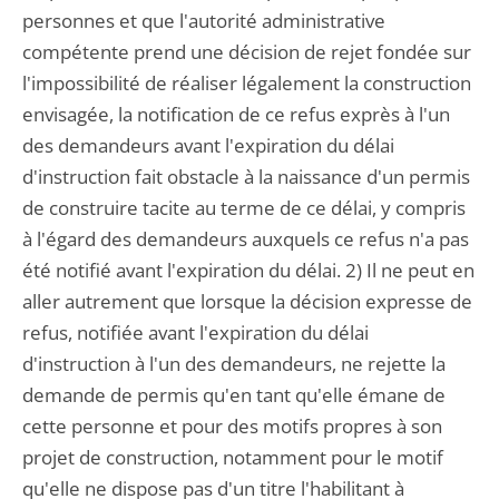
personnes et que l'autorité administrative
compétente prend une décision de rejet fondée sur
l'impossibilité de réaliser légalement la construction
envisagée, la notification de ce refus exprès à l'un
des demandeurs avant l'expiration du délai
d'instruction fait obstacle à la naissance d'un permis
de construire tacite au terme de ce délai, y compris
à l'égard des demandeurs auxquels ce refus n'a pas
été notifié avant l'expiration du délai. 2) Il ne peut en
aller autrement que lorsque la décision expresse de
refus, notifiée avant l'expiration du délai
d'instruction à l'un des demandeurs, ne rejette la
demande de permis qu'en tant qu'elle émane de
cette personne et pour des motifs propres à son
projet de construction, notamment pour le motif
qu'elle ne dispose pas d'un titre l'habilitant à