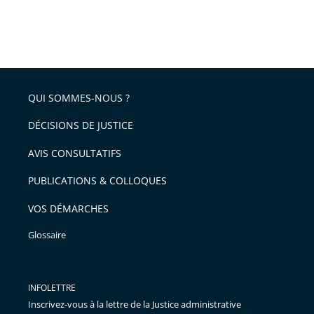
QUI SOMMES-NOUS ?
DÉCISIONS DE JUSTICE
AVIS CONSULTATIFS
PUBLICATIONS & COLLOQUES
VOS DÉMARCHES
Glossaire
INFOLETTRE
Inscrivez-vous à la lettre de la Justice administrative