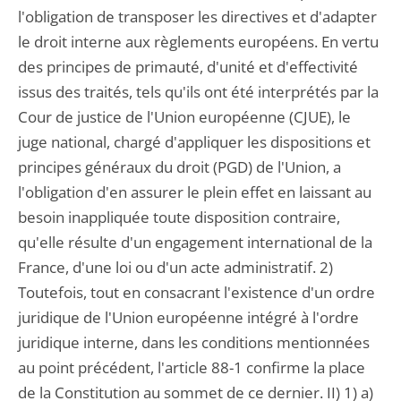
l'obligation de transposer les directives et d'adapter
le droit interne aux règlements européens. En vertu
des principes de primauté, d'unité et d'effectivité
issus des traités, tels qu'ils ont été interprétés par la
Cour de justice de l'Union européenne (CJUE), le
juge national, chargé d'appliquer les dispositions et
principes généraux du droit (PGD) de l'Union, a
l'obligation d'en assurer le plein effet en laissant au
besoin inappliquée toute disposition contraire,
qu'elle résulte d'un engagement international de la
France, d'une loi ou d'un acte administratif. 2)
Toutefois, tout en consacrant l'existence d'un ordre
juridique de l'Union européenne intégré à l'ordre
juridique interne, dans les conditions mentionnées
au point précédent, l'article 88-1 confirme la place
de la Constitution au sommet de ce dernier. II) 1) a)