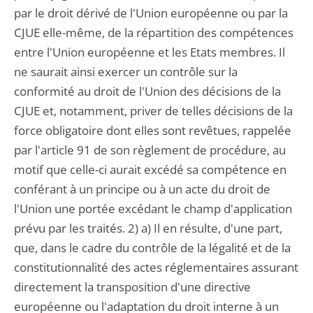
par le droit dérivé de l'Union européenne ou par la
CJUE elle-même, de la répartition des compétences
entre l'Union européenne et les Etats membres. Il
ne saurait ainsi exercer un contrôle sur la
conformité au droit de l'Union des décisions de la
CJUE et, notamment, priver de telles décisions de la
force obligatoire dont elles sont revêtues, rappelée
par l'article 91 de son règlement de procédure, au
motif que celle-ci aurait excédé sa compétence en
conférant à un principe ou à un acte du droit de
l'Union une portée excédant le champ d'application
prévu par les traités. 2) a) Il en résulte, d'une part,
que, dans le cadre du contrôle de la légalité et de la
constitutionnalité des actes réglementaires assurant
directement la transposition d'une directive
européenne ou l'adaptation du droit interne à un