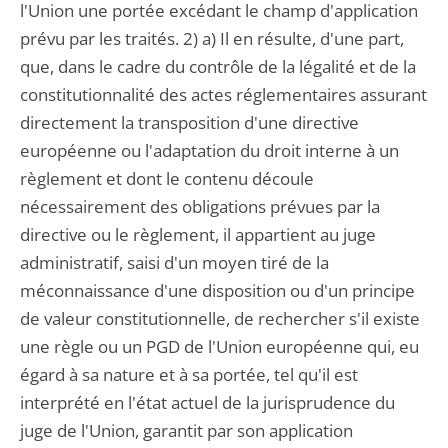
l'Union une portée excédant le champ d'application
prévu par les traités. 2) a) Il en résulte, d'une part,
que, dans le cadre du contrôle de la légalité et de la
constitutionnalité des actes réglementaires assurant
directement la transposition d'une directive
européenne ou l'adaptation du droit interne à un
règlement et dont le contenu découle
nécessairement des obligations prévues par la
directive ou le règlement, il appartient au juge
administratif, saisi d'un moyen tiré de la
méconnaissance d'une disposition ou d'un principe
de valeur constitutionnelle, de rechercher s'il existe
une règle ou un PGD de l'Union européenne qui, eu
égard à sa nature et à sa portée, tel qu'il est
interprété en l'état actuel de la jurisprudence du
juge de l'Union, garantit par son application