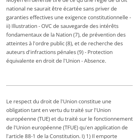
national ne saurait être écartée sans priver de
garanties effectives une exigence constitutionnelle -
ii) Illustration - OVC de sauvegarde des intérêts
fondamentaux de la Nation (7), de prévention des
atteintes à l'ordre public (8), et de recherche des
auteurs d'infractions pénales (9) - Protection
équivalente en droit de l'Union - Absence.
Le respect du droit de l'Union constitue une
obligation tant en vertu du traité sur l'Union
européenne (TUE) et du traité sur le fonctionnement
de l'Union européenne (TFUE) qu'en application de
l'article 88-1 de la Constitution. I) 1) Il emporte