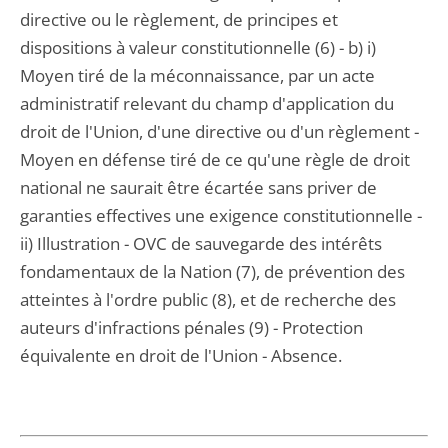
directive ou le règlement, de principes et
dispositions à valeur constitutionnelle (6) - b) i)
Moyen tiré de la méconnaissance, par un acte
administratif relevant du champ d'application du
droit de l'Union, d'une directive ou d'un règlement -
Moyen en défense tiré de ce qu'une règle de droit
national ne saurait être écartée sans priver de
garanties effectives une exigence constitutionnelle -
ii) Illustration - OVC de sauvegarde des intérêts
fondamentaux de la Nation (7), de prévention des
atteintes à l'ordre public (8), et de recherche des
auteurs d'infractions pénales (9) - Protection
équivalente en droit de l'Union - Absence.