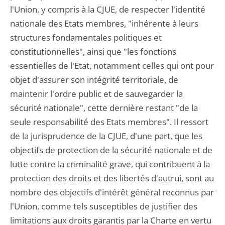
l'Union, y compris à la CJUE, de respecter l'identité
nationale des Etats membres, "inhérente à leurs
structures fondamentales politiques et
constitutionnelles", ainsi que "les fonctions
essentielles de l'Etat, notamment celles qui ont pour
objet d'assurer son intégrité territoriale, de
maintenir l'ordre public et de sauvegarder la
sécurité nationale", cette dernière restant "de la
seule responsabilité des Etats membres". Il ressort
de la jurisprudence de la CJUE, d'une part, que les
objectifs de protection de la sécurité nationale et de
lutte contre la criminalité grave, qui contribuent à la
protection des droits et des libertés d'autrui, sont au
nombre des objectifs d'intérêt général reconnus par
l'Union, comme tels susceptibles de justifier des
limitations aux droits garantis par la Charte en vertu