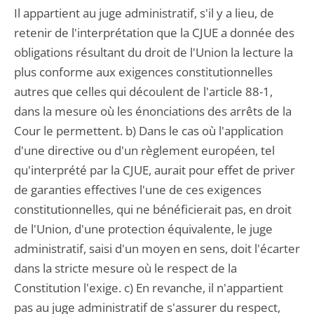
Il appartient au juge administratif, s'il y a lieu, de
retenir de l'interprétation que la CJUE a donnée des
obligations résultant du droit de l'Union la lecture la
plus conforme aux exigences constitutionnelles
autres que celles qui découlent de l'article 88-1,
dans la mesure où les énonciations des arrêts de la
Cour le permettent. b) Dans le cas où l'application
d'une directive ou d'un règlement européen, tel
qu'interprété par la CJUE, aurait pour effet de priver
de garanties effectives l'une de ces exigences
constitutionnelles, qui ne bénéficierait pas, en droit
de l'Union, d'une protection équivalente, le juge
administratif, saisi d'un moyen en sens, doit l'écarter
dans la stricte mesure où le respect de la
Constitution l'exige. c) En revanche, il n'appartient
pas au juge administratif de s'assurer du respect,