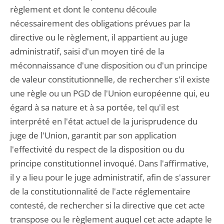
règlement et dont le contenu découle
nécessairement des obligations prévues par la
directive ou le règlement, il appartient au juge
administratif, saisi d'un moyen tiré de la
méconnaissance d'une disposition ou d'un principe
de valeur constitutionnelle, de rechercher s'il existe
une règle ou un PGD de l'Union européenne qui, eu
égard à sa nature et à sa portée, tel qu'il est
interprété en l'état actuel de la jurisprudence du
juge de l'Union, garantit par son application
l'effectivité du respect de la disposition ou du
principe constitutionnel invoqué. Dans l'affirmative,
il y a lieu pour le juge administratif, afin de s'assurer
de la constitutionnalité de l'acte réglementaire
contesté, de rechercher si la directive que cet acte
transpose ou le règlement auquel cet acte adapte le