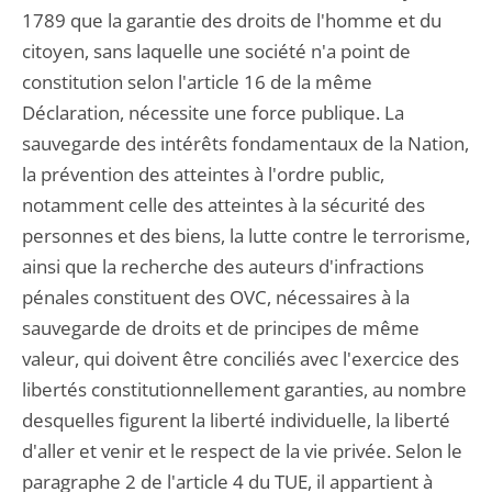
1789 que la garantie des droits de l'homme et du
citoyen, sans laquelle une société n'a point de
constitution selon l'article 16 de la même
Déclaration, nécessite une force publique. La
sauvegarde des intérêts fondamentaux de la Nation,
la prévention des atteintes à l'ordre public,
notamment celle des atteintes à la sécurité des
personnes et des biens, la lutte contre le terrorisme,
ainsi que la recherche des auteurs d'infractions
pénales constituent des OVC, nécessaires à la
sauvegarde de droits et de principes de même
valeur, qui doivent être conciliés avec l'exercice des
libertés constitutionnellement garanties, au nombre
desquelles figurent la liberté individuelle, la liberté
d'aller et venir et le respect de la vie privée. Selon le
paragraphe 2 de l'article 4 du TUE, il appartient à