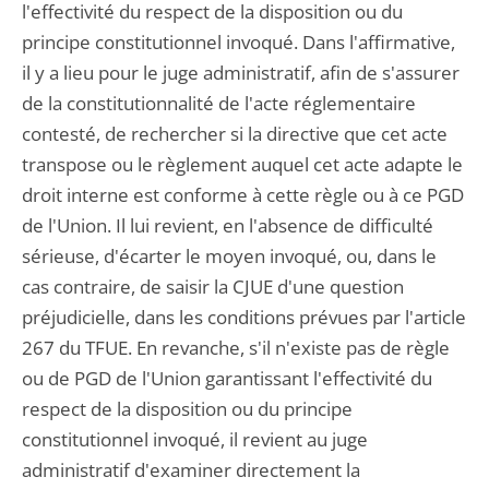
l'effectivité du respect de la disposition ou du
principe constitutionnel invoqué. Dans l'affirmative,
il y a lieu pour le juge administratif, afin de s'assurer
de la constitutionnalité de l'acte réglementaire
contesté, de rechercher si la directive que cet acte
transpose ou le règlement auquel cet acte adapte le
droit interne est conforme à cette règle ou à ce PGD
de l'Union. Il lui revient, en l'absence de difficulté
sérieuse, d'écarter le moyen invoqué, ou, dans le
cas contraire, de saisir la CJUE d'une question
préjudicielle, dans les conditions prévues par l'article
267 du TFUE. En revanche, s'il n'existe pas de règle
ou de PGD de l'Union garantissant l'effectivité du
respect de la disposition ou du principe
constitutionnel invoqué, il revient au juge
administratif d'examiner directement la