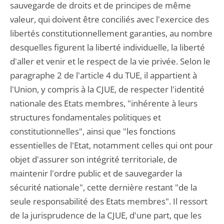
sauvegarde de droits et de principes de même
valeur, qui doivent être conciliés avec l'exercice des
libertés constitutionnellement garanties, au nombre
desquelles figurent la liberté individuelle, la liberté
d'aller et venir et le respect de la vie privée. Selon le
paragraphe 2 de l'article 4 du TUE, il appartient à
l'Union, y compris à la CJUE, de respecter l'identité
nationale des Etats membres, "inhérente à leurs
structures fondamentales politiques et
constitutionnelles", ainsi que "les fonctions
essentielles de l'Etat, notamment celles qui ont pour
objet d'assurer son intégrité territoriale, de
maintenir l'ordre public et de sauvegarder la
sécurité nationale", cette dernière restant "de la
seule responsabilité des Etats membres". Il ressort
de la jurisprudence de la CJUE, d'une part, que les