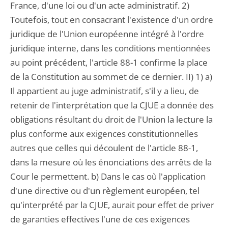
France, d'une loi ou d'un acte administratif. 2)
Toutefois, tout en consacrant l'existence d'un ordre
juridique de l'Union européenne intégré à l'ordre
juridique interne, dans les conditions mentionnées
au point précédent, l'article 88-1 confirme la place
de la Constitution au sommet de ce dernier. II) 1) a)
Il appartient au juge administratif, s'il y a lieu, de
retenir de l'interprétation que la CJUE a donnée des
obligations résultant du droit de l'Union la lecture la
plus conforme aux exigences constitutionnelles
autres que celles qui découlent de l'article 88-1,
dans la mesure où les énonciations des arrêts de la
Cour le permettent. b) Dans le cas où l'application
d'une directive ou d'un règlement européen, tel
qu'interprété par la CJUE, aurait pour effet de priver
de garanties effectives l'une de ces exigences