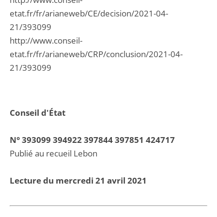
etat.fr/fr/arianeweb/CE/decision/2021-04-
21/393099
http://www.conseil-
etat.fr/fr/arianeweb/CRP/conclusion/2021-04-
21/393099
Conseil d'État
N° 393099 394922 397844 397851 424717
Publié au recueil Lebon
Lecture du mercredi 21 avril 2021