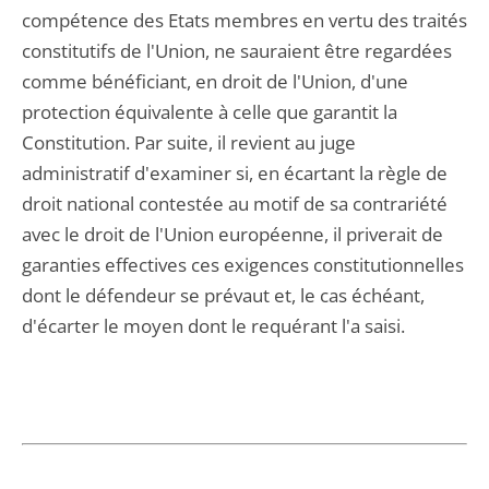
compétence des Etats membres en vertu des traités
constitutifs de l'Union, ne sauraient être regardées
comme bénéficiant, en droit de l'Union, d'une
protection équivalente à celle que garantit la
Constitution. Par suite, il revient au juge
administratif d'examiner si, en écartant la règle de
droit national contestée au motif de sa contrariété
avec le droit de l'Union européenne, il priverait de
garanties effectives ces exigences constitutionnelles
dont le défendeur se prévaut et, le cas échéant,
d'écarter le moyen dont le requérant l'a saisi.