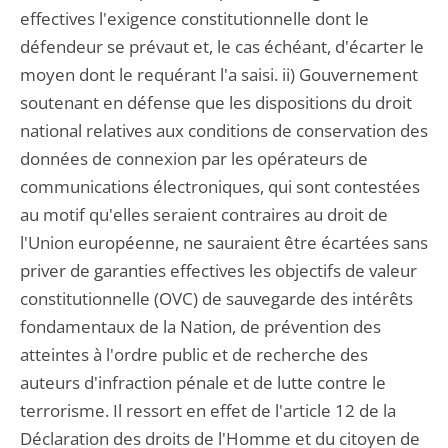
effectives l'exigence constitutionnelle dont le
défendeur se prévaut et, le cas échéant, d'écarter le
moyen dont le requérant l'a saisi. ii) Gouvernement
soutenant en défense que les dispositions du droit
national relatives aux conditions de conservation des
données de connexion par les opérateurs de
communications électroniques, qui sont contestées
au motif qu'elles seraient contraires au droit de
l'Union européenne, ne sauraient être écartées sans
priver de garanties effectives les objectifs de valeur
constitutionnelle (OVC) de sauvegarde des intérêts
fondamentaux de la Nation, de prévention des
atteintes à l'ordre public et de recherche des
auteurs d'infraction pénale et de lutte contre le
terrorisme. Il ressort en effet de l'article 12 de la
Déclaration des droits de l'Homme et du citoyen de