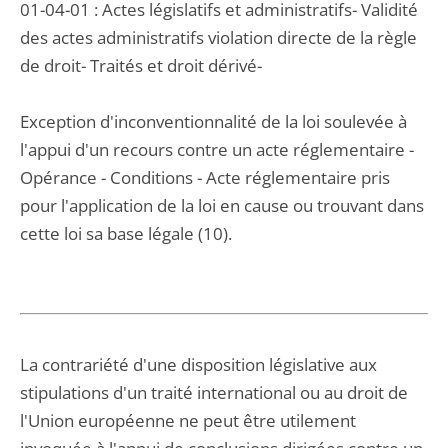
01-04-01 : Actes législatifs et administratifs- Validité
des actes administratifs violation directe de la règle
de droit- Traités et droit dérivé-
Exception d'inconventionnalité de la loi soulevée à
l'appui d'un recours contre un acte réglementaire -
Opérance - Conditions - Acte réglementaire pris
pour l'application de la loi en cause ou trouvant dans
cette loi sa base légale (10).
La contrariété d'une disposition législative aux
stipulations d'un traité international ou au droit de
l'Union européenne ne peut être utilement