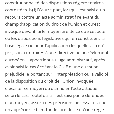
constitutionnalité des dispositions réglementaires
contestées. b) i) D'autre part, lorsqu'il est saisi d'un
recours contre un acte administratif relevant du
champ d'application du droit de l'Union et qu'est
invoqué devant lui le moyen tiré de ce que cet acte,
ou les dispositions législatives qui en constituent la
base légale ou pour l'application desquelles il a été
pris, sont contraires à une directive ou un règlement
européen, il appartient au juge administratif, après
avoir saisi le cas échéant la CJUE d'une question
préjudicielle portant sur l'interprétation ou la validité
de la disposition du droit de l'Union invoquée,
d'écarter ce moyen ou d'annuler l'acte attaqué,
selon le cas. Toutefois, s'il est saisi par le défendeur
d'un moyen, assorti des précisions nécessaires pour
en apprécier le bien-fondé, tiré de ce qu'une règle