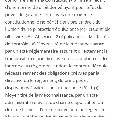
d'une norme de droit dérivé ayant pour effet de
priver de garanties effectives une exigence
constitutionnelle ne bénéficiant pas en droit de
l'Union d'une protection équivalente (4) - c) Contrôle
ultra vires (5) - Absence - 2) Applications - Modalités
de contrôle - a) Moyen tiré de la méconnaissance,
par un acte réglementaire assurant directement la
transposition d'une directive ou l'adaptation du droit
interne à un règlement et dont le contenu découle
nécessairement des obligations prévues par la
directive ou le règlement, de principes et
dispositions à valeur constitutionnelle (6) - b) i)
Moyen tiré de la méconnaissance, par un acte
administratif relevant du champ d'application du
droit de l'Union, d'une directive ou d'un règlement -
Moyen en défense tiré de ce qu'une règle de droit