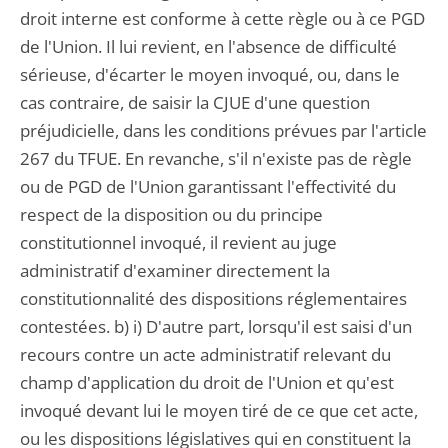
droit interne est conforme à cette règle ou à ce PGD
de l'Union. Il lui revient, en l'absence de difficulté
sérieuse, d'écarter le moyen invoqué, ou, dans le
cas contraire, de saisir la CJUE d'une question
préjudicielle, dans les conditions prévues par l'article
267 du TFUE. En revanche, s'il n'existe pas de règle
ou de PGD de l'Union garantissant l'effectivité du
respect de la disposition ou du principe
constitutionnel invoqué, il revient au juge
administratif d'examiner directement la
constitutionnalité des dispositions réglementaires
contestées. b) i) D'autre part, lorsqu'il est saisi d'un
recours contre un acte administratif relevant du
champ d'application du droit de l'Union et qu'est
invoqué devant lui le moyen tiré de ce que cet acte,
ou les dispositions législatives qui en constituent la