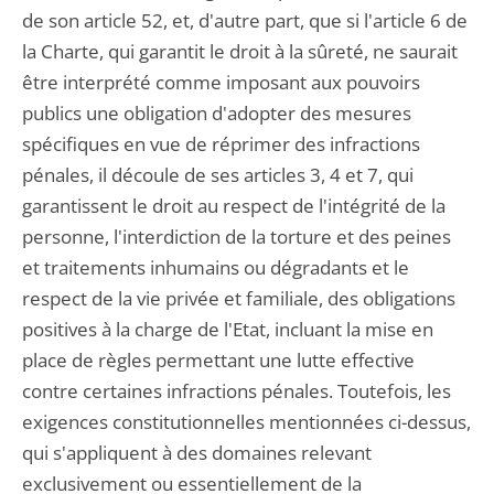
de son article 52, et, d'autre part, que si l'article 6 de
la Charte, qui garantit le droit à la sûreté, ne saurait
être interprété comme imposant aux pouvoirs
publics une obligation d'adopter des mesures
spécifiques en vue de réprimer des infractions
pénales, il découle de ses articles 3, 4 et 7, qui
garantissent le droit au respect de l'intégrité de la
personne, l'interdiction de la torture et des peines
et traitements inhumains ou dégradants et le
respect de la vie privée et familiale, des obligations
positives à la charge de l'Etat, incluant la mise en
place de règles permettant une lutte effective
contre certaines infractions pénales. Toutefois, les
exigences constitutionnelles mentionnées ci-dessus,
qui s'appliquent à des domaines relevant
exclusivement ou essentiellement de la