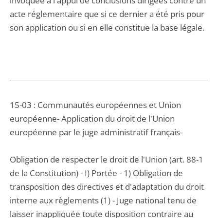
invoquée à l'appui de conclusions dirigées contre un
acte réglementaire que si ce dernier a été pris pour
son application ou si en elle constitue la base légale.
15-03 : Communautés européennes et Union
européenne- Application du droit de l'Union
européenne par le juge administratif français-
Obligation de respecter le droit de l'Union (art. 88-1
de la Constitution) - I) Portée - 1) Obligation de
transposition des directives et d'adaptation du droit
interne aux règlements (1) - Juge national tenu de
laisser inappliquée toute disposition contraire au