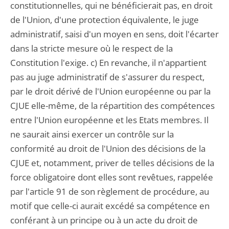
constitutionnelles, qui ne bénéficierait pas, en droit
de l'Union, d'une protection équivalente, le juge
administratif, saisi d'un moyen en sens, doit l'écarter
dans la stricte mesure où le respect de la
Constitution l'exige. c) En revanche, il n'appartient
pas au juge administratif de s'assurer du respect,
par le droit dérivé de l'Union européenne ou par la
CJUE elle-même, de la répartition des compétences
entre l'Union européenne et les Etats membres. Il
ne saurait ainsi exercer un contrôle sur la
conformité au droit de l'Union des décisions de la
CJUE et, notamment, priver de telles décisions de la
force obligatoire dont elles sont revêtues, rappelée
par l'article 91 de son règlement de procédure, au
motif que celle-ci aurait excédé sa compétence en
conférant à un principe ou à un acte du droit de