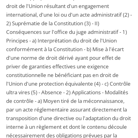
droit de l'Union résultant d'un engagement
international, d'une loi ou d'un acte administratif (2) -
2) Suprématie de la Constitution (3) - II)
Conséquences sur l'office du juge administratif - 1)
Principes - a) Interprétation du droit de l'Union
conformément à la Constitution - b) Mise à l'écart
d'une norme de droit dérivé ayant pour effet de
priver de garanties effectives une exigence
constitutionnelle ne bénéficiant pas en droit de
l'Union d'une protection équivalente (4) - c) Contrôle
ultra vires (5) - Absence - 2) Applications - Modalités
de contrôle - a) Moyen tiré de la méconnaissance,
par un acte réglementaire assurant directement la
transposition d'une directive ou l'adaptation du droit
interne à un règlement et dont le contenu découle
nécessairement des obligations prévues par la