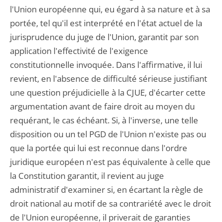
l'Union européenne qui, eu égard à sa nature et à sa
portée, tel qu'il est interprété en l'état actuel de la
jurisprudence du juge de l'Union, garantit par son
application l'effectivité de l'exigence
constitutionnelle invoquée. Dans l'affirmative, il lui
revient, en l'absence de difficulté sérieuse justifiant
une question préjudicielle à la CJUE, d'écarter cette
argumentation avant de faire droit au moyen du
requérant, le cas échéant. Si, à l'inverse, une telle
disposition ou un tel PGD de l'Union n'existe pas ou
que la portée qui lui est reconnue dans l'ordre
juridique européen n'est pas équivalente à celle que
la Constitution garantit, il revient au juge
administratif d'examiner si, en écartant la règle de
droit national au motif de sa contrariété avec le droit
de l'Union européenne, il priverait de garanties