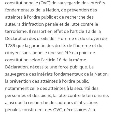
constitutionnelle (OVC) de sauvegarde des intérêts
fondamentaux de la Nation, de prévention des
atteintes à l'ordre public et de recherche des
auteurs d'infraction pénale et de lutte contre le
terrorisme. Il ressort en effet de l'article 12 de la
Déclaration des droits de l'Homme et du citoyen de
1789 que la garantie des droits de l'homme et du
citoyen, sans laquelle une société n'a point de
constitution selon l'article 16 de la même
Déclaration, nécessite une force publique. La
sauvegarde des intérêts fondamentaux de la Nation,
la prévention des atteintes à l'ordre public,
notamment celle des atteintes à la sécurité des
personnes et des biens, la lutte contre le terrorisme,
ainsi que la recherche des auteurs d'infractions
pénales constituent des OVC, nécessaires à la