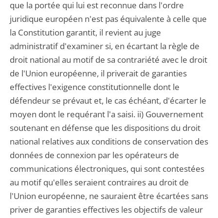
que la portée qui lui est reconnue dans l'ordre
juridique européen n'est pas équivalente à celle que
la Constitution garantit, il revient au juge
administratif d'examiner si, en écartant la règle de
droit national au motif de sa contrariété avec le droit
de l'Union européenne, il priverait de garanties
effectives l'exigence constitutionnelle dont le
défendeur se prévaut et, le cas échéant, d'écarter le
moyen dont le requérant l'a saisi. ii) Gouvernement
soutenant en défense que les dispositions du droit
national relatives aux conditions de conservation des
données de connexion par les opérateurs de
communications électroniques, qui sont contestées
au motif qu'elles seraient contraires au droit de
l'Union européenne, ne sauraient être écartées sans
priver de garanties effectives les objectifs de valeur