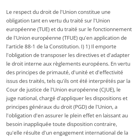
Le respect du droit de l'Union constitue une
obligation tant en vertu du traité sur l'Union
européenne (TUE) et du traité sur le fonctionnement
de l'Union européenne (TFUE) qu'en application de
l'article 88-1 de la Constitution. I) 1) Il emporte
l'obligation de transposer les directives et d'adapter
le droit interne aux règlements européens. En vertu
des principes de primauté, d'unité et d'effectivité
issus des traités, tels qu'ils ont été interprétés par la
Cour de justice de l'Union européenne (CJUE), le
juge national, chargé d'appliquer les dispositions et
principes généraux du droit (PGD) de l'Union, a
l'obligation d'en assurer le plein effet en laissant au
besoin inappliquée toute disposition contraire,
qu'elle résulte d'un engagement international de la