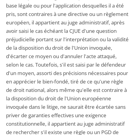
base légale ou pour l'application desquelles il a été
pris, sont contraires à une directive ou un règlement
européen, il appartient au juge administratif, après
avoir saisi le cas échéant la CJUE d'une question
préjudicielle portant sur l'interprétation ou la validité
de la disposition du droit de l'Union invoquée,
d'écarter ce moyen ou d'annuler l'acte attaqué,
selon le cas. Toutefois, s'il est saisi par le défendeur
d'un moyen, assorti des précisions nécessaires pour
en apprécier le bien-fondé, tiré de ce qu'une règle
de droit national, alors même qu'elle est contraire à
la disposition du droit de l'Union européenne
invoquée dans le litige, ne saurait être écartée sans
priver de garanties effectives une exigence
constitutionnelle, il appartient au juge administratif
de rechercher s'il existe une règle ou un PGD de