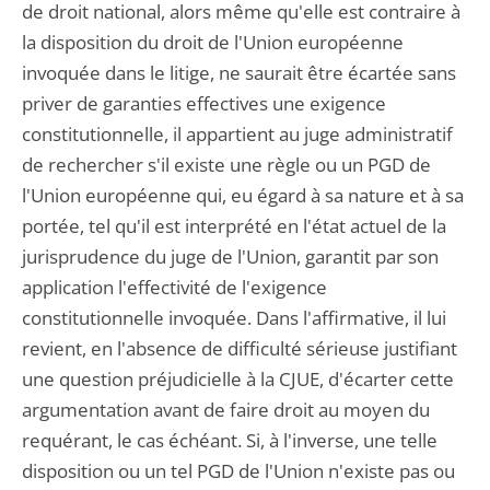
de droit national, alors même qu'elle est contraire à
la disposition du droit de l'Union européenne
invoquée dans le litige, ne saurait être écartée sans
priver de garanties effectives une exigence
constitutionnelle, il appartient au juge administratif
de rechercher s'il existe une règle ou un PGD de
l'Union européenne qui, eu égard à sa nature et à sa
portée, tel qu'il est interprété en l'état actuel de la
jurisprudence du juge de l'Union, garantit par son
application l'effectivité de l'exigence
constitutionnelle invoquée. Dans l'affirmative, il lui
revient, en l'absence de difficulté sérieuse justifiant
une question préjudicielle à la CJUE, d'écarter cette
argumentation avant de faire droit au moyen du
requérant, le cas échéant. Si, à l'inverse, une telle
disposition ou un tel PGD de l'Union n'existe pas ou