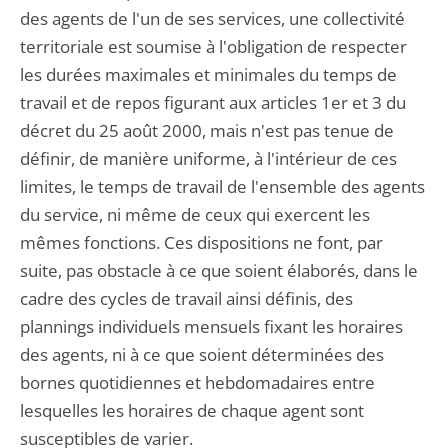
des agents de l'un de ses services, une collectivité
territoriale est soumise à l'obligation de respecter
les durées maximales et minimales du temps de
travail et de repos figurant aux articles 1er et 3 du
décret du 25 août 2000, mais n'est pas tenue de
définir, de manière uniforme, à l'intérieur de ces
limites, le temps de travail de l'ensemble des agents
du service, ni même de ceux qui exercent les
mêmes fonctions. Ces dispositions ne font, par
suite, pas obstacle à ce que soient élaborés, dans le
cadre des cycles de travail ainsi définis, des
plannings individuels mensuels fixant les horaires
des agents, ni à ce que soient déterminées des
bornes quotidiennes et hebdomadaires entre
lesquelles les horaires de chaque agent sont
susceptibles de varier.