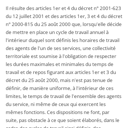
Il résulte des articles 1er et 4 du décret n° 2001-623
du 12 juillet 2001 et des articles 1er, 3 et 4 du décret
n° 2000-815 du 25 août 2000 que, lorsqu'elle décide
de mettre en place un cycle de travail annuel à
l'intérieur duquel sont définis les horaires de travail
des agents de l'un de ses services, une collectivité
territoriale est soumise à l'obligation de respecter
les durées maximales et minimales du temps de
travail et de repos figurant aux articles 1er et 3 du
décret du 25 août 2000, mais n'est pas tenue de
définir, de manière uniforme, à l'intérieur de ces
limites, le temps de travail de l'ensemble des agents
du service, ni même de ceux qui exercent les
mêmes fonctions. Ces dispositions ne font, par
suite, pas obstacle à ce que soient élaborés, dans le