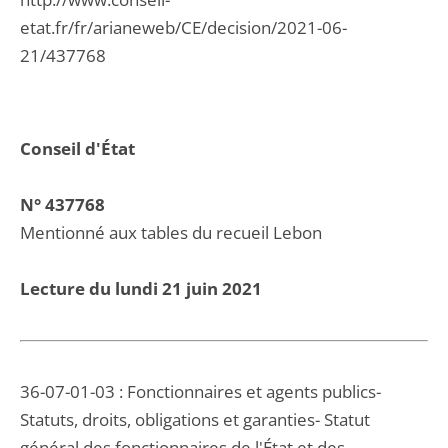
etat.fr/fr/arianeweb/CE/decision/2021-06-
21/437768
Conseil d'État
N° 437768
Mentionné aux tables du recueil Lebon
Lecture du lundi 21 juin 2021
36-07-01-03 : Fonctionnaires et agents publics-
Statuts, droits, obligations et garanties- Statut
général des fonctionnaires de l'État et des