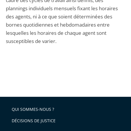
cadre des cycles de travail ainsi définis, des
plannings individuels mensuels fixant les horaires
des agents, ni à ce que soient déterminées des
bornes quotidiennes et hebdomadaires entre
lesquelles les horaires de chaque agent sont
susceptibles de varier.
QUI SOMMES-NOUS ?
DÉCISIONS DE JUSTICE