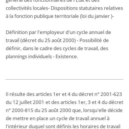
collectivités locales- Dispositions statutaires relatives
à la fonction publique territoriale (loi du janvier )-
Définition par l'employeur d'un cycle annuel de
travail (décret du 25 août 2000) - Possibilité de
définir, dans le cadre des cycles de travail, des
plannings individuels - Existence.
Il résulte des articles 1er et 4 du décret n° 2001-623
du 12 juillet 2001 et des articles 1er, 3 et 4 du décret
n° 2000-815 du 25 août 2000 que, lorsqu'elle décide
de mettre en place un cycle de travail annuel à
l'intérieur duquel sont définis les horaires de travail