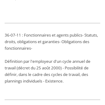
36-07-11 : Fonctionnaires et agents publics- Statuts,
droits, obligations et garanties- Obligations des
fonctionnaires-
Définition par l'employeur d'un cycle annuel de
travail (décret du 25 août 2000) - Possibilité de
définir, dans le cadre des cycles de travail, des
plannings individuels - Existence.