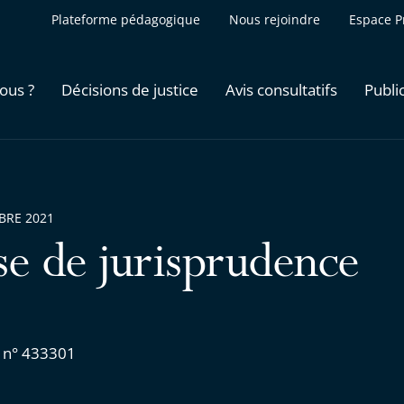
Plateforme pédagogique
Nous rejoindre
Espace P
ous ?
Décisions de justice
Avis consultatifs
Publi
BRE 2021
se de jurisprudence
 n° 433301