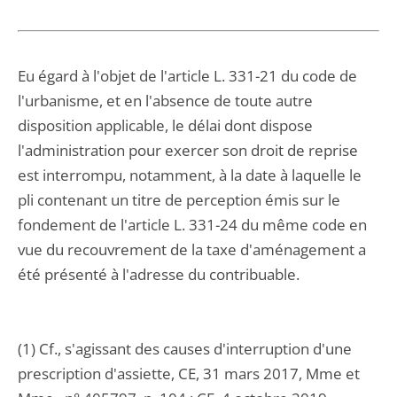
Eu égard à l'objet de l'article L. 331-21 du code de
l'urbanisme, et en l'absence de toute autre
disposition applicable, le délai dont dispose
l'administration pour exercer son droit de reprise
est interrompu, notamment, à la date à laquelle le
pli contenant un titre de perception émis sur le
fondement de l'article L. 331-24 du même code en
vue du recouvrement de la taxe d'aménagement a
été présenté à l'adresse du contribuable.
(1) Cf., s'agissant des causes d'interruption d'une
prescription d'assiette, CE, 31 mars 2017, Mme et