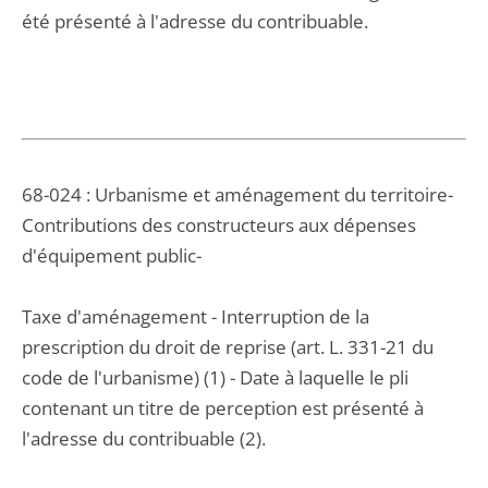
été présenté à l'adresse du contribuable.
68-024 : Urbanisme et aménagement du territoire-
Contributions des constructeurs aux dépenses
d'équipement public-
Taxe d'aménagement - Interruption de la
prescription du droit de reprise (art. L. 331-21 du
code de l'urbanisme) (1) - Date à laquelle le pli
contenant un titre de perception est présenté à
l'adresse du contribuable (2).