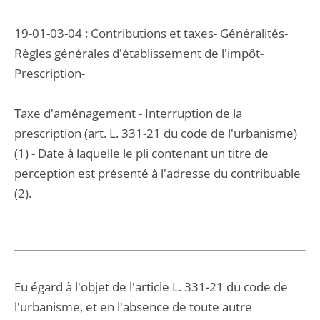
19-01-03-04 : Contributions et taxes- Généralités-
Règles générales d'établissement de l'impôt-
Prescription-
Taxe d'aménagement - Interruption de la
prescription (art. L. 331-21 du code de l'urbanisme)
(1) - Date à laquelle le pli contenant un titre de
perception est présenté à l'adresse du contribuable
(2).
Eu égard à l'objet de l'article L. 331-21 du code de
l'urbanisme, et en l'absence de toute autre