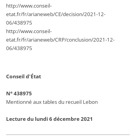
http://www.conseil-
etat.fr/fr/arianeweb/CE/decision/2021-12-
06/438975
http://www.conseil-
etat.fr/fr/arianeweb/CRP/conclusion/2021-12-
06/438975
Conseil d'État
N° 438975
Mentionné aux tables du recueil Lebon
Lecture du lundi 6 décembre 2021