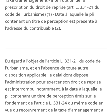
Taxe d'aménagement - Interruption de la
prescription du droit de reprise (art. L. 331-21 du
code de l'urbanisme) (1) - Date à laquelle le pli
contenant un titre de perception est présenté à
l'adresse du contribuable (2).
Eu égard à l'objet de l'article L. 331-21 du code de
l'urbanisme, et en l'absence de toute autre
disposition applicable, le délai dont dispose
l'administration pour exercer son droit de reprise
est interrompu, notamment, à la date à laquelle le
pli contenant un titre de perception émis sur le
fondement de l'article L. 331-24 du même code en
vue du recouvrement de la taxe d'aménagement a