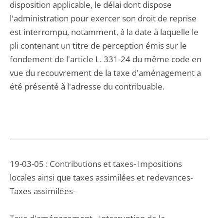
disposition applicable, le délai dont dispose
l'administration pour exercer son droit de reprise
est interrompu, notamment, à la date à laquelle le
pli contenant un titre de perception émis sur le
fondement de l'article L. 331-24 du même code en
vue du recouvrement de la taxe d'aménagement a
été présenté à l'adresse du contribuable.
19-03-05 : Contributions et taxes- Impositions
locales ainsi que taxes assimilées et redevances-
Taxes assimilées-