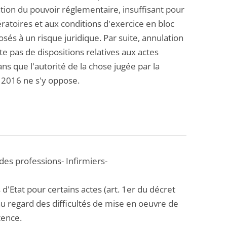
tion du pouvoir réglementaire, insuffisant pour
ratoires et aux conditions d'exercice en bloc
sés à un risque juridique. Par suite, annulation
te pas de dispositions relatives aux actes
ns que l'autorité de la chose jugée par la
 2016 ne s'y oppose.
des professions- Infirmiers-
'Etat pour certains actes (art. 1er du décret
 au regard des difficultés de mise en oeuvre de
tence.