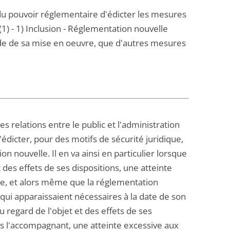
e du pouvoir réglementaire d'édicter les mesures
 (1) - 1) Inclusion - Réglementation nouvelle
ade de sa mise en oeuvre, que d'autres mesures
des relations entre le public et l'administration
'édicter, pour des motifs de sécurité juridique,
on nouvelle. Il en va ainsi en particulier lorsque
t des effets de ses dispositions, une atteinte
ême, et alors même que la réglementation
 qui apparaissaient nécessaires à la date de son
u regard de l'objet et des effets de ses
res l'accompagnant, une atteinte excessive aux