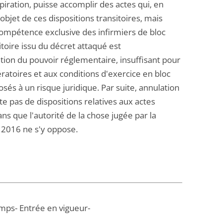
aspiration, puisse accomplir des actes qui, en
'objet de ces dispositions transitoires, mais
 compétence exclusive des infirmiers de bloc
itoire issu du décret attaqué est
tion du pouvoir réglementaire, insuffisant pour
ratoires et aux conditions d'exercice en bloc
sés à un risque juridique. Par suite, annulation
te pas de dispositions relatives aux actes
ns que l'autorité de la chose jugée par la
 2016 ne s'y oppose.
temps- Entrée en vigueur-