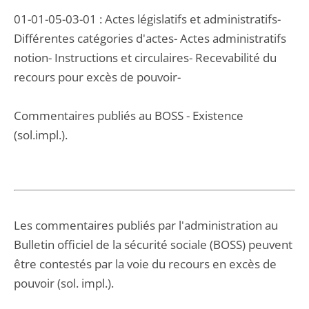
01-01-05-03-01 : Actes législatifs et administratifs-
Différentes catégories d'actes- Actes administratifs
notion- Instructions et circulaires- Recevabilité du
recours pour excès de pouvoir-
Commentaires publiés au BOSS - Existence
(sol.impl.).
Les commentaires publiés par l'administration au
Bulletin officiel de la sécurité sociale (BOSS) peuvent
être contestés par la voie du recours en excès de
pouvoir (sol. impl.).