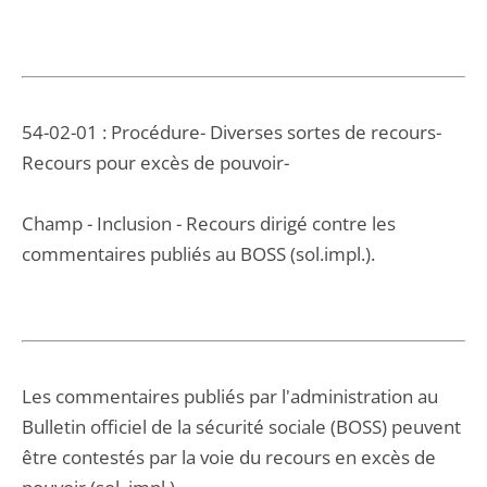
54-02-01 : Procédure- Diverses sortes de recours-
Recours pour excès de pouvoir-
Champ - Inclusion - Recours dirigé contre les
commentaires publiés au BOSS (sol.impl.).
Les commentaires publiés par l'administration au
Bulletin officiel de la sécurité sociale (BOSS) peuvent
être contestés par la voie du recours en excès de