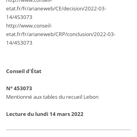
etat.fr/fr/arianeweb/CE/decision/2022-03-
14/453073
http://www.conseil-
etat.fr/fr/arianeweb/CRP/conclusion/2022-03-
14/453073
Conseil d'État
N° 453073
Mentionné aux tables du recueil Lebon
Lecture du lundi 14 mars 2022