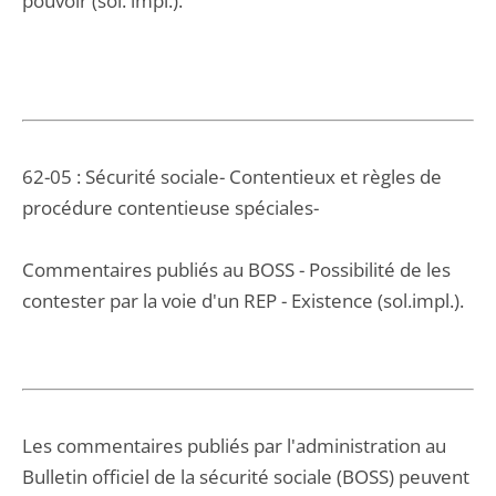
pouvoir (sol. impl.).
62-05 : Sécurité sociale- Contentieux et règles de
procédure contentieuse spéciales-
Commentaires publiés au BOSS - Possibilité de les
contester par la voie d'un REP - Existence (sol.impl.).
Les commentaires publiés par l'administration au
Bulletin officiel de la sécurité sociale (BOSS) peuvent