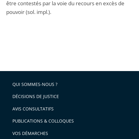
être contestés par la voie du recours en excès de
pouvoir (sol. impl.).
QUI SOMMES-NOUS ?
DÉCISIONS DE JUSTICE
AVIS CONSULTATIFS
PUBLICATIONS & COLLOQUES
VOS DÉMARCHES