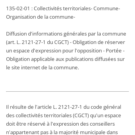
135-02-01 : Collectivités territoriales- Commune-
Organisation de la commune-
Diffusion d'informations générales par la commune
(art. L. 2121-27-1 du CGCT) - Obligation de réserver
un espace d'expression pour l'opposition - Portée -
Obligation applicable aux publications diffusées sur
le site internet de la commune.
Il résulte de l'article L. 2121-27-1 du code général
des collectivités territoriales (CGCT) qu'un espace
doit être réservé à l'expression des conseillers
n'appartenant pas à la majorité municipale dans