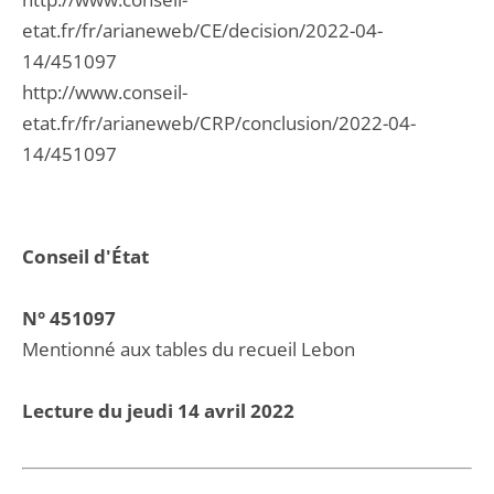
etat.fr/fr/arianeweb/CE/decision/2022-04-
14/451097
http://www.conseil-
etat.fr/fr/arianeweb/CRP/conclusion/2022-04-
14/451097
Conseil d'État
N° 451097
Mentionné aux tables du recueil Lebon
Lecture du jeudi 14 avril 2022