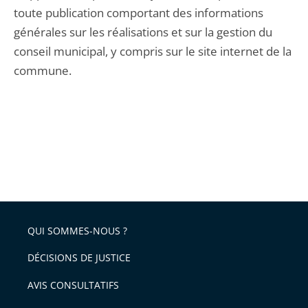
toute publication comportant des informations
générales sur les réalisations et sur la gestion du
conseil municipal, y compris sur le site internet de la
commune.
QUI SOMMES-NOUS ?
DÉCISIONS DE JUSTICE
AVIS CONSULTATIFS