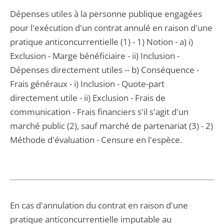
Dépenses utiles à la personne publique engagées
pour l'exécution d'un contrat annulé en raison d'une
pratique anticoncurrentielle (1) - 1) Notion - a) i)
Exclusion - Marge bénéficiaire - ii) Inclusion -
Dépenses directement utiles -- b) Conséquence -
Frais généraux - i) Inclusion - Quote-part
directement utile - ii) Exclusion - Frais de
communication - Frais financiers s'il s'agit d'un
marché public (2), sauf marché de partenariat (3) - 2)
Méthode d'évaluation - Censure en l'espèce.
En cas d'annulation du contrat en raison d'une
pratique anticoncurrentielle imputable au