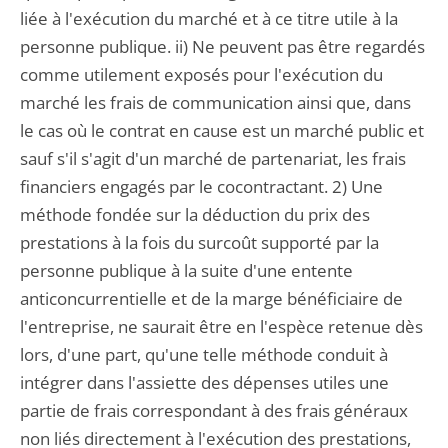
liée à l'exécution du marché et à ce titre utile à la
personne publique. ii) Ne peuvent pas être regardés
comme utilement exposés pour l'exécution du
marché les frais de communication ainsi que, dans
le cas où le contrat en cause est un marché public et
sauf s'il s'agit d'un marché de partenariat, les frais
financiers engagés par le cocontractant. 2) Une
méthode fondée sur la déduction du prix des
prestations à la fois du surcoût supporté par la
personne publique à la suite d'une entente
anticoncurrentielle et de la marge bénéficiaire de
l'entreprise, ne saurait être en l'espèce retenue dès
lors, d'une part, qu'une telle méthode conduit à
intégrer dans l'assiette des dépenses utiles une
partie de frais correspondant à des frais généraux
non liés directement à l'exécution des prestations,