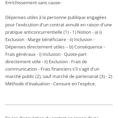
Enrichissement sans cause-
Dépenses utiles à la personne publique engagées
pour l'exécution d'un contrat annulé en raison d'une
pratique anticoncurrentielle (1) - 1) Notion - a) i)
Exclusion - Marge bénéficiaire - ii) Inclusion -
Dépenses directement utiles -- b) Conséquence -
Frais généraux - i) Inclusion - Quote-part
directement utile - ii) Exclusion - Frais de
communication - Frais financiers s'il s'agit d'un
marché public (2), sauf marché de partenariat (3) - 2)
Méthode d'évaluation - Censure en l'espèce.