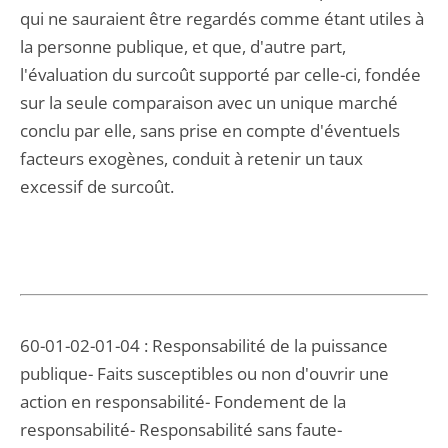
qui ne sauraient être regardés comme étant utiles à
la personne publique, et que, d'autre part,
l'évaluation du surcoût supporté par celle-ci, fondée
sur la seule comparaison avec un unique marché
conclu par elle, sans prise en compte d'éventuels
facteurs exogènes, conduit à retenir un taux
excessif de surcoût.
60-01-02-01-04 : Responsabilité de la puissance
publique- Faits susceptibles ou non d'ouvrir une
action en responsabilité- Fondement de la
responsabilité- Responsabilité sans faute-