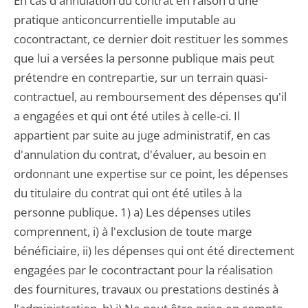
En cas d'annulation du contrat en raison d'une
pratique anticoncurrentielle imputable au
cocontractant, ce dernier doit restituer les sommes
que lui a versées la personne publique mais peut
prétendre en contrepartie, sur un terrain quasi-
contractuel, au remboursement des dépenses qu'il
a engagées et qui ont été utiles à celle-ci. Il
appartient par suite au juge administratif, en cas
d'annulation du contrat, d'évaluer, au besoin en
ordonnant une expertise sur ce point, les dépenses
du titulaire du contrat qui ont été utiles à la
personne publique. 1) a) Les dépenses utiles
comprennent, i) à l'exclusion de toute marge
bénéficiaire, ii) les dépenses qui ont été directement
engagées par le cocontractant pour la réalisation
des fournitures, travaux ou prestations destinés à