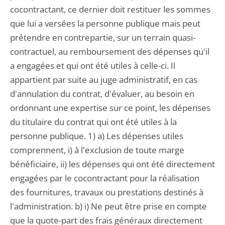
cocontractant, ce dernier doit restituer les sommes
que lui a versées la personne publique mais peut
prétendre en contrepartie, sur un terrain quasi-
contractuel, au remboursement des dépenses qu'il
a engagées et qui ont été utiles à celle-ci. Il
appartient par suite au juge administratif, en cas
d'annulation du contrat, d'évaluer, au besoin en
ordonnant une expertise sur ce point, les dépenses
du titulaire du contrat qui ont été utiles à la
personne publique. 1) a) Les dépenses utiles
comprennent, i) à l'exclusion de toute marge
bénéficiaire, ii) les dépenses qui ont été directement
engagées par le cocontractant pour la réalisation
des fournitures, travaux ou prestations destinés à
l'administration. b) i) Ne peut être prise en compte
que la quote-part des frais généraux directement