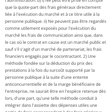
l'administration. b) i) Ne peut être prise en compte
que la quote-part des frais généraux directement
liée à l'exécution du marché et à ce titre utile à la
personne publique. ii) Ne peuvent pas être regardés
comme utilement exposés pour l'exécution du
marché les frais de communication ainsi que, dans
le cas où le contrat en cause est un marché public et
sauf s'il s'agit d'un marché de partenariat, les frais
financiers engagés par le cocontractant. 2) Une
méthode fondée sur la déduction du prix des
prestations à la fois du surcoût supporté par la
personne publique à la suite d'une entente
anticoncurrentielle et de la marge bénéficiaire de
l'entreprise, ne saurait être en l'espèce retenue dès
lors, d'une part, qu'une telle méthode conduit à
intégrer dans l'assiette des dépenses utiles une