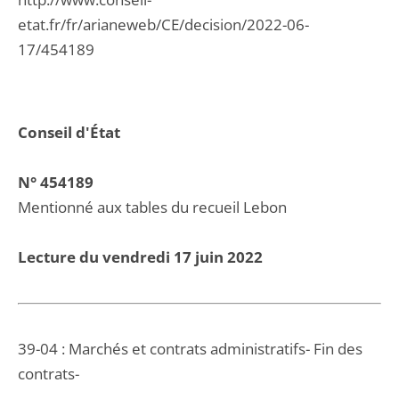
etat.fr/fr/arianeweb/CE/decision/2022-06-
17/454189
Conseil d'État
N° 454189
Mentionné aux tables du recueil Lebon
Lecture du vendredi 17 juin 2022
39-04 : Marchés et contrats administratifs- Fin des
contrats-