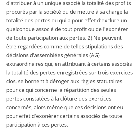
d'attribuer à un unique associé la totalité des profits
procurés par la société ou de mettre à sa charge la
totalité des pertes ou qui a pour effet d'exclure un
quelconque associé de tout profit ou de l'exonérer
de toute participation aux pertes. 2) Ne peuvent
être regardées comme de telles stipulations des
décisions d'assemblées générales (AG)
extraordinaires qui, en attribuant à certains associés
la totalité des pertes enregistrées sur trois exercices
clos, se bornent à déroger aux règles statutaires
pour ce qui concerne la répartition des seules
pertes constatées à la clôture des exercices
concernés, alors même que ces décisions ont eu
pour effet d'exonérer certains associés de toute
participation à ces pertes.