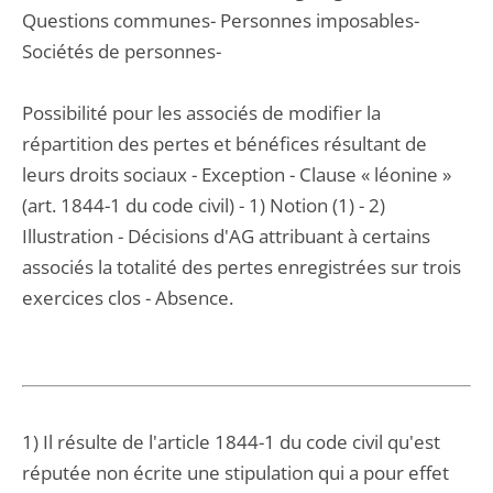
Questions communes- Personnes imposables-
Sociétés de personnes-
Possibilité pour les associés de modifier la
répartition des pertes et bénéfices résultant de
leurs droits sociaux - Exception - Clause « léonine »
(art. 1844-1 du code civil) - 1) Notion (1) - 2)
Illustration - Décisions d'AG attribuant à certains
associés la totalité des pertes enregistrées sur trois
exercices clos - Absence.
1) Il résulte de l'article 1844-1 du code civil qu'est
réputée non écrite une stipulation qui a pour effet