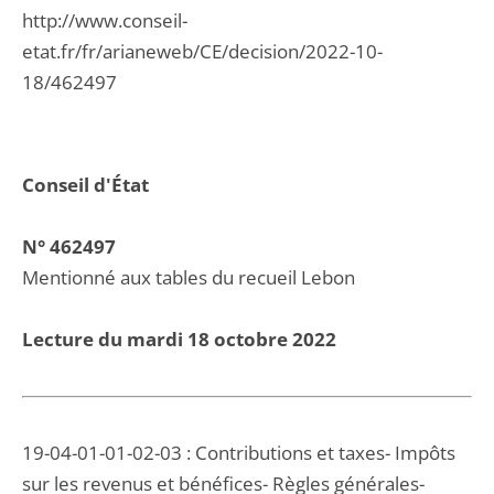
http://www.conseil-
etat.fr/fr/arianeweb/CE/decision/2022-10-
18/462497
Conseil d'État
N° 462497
Mentionné aux tables du recueil Lebon
Lecture du mardi 18 octobre 2022
19-04-01-01-02-03 : Contributions et taxes- Impôts
sur les revenus et bénéfices- Règles générales-