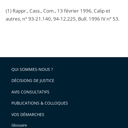
(1) Rappr., Cass., Com., 13 février 1996, Calip et
autres, n° 93-21.140, 94-12.225, Bull. 1996 IV n° 53.
QUI SOMMES-NOUS ?
DÉCISIONS DE JUSTICE
AVIS CONSULTATIFS
PUBLICATIONS & COLLOQUES
VOS DÉMARCHES
Glossaire