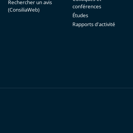
Rechercher un avis
conférences
(ConsiliaWeb)
Études
Rapports d'activité