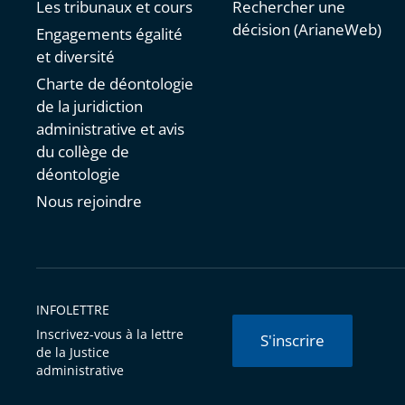
Les tribunaux et cours
Rechercher une
décision (ArianeWeb)
Engagements égalité
et diversité
Charte de déontologie
de la juridiction
administrative et avis
du collège de
déontologie
Nous rejoindre
INFOLETTRE
Inscrivez-vous à la lettre
S'inscrire
de la Justice
administrative