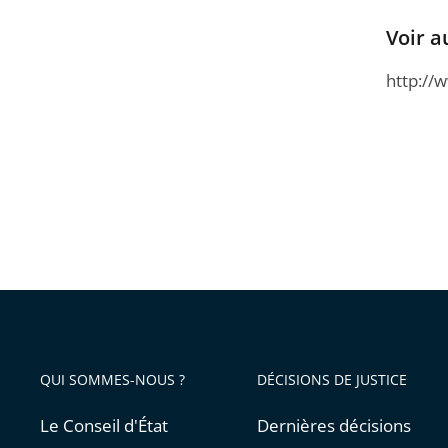
Voir a
http://
QUI SOMMES-NOUS ?
DÉCISIONS DE JUSTICE
Le Conseil d'État
Dernières décisions