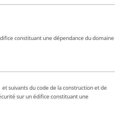
- Edifice constituant une dépendance du domaine
-1 et suivants du code de la construction et de
écurité sur un édifice constituant une