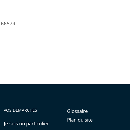
/466574
VOS DÉMARCHES
Glossaire
Plan du site
Je suis un particulier