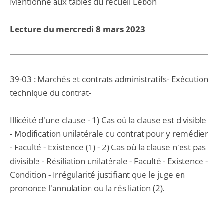
Mentionné aux tables du recueil Lebon
Lecture du mercredi 8 mars 2023
39-03 : Marchés et contrats administratifs- Exécution
technique du contrat-
Illicéité d'une clause - 1) Cas où la clause est divisible
- Modification unilatérale du contrat pour y remédier
- Faculté - Existence (1) - 2) Cas où la clause n'est pas
divisible - Résiliation unilatérale - Faculté - Existence -
Condition - Irrégularité justifiant que le juge en
prononce l'annulation ou la résiliation (2).