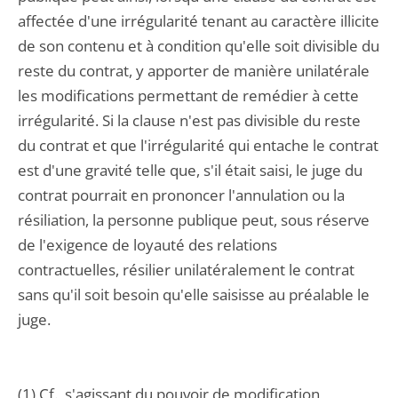
affectée d'une irrégularité tenant au caractère illicite
de son contenu et à condition qu'elle soit divisible du
reste du contrat, y apporter de manière unilatérale
les modifications permettant de remédier à cette
irrégularité. Si la clause n'est pas divisible du reste
du contrat et que l'irrégularité qui entache le contrat
est d'une gravité telle que, s'il était saisi, le juge du
contrat pourrait en prononcer l'annulation ou la
résiliation, la personne publique peut, sous réserve
de l'exigence de loyauté des relations
contractuelles, résilier unilatéralement le contrat
sans qu'il soit besoin qu'elle saisisse au préalable le
juge.
(1) Cf., s'agissant du pouvoir de modification