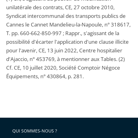
unilatérale des contrats, CE, 27 octobre 2010,
Syndicat intercommunal des transports publics de
Cannes le Cannet Mandelieu-la-Napoule, n° 318617,
T. pp. 660-662-850-997 ; Rappr., s'agissant de la
possibilité d'écarter l'application d'une clause illicite
pour l'avenir, CE, 13 juin 2022, Centre hospitalier
d'Ajaccio, n° 453769, à mentionner aux Tables. (2)
Cf. CE, 10 juillet 2020, Société Comptoir Négoce
Équipements, n° 430864, p. 281.
QUI SOMMES-NOUS ?