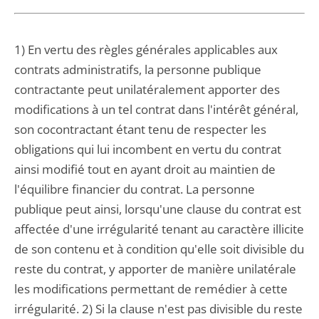
1) En vertu des règles générales applicables aux
contrats administratifs, la personne publique
contractante peut unilatéralement apporter des
modifications à un tel contrat dans l'intérêt général,
son cocontractant étant tenu de respecter les
obligations qui lui incombent en vertu du contrat
ainsi modifié tout en ayant droit au maintien de
l'équilibre financier du contrat. La personne
publique peut ainsi, lorsqu'une clause du contrat est
affectée d'une irrégularité tenant au caractère illicite
de son contenu et à condition qu'elle soit divisible du
reste du contrat, y apporter de manière unilatérale
les modifications permettant de remédier à cette
irrégularité. 2) Si la clause n'est pas divisible du reste