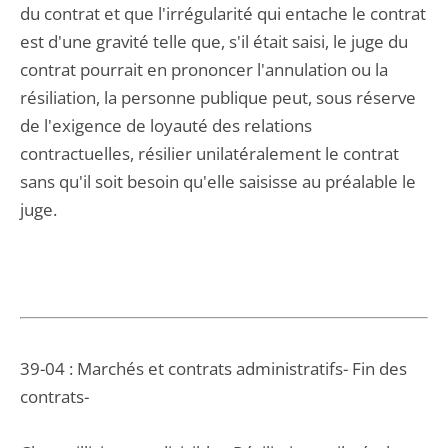
du contrat et que l'irrégularité qui entache le contrat
est d'une gravité telle que, s'il était saisi, le juge du
contrat pourrait en prononcer l'annulation ou la
résiliation, la personne publique peut, sous réserve
de l'exigence de loyauté des relations
contractuelles, résilier unilatéralement le contrat
sans qu'il soit besoin qu'elle saisisse au préalable le
juge.
39-04 : Marchés et contrats administratifs- Fin des
contrats-