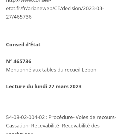
etat.fr/fr/arianeweb/CE/decision/2023-03-
27/465736
Conseil d'État
N° 465736
Mentionné aux tables du recueil Lebon
Lecture du lundi 27 mars 2023
54-08-02-004-02 : Procédure- Voies de recours-
Cassation- Recevabilité- Recevabilité des
conclusions-