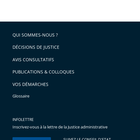
QUI SOMMES-NOUS ?
DÉCISIONS DE JUSTICE
AVIS CONSULTATIFS
PUBLICATIONS & COLLOQUES
VOS DÉMARCHES
Glossaire
INFOLETTRE
Inscrivez-vous à la lettre de la Justice administrative
SUIVEZ LE CONSEIL D'ETAT