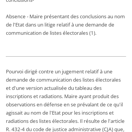
Absence - Maire présentant des conclusions au nom
de l'Etat dans un litige relatif à une demande de
communication de listes électorales (1).
Pourvoi dirigé contre un jugement relatif à une
demande de communication des listes électorales
et d'une version actualisée du tableau des
inscriptions et radiations. Maire ayant produit des
observations en défense en se prévalant de ce qu'il
agissait au nom de l'Etat pour les inscriptions et
radiations des listes électorales. Il résulte de l'article
R. 432-4 du code de justice administrative (CJA) que,