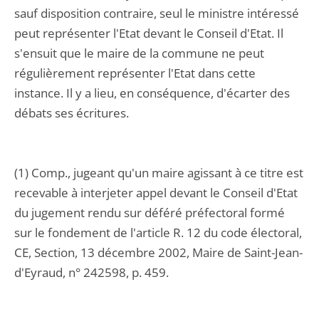
sauf disposition contraire, seul le ministre intéressé
peut représenter l'Etat devant le Conseil d'Etat. Il
s'ensuit que le maire de la commune ne peut
régulièrement représenter l'Etat dans cette
instance. Il y a lieu, en conséquence, d'écarter des
débats ses écritures.
(1) Comp., jugeant qu'un maire agissant à ce titre est
recevable à interjeter appel devant le Conseil d'Etat
du jugement rendu sur déféré préfectoral formé
sur le fondement de l'article R. 12 du code électoral,
CE, Section, 13 décembre 2002, Maire de Saint-Jean-
d'Eyraud, n° 242598, p. 459.